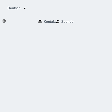
Deutsch
Kontakt
Spende