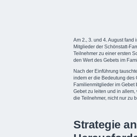
Am 2., 3. und 4. August fand
Mitglieder der
Schönstatt-Fam
Teilnehmer zu einer ersten S
den Wert des Gebets im Fami
Nach der Einführung tauschte
indem er die Bedeutung des G
Familienmitglieder im Gebet 
Gebet zu leiten und in allem,
die Teilnehmer, nicht nur zu 
Strategie an