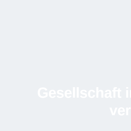
Gesellschaft 
ver