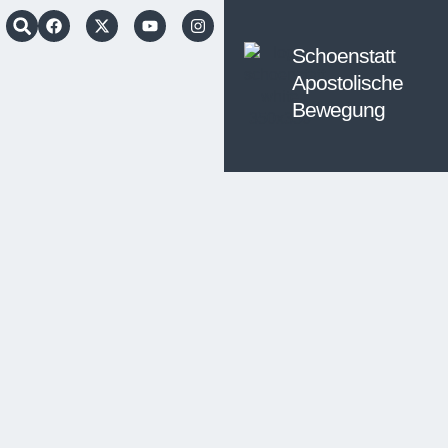
Schoenstatt
Apostolische
Bewegung