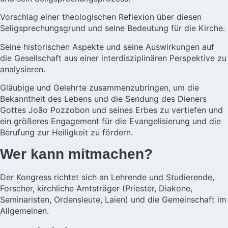
Vorschlag einer theologischen Reflexion über diesen
Seligsprechungsgrund und seine Bedeutung für die Kirche.
Seine historischen Aspekte und seine Auswirkungen auf
die Gesellschaft aus einer interdisziplinären Perspektive zu
analysieren.
Gläubige und Gelehrte zusammenzubringen, um die
Bekanntheit des Lebens und die Sendung des Dieners
Gottes João Pozzobon und seines Erbes zu vertiefen und
ein größeres Engagement für die Evangelisierung und die
Berufung zur Heiligkeit zu fördern.
Wer kann mitmachen?
Der Kongress richtet sich an Lehrende und Studierende,
Forscher, kirchliche Amtsträger (Priester, Diakone,
Seminaristen, Ordensleute, Laien) und die Gemeinschaft im
Allgemeinen.