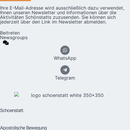
Ihre E-Mail-Adresse wird ausschließlich dazu verwendet,
Ihnen unseren Newsletter und Informationen über die
Aktivitäten Schönstatts zuzusenden. Sie können sich
jederzeit über den Link im Newsletter abmelden.
Beitreten
Newsgroups
WhatsApp
Telegram
Schoenstatt
Apostolische Bewegung