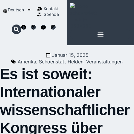
Kontakt
Deutsch
Spende
Januar 15, 2025
Amerika
,
Schoenstatt Helden
,
Veranstaltungen
Es ist soweit:
Internationaler
wissenschaftlicher
Kongress über