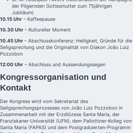
der Pilgernden Gottesmutter zum 75jährigen
Jubiläum)
10.15 Uhr
– Kaffeepause
10.30 Uhr
– Kultureller Moment
10.45 Uhr
– Abschlusskonferenz: Heiligkeit, Gründe für die
Seligsprechung und die Originalität von Diakon João Luiz
Pozzobon
12:00 Uhr
– Abschluss und Aussendungssegen
Kongressorganisation und
Kontakt
Der Kongress wird vom Sekretariat des
Seligsprechungsprozesses von João Luiz Pozzobon in
Zusammenarbeit mit der Erzdiözese Santa Maria, der
Franziskaner-Universität (UFN), dem Pallottiner-Kolleg von
Santa Maria (FAPAS) und dem Postgraduierten-Programm