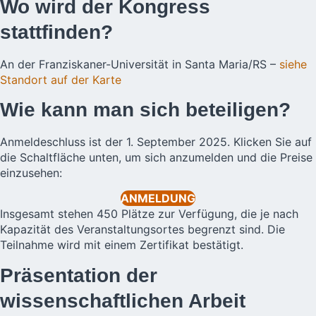
Wo wird der Kongress
stattfinden?
An der Franziskaner-Universität in Santa Maria/RS –
siehe
Standort auf der Karte
Wie kann man sich beteiligen?
Anmeldeschluss ist der 1. September 2025. Klicken Sie auf
die Schaltfläche unten, um sich anzumelden und die Preise
einzusehen:
ANMELDUNG
Insgesamt stehen 450 Plätze zur Verfügung, die je nach
Kapazität des Veranstaltungsortes begrenzt sind. Die
Teilnahme wird mit einem Zertifikat bestätigt.
Präsentation der
wissenschaftlichen Arbeit