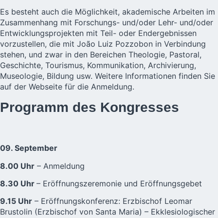
Es besteht auch die Möglichkeit, akademische Arbeiten im
Zusammenhang mit Forschungs- und/oder Lehr- und/oder
Entwicklungsprojekten mit Teil- oder Endergebnissen
vorzustellen, die mit João Luiz Pozzobon in Verbindung
stehen, und zwar in den Bereichen Theologie, Pastoral,
Geschichte, Tourismus, Kommunikation, Archivierung,
Museologie, Bildung usw. Weitere Informationen finden Sie
auf der Webseite für die Anmeldung.
Programm des Kongresses
09. September
8.00 Uhr
– Anmeldung
8.30 Uhr
– Eröffnungszeremonie und Eröffnungsgebet
9.15 Uhr
– Eröffnungskonferenz: Erzbischof Leomar
Brustolin (Erzbischof von Santa Maria) – Ekklesiologischer