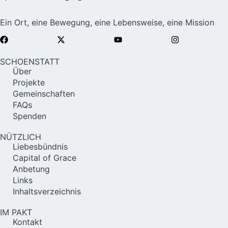
Ein Ort, eine Bewegung, eine Lebensweise, eine Mission
SCHOENSTATT
Über
Projekte
Gemeinschaften
FAQs
Spenden
NÜTZLICH
Liebesbündnis
Capital of Grace
Anbetung
Links
Inhaltsverzeichnis
IM PAKT
Kontakt