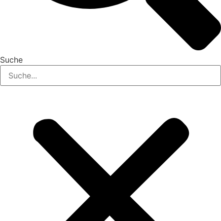
Suche