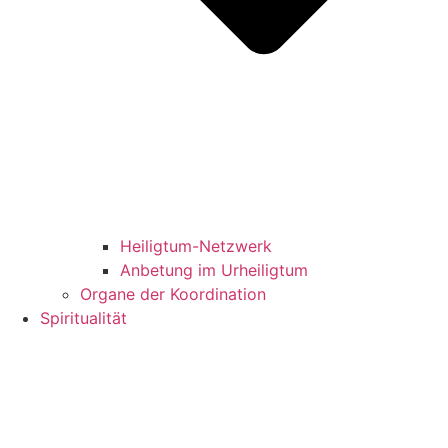
Heiligtum-Netzwerk
Anbetung im Urheiligtum
Organe der Koordination
Spiritualität