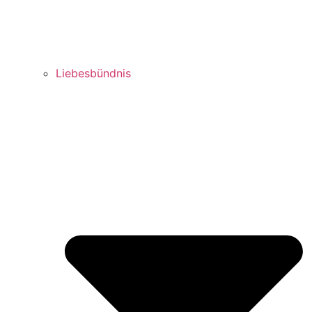
Liebesbündnis