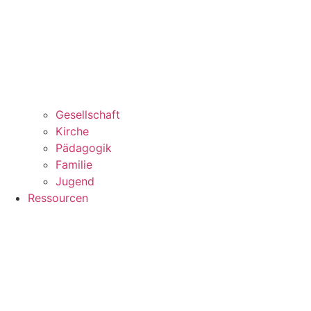
Gesellschaft
Kirche
Pädagogik
Familie
Jugend
Ressourcen