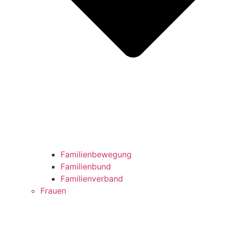
Familienbewegung
Familienbund
Familienverband
Frauen