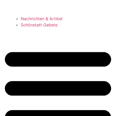
Nachrichten & Artikel
Schönstatt Gebete