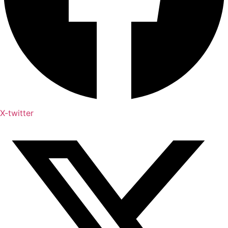
X-twitter