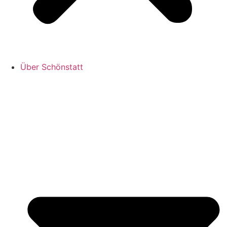
Über Schönstatt