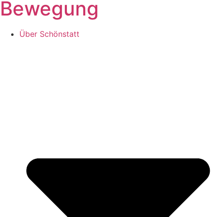
Bewegung
Über Schönstatt