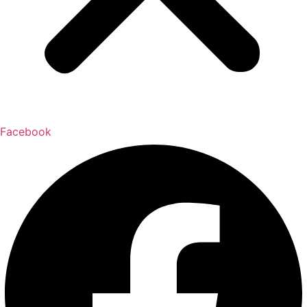
Facebook