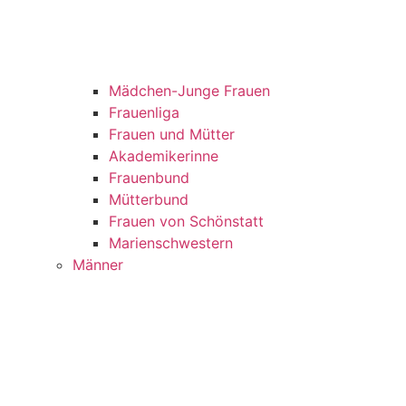
Mädchen-Junge Frauen
Frauenliga
Frauen und Mütter
Akademikerinne
Frauenbund
Mütterbund
Frauen von Schönstatt
Marienschwestern
Männer