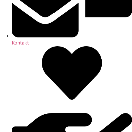
Kontakt