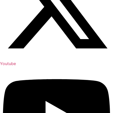
Youtube