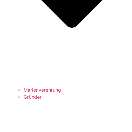
Marienverehrung
Gründer