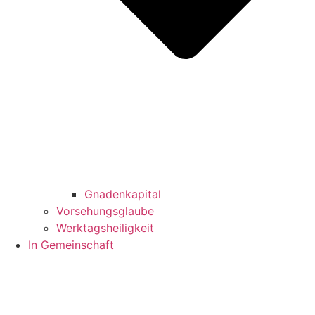
Gnadenkapital
Vorsehungsglaube
Werktagsheiligkeit
In Gemeinschaft