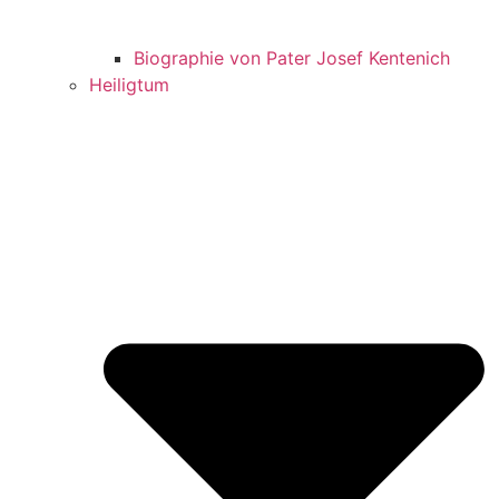
Biographie von Pater Josef Kentenich
Heiligtum