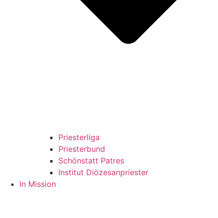
Priesterliga
Priesterbund
Schönstatt Patres
Institut Diözesanpriester
In Mission