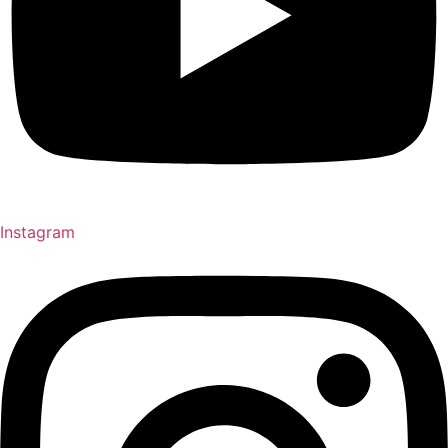
Instagram