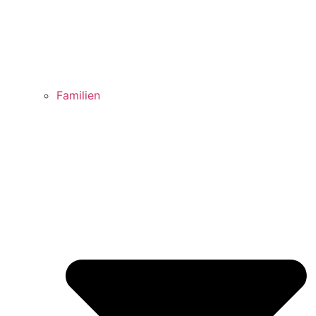
Familien