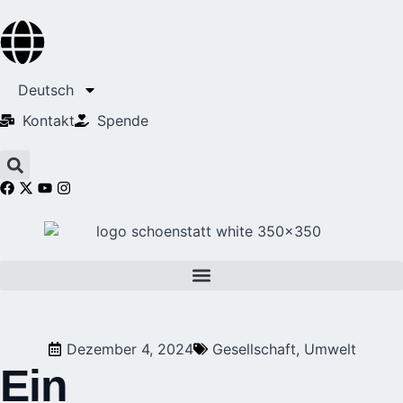
Deutsch
Kontakt
Spende
Dezember 4, 2024
Gesellschaft
,
Umwelt
Ein