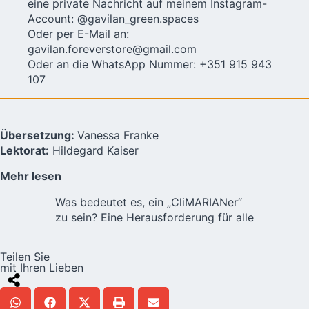
eine private Nachricht auf meinem Instagram-
Account:
@gavilan_green.spaces
Oder per E-Mail an:
gavilan.foreverstore@gmail.com
Oder an die WhatsApp Nummer: +351 915 943
107
Übersetzung:
Vanessa Franke
Lektorat:
Hildegard Kaiser
Mehr lesen
Was bedeutet es, ein „CliMARIANer“
zu sein? Eine Herausforderung für alle
Teilen Sie
mit Ihren Lieben