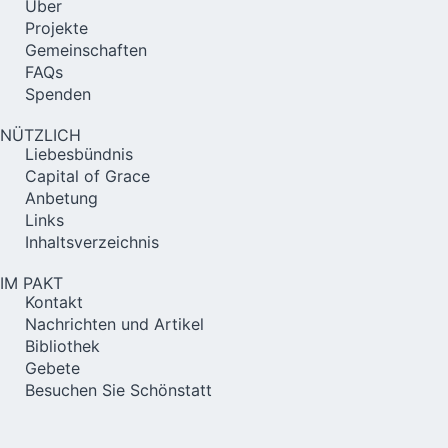
Über
Projekte
Gemeinschaften
FAQs
Spenden
NÜTZLICH
Liebesbündnis
Capital of Grace
Anbetung
Links
Inhaltsverzeichnis
IM PAKT
Kontakt
Nachrichten und Artikel
Bibliothek
Gebete
Besuchen Sie Schönstatt