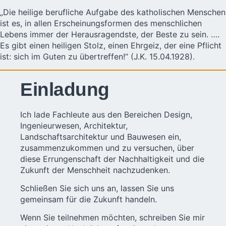
„Die heilige berufliche Aufgabe des katholischen Menschen
ist es, in allen Erscheinungsformen des menschlichen
Lebens immer der Herausragendste, der Beste zu sein. ….
Es gibt einen heiligen Stolz, einen Ehrgeiz, der eine Pflicht
ist: sich im Guten zu übertreffen!“ (J.K. 15.04.1928).
Einladung
Ich lade Fachleute aus den Bereichen Design,
Ingenieurwesen, Architektur,
Landschaftsarchitektur und Bauwesen ein,
zusammenzukommen und zu versuchen, über
diese Errungenschaft der Nachhaltigkeit und die
Zukunft der Menschheit nachzudenken.
Schließen Sie sich uns an, lassen Sie uns
gemeinsam für die Zukunft handeln.
Wenn Sie teilnehmen möchten, schreiben Sie mir