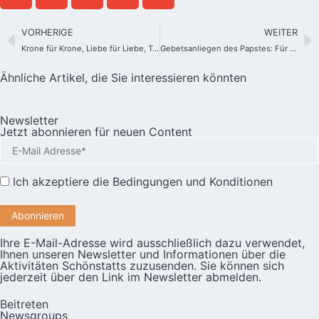
VORHERIGE
WEITER
Krone für Krone, Liebe für Liebe, Treue für Treue!
Gebetsanliegen des Papstes: Für die Pilger der Hoffnung
Ähnliche Artikel, die Sie interessieren könnten
Newsletter
Jetzt abonnieren für neuen Content
Ich akzeptiere die
Bedingungen und Konditionen
Ihre E-Mail-Adresse wird ausschließlich dazu verwendet,
Ihnen unseren Newsletter und Informationen über die
Aktivitäten Schönstatts zuzusenden. Sie können sich
jederzeit über den Link im Newsletter abmelden.
Beitreten
Newsgroups