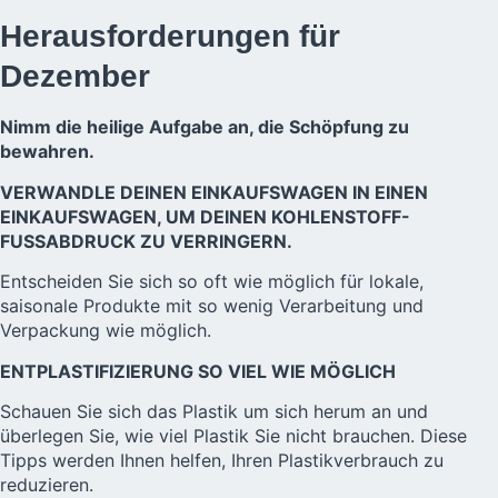
Herausforderungen für
Dezember
Nimm die heilige Aufgabe an, die Schöpfung zu
bewahren.
VERWANDLE DEINEN EINKAUFSWAGEN IN EINEN
EINKAUFSWAGEN, UM DEINEN KOHLENSTOFF-
FUSSABDRUCK ZU VERRINGERN.
Entscheiden Sie sich so oft wie möglich für lokale,
saisonale Produkte mit so wenig Verarbeitung und
Verpackung wie möglich.
ENTPLASTIFIZIERUNG SO VIEL WIE MÖGLICH
Schauen Sie sich das Plastik um sich herum an und
überlegen Sie, wie viel Plastik Sie nicht brauchen. Diese
Tipps werden Ihnen helfen, Ihren Plastikverbrauch zu
reduzieren.