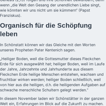
wenn „die Welt den Gesang der unendlichen Liebe singt,
wie könnten wir uns nicht um sie kümmern“ (Papst
Franziskus).
Organisch für die Schöpfung
leben
In Schönstatt können wir das Gleiche mit den Worten
unseres Propheten Pater Kentenich sagen.
„Heiliger Boden, weil die Gottesmutter dieses Fleckchen
Erde für sich ausgewählt hat; heiliger Boden, weil im Laufe
der Jahre, Jahrzehnte und Jahrhunderte aus diesem
Fleckchen Erde heilige Menschen entstehen, wachsen und
fruchtbar wirken werden; heiliger Boden schließlich, weil
von hier aus die heiligen, d.h. die heiligenden Aufgaben auf
schwache menschliche Schultern gelegt werden.“
In diesem November laden wir Schönstätter in der ganzen
Welt ein, Erfahrungen im Blick auf die Zukunft zu machen.