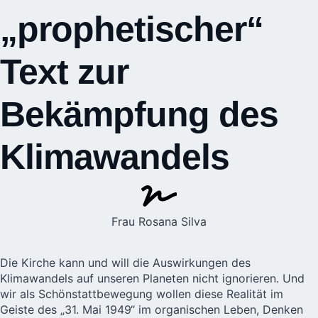
„prophetischer“
Text zur
Bekämpfung des
Klimawandels
Frau Rosana Silva
Die Kirche kann und will die Auswirkungen des
Klimawandels
auf unseren Planeten nicht ignorieren. Und
wir als Schönstattbewegung wollen diese Realität im
Geiste des „31. Mai 1949“ im organischen Leben, Denken