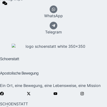
WhatsApp
Telegram
Schoenstatt
Apostolische Bewegung
Ein Ort, eine Bewegung, eine Lebensweise, eine Mission
SCHOENSTATT