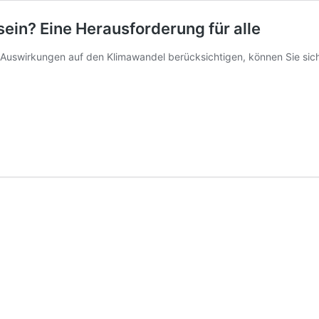
ein? Eine Herausforderung für alle
 Auswirkungen auf den Klimawandel berücksichtigen, können Sie sic