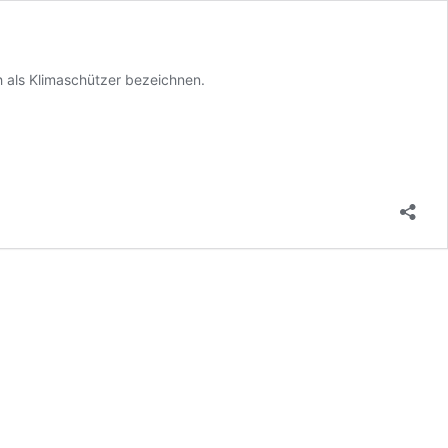
h als Klimaschützer bezeichnen.