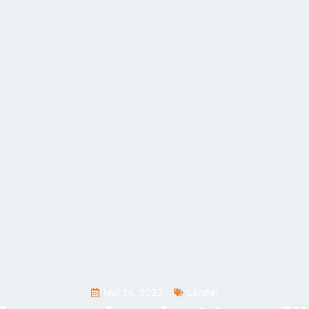
Mai 24, 2023
Länder