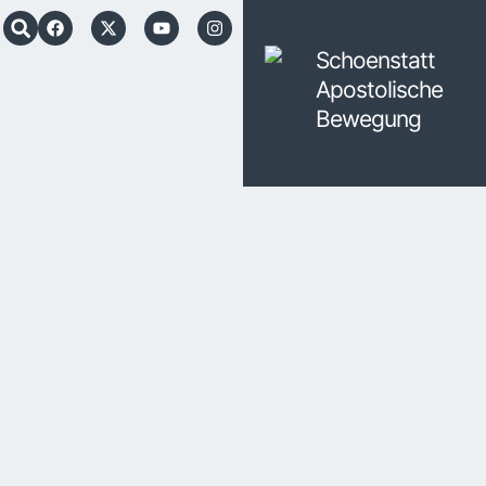
Schoenstatt
Apostolische
Bewegung