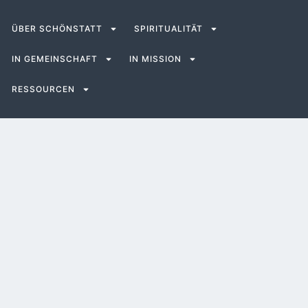
ÜBER SCHÖNSTATT
SPIRITUALITÄT
IN GEMEINSCHAFT
IN MISSION
RESSOURCEN