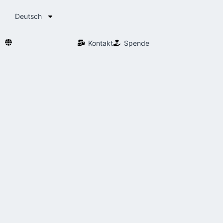
Deutsch
Kontakt
Spende