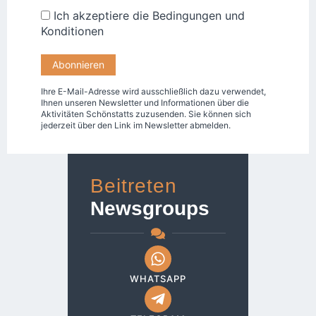
Ich akzeptiere die
Bedingungen und
Konditionen
Ihre E-Mail-Adresse wird ausschließlich dazu verwendet,
Ihnen unseren Newsletter und Informationen über die
Aktivitäten Schönstatts zuzusenden. Sie können sich
jederzeit über den Link im Newsletter abmelden.
Beitreten
Newsgroups
WHATSAPP