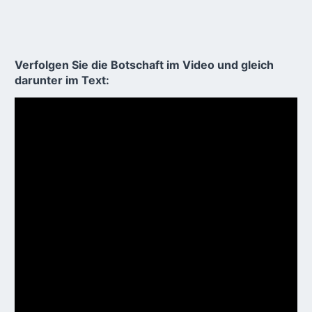
Verfolgen Sie die Botschaft im Video und gleich
darunter im Text: