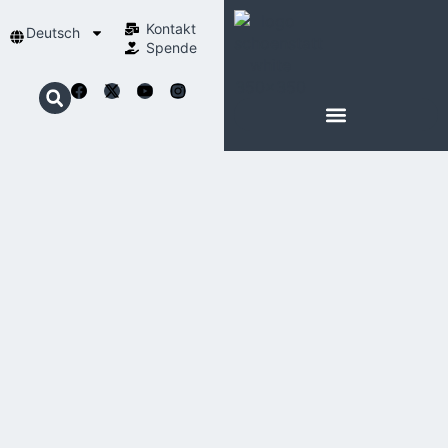
Kontakt
Deutsch
Spende