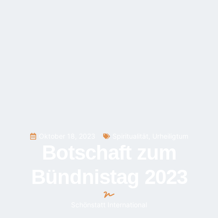
Oktober 18, 2023
Spiritualität
,
Urheiligtum
Botschaft zum
Bündnistag 2023
Schönstatt International