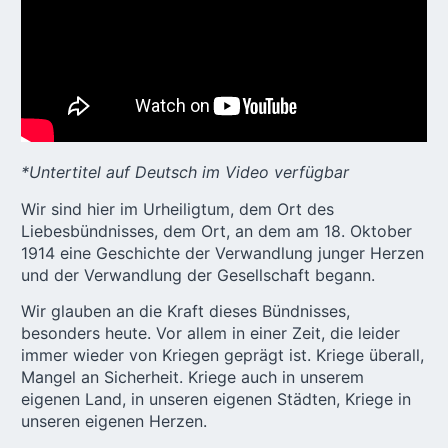
*Untertitel auf Deutsch im Video verfügbar
Wir sind hier im Urheiligtum, dem
Ort des
Liebesbündnisses
, dem Ort, an dem am 18. Oktober
1914 eine Geschichte der Verwandlung junger Herzen
und der Verwandlung der Gesellschaft begann.
Wir glauben an die Kraft dieses Bündnisses,
besonders heute. Vor allem in einer Zeit, die leider
immer wieder von Kriegen geprägt ist. Kriege überall,
Mangel an Sicherheit. Kriege auch in unserem
eigenen Land, in unseren eigenen Städten, Kriege in
unseren eigenen Herzen.