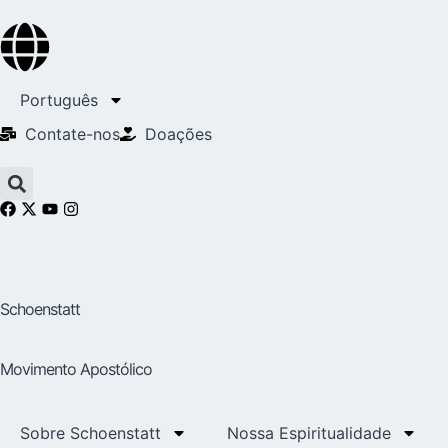
Português
Contate-nos
Doações
Schoenstatt
Movimento Apostólico
Sobre Schoenstatt
Nossa Espiritualidade