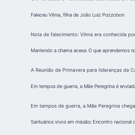
Faleceu Vilma, filha de João Luiz Pozzobon
Nota de falecimento: Vilma era conhecida por
Mantendo a chama acesa: O que aprendemos no
A Reunião de Primavera para lideranças da 
Em tempos de guerra, a Mãe Peregrina é enviada
Em tempos de guerra, a Mãe Peregrina chega
Santuários vivos em missão: Encontro nacional