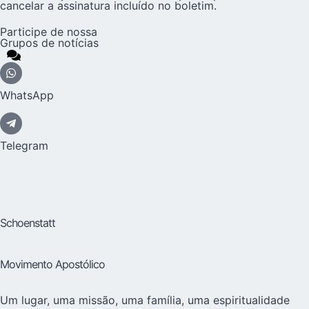
cancelar a assinatura incluído no boletim.
Participe de nossa
Grupos de notícias
WhatsApp
Telegram
Schoenstatt
Movimento Apostólico
Um lugar, uma missão, uma família, uma espiritualidade