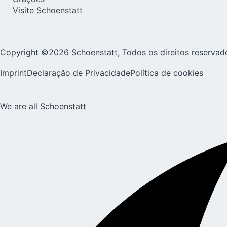
Visite Schoenstatt
Copyright ©2026 Schoenstatt, Todos os direitos reservad
Imprint
Declaração de Privacidade
Política de cookies
We are all Schoenstatt