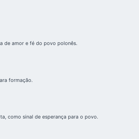
da de amor e fé do povo polonês.
ara formação.
ta, como sinal de esperança para o povo.