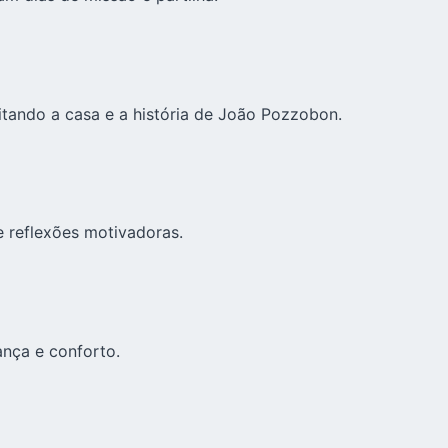
itando a casa e a história de João Pozzobon.
 reflexões motivadoras.
nça e conforto.