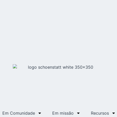
Em Comunidade
Em missão
Recursos