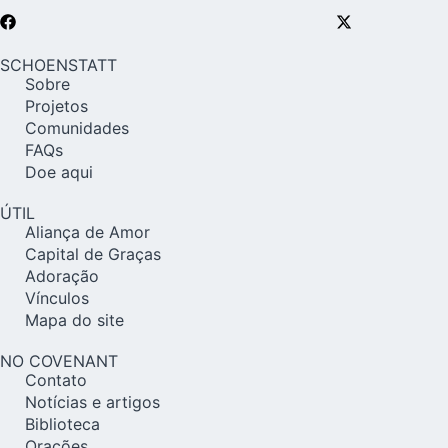
SCHOENSTATT
Sobre
Projetos
Comunidades
FAQs
Doe aqui
ÚTIL
Aliança de Amor
Capital de Graças
Adoração
Vínculos
Mapa do site
NO COVENANT
Contato
Notícias e artigos
Biblioteca
Orações