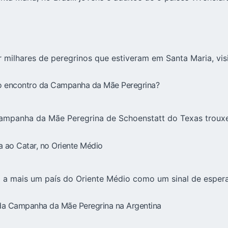
 milhares de peregrinos que estiveram em Santa Maria, vis
 encontro da Campanha da Mãe Peregrina?
Campanha da Mãe Peregrina de Schoenstatt do Texas trouxe
 ao Catar, no Oriente Médio
 a mais um país do Oriente Médio como um sinal de espera
 da Campanha da Mãe Peregrina na Argentina