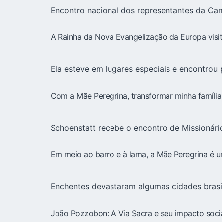
Encontro nacional dos representantes da Ca
A Rainha da Nova Evangelização da Europa visit
Ela esteve em lugares especiais e encontrou
Com a Mãe Peregrina, transformar minha família
Schoenstatt recebe o encontro de Missionár
Em meio ao barro e à lama, a Mãe Peregrina é u
Enchentes devastaram algumas cidades brasil
João Pozzobon: A Via Sacra e seu impacto soci