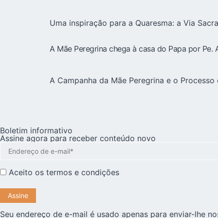
Uma inspiração para a Quaresma: a Via Sacra
A Mãe Peregrina chega à casa do Papa por Pe. 
A Campanha da Mãe Peregrina e o Processo d
Boletim informativo
Assine agora para receber conteúdo novo
Aceito os
termos e condições
Seu endereço de e-mail é usado apenas para enviar-lhe no