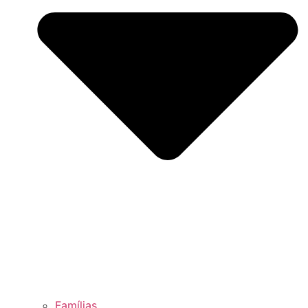
Famílias