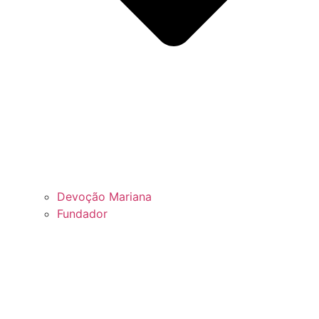
Devoção Mariana
Fundador