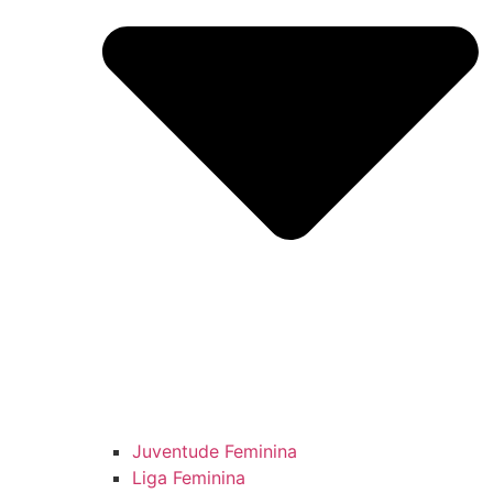
Juventude Feminina
Liga Feminina