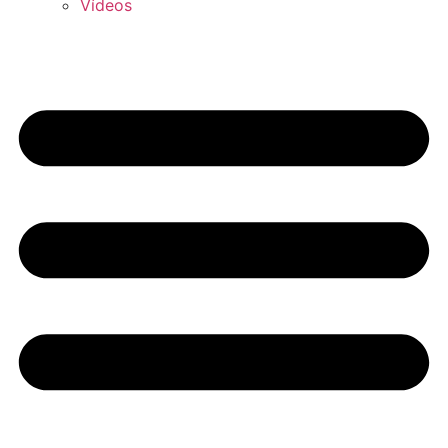
Vídeos