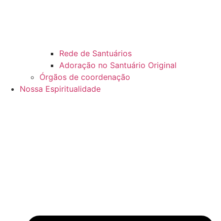
Rede de Santuários
Adoração no Santuário Original
Órgãos de coordenação
Nossa Espiritualidade