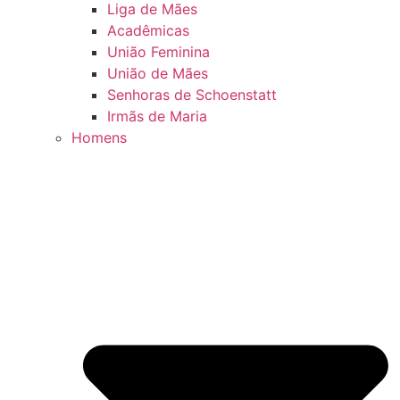
Liga de Mães
Acadêmicas
União Feminina
União de Mães
Senhoras de Schoenstatt
Irmãs de Maria
Homens