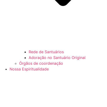
Rede de Santuários
Adoração no Santuário Original
Órgãos de coordenação
Nossa Espiritualidade