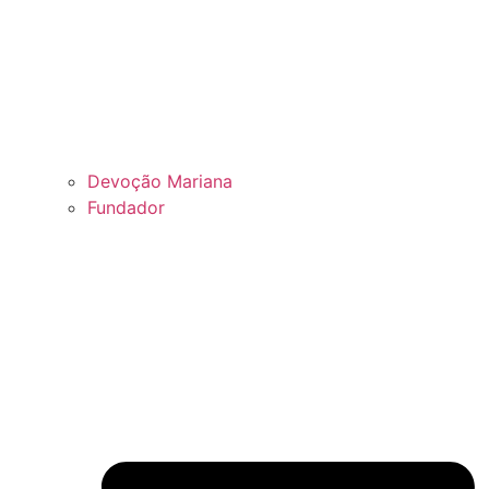
Devoção Mariana
Fundador