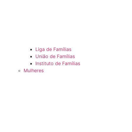
Liga de Famílias
União de Famílias
Instituto de Famílias
Mulheres