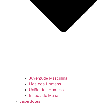
Juventude Masculina
Liga dos Homens
União dos Homens
Irmãos de Maria
Sacerdotes