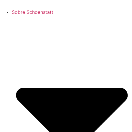
Sobre Schoenstatt