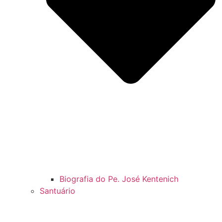
Biografia do Pe. José Kentenich
Santuário