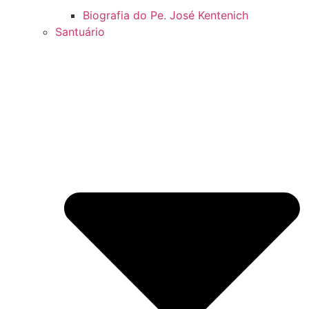
Biografia do Pe. José Kentenich
Santuário