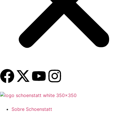
Sobre Schoenstatt