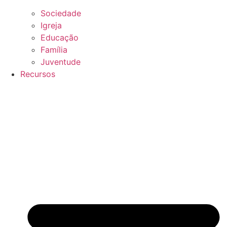
Sociedade
Igreja
Educação
Família
Juventude
Recursos