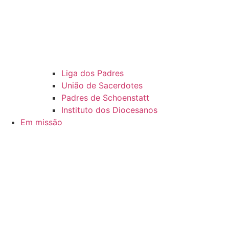
Liga dos Padres
União de Sacerdotes
Padres de Schoenstatt
Instituto dos Diocesanos
Em missão