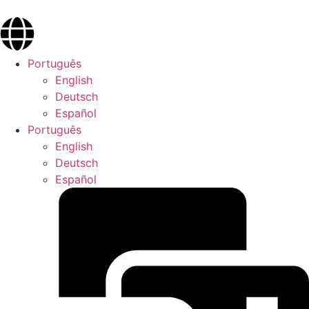
Português
English
Deutsch
Español
Português
English
Deutsch
Español