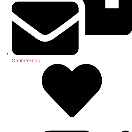
Contate-nos