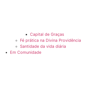
Capital de Graças
Fé prática na Divina Providência
Santidade da vida diária
Em Comunidade