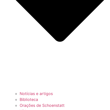
Notícias e artigos
Biblioteca
Orações de Schoenstatt