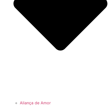
Aliança de Amor