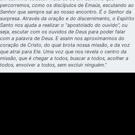
percorremos, como os discípulos de Emaús, escutando ao
Senhor que sempre sai ao nosso encontro. É o Senhor da
surpresa. Através da oração e do discernimento, o Espírito
Santo nos ajuda a realizar o “apostolado do ouvido”, ou
seja, escutar com os ouvidos de Deus para poder falar
com a palavra de Deus. E assim nos aproximarmos do
coração de Cristo, do qual brota nossa missão, e da voz
que atrai para Ele. Uma voz que nos revela o centro da
missão, que é chegar a todos, buscar a todos, acolher a
todos, envolver a todos, sem excluir ninguém.”