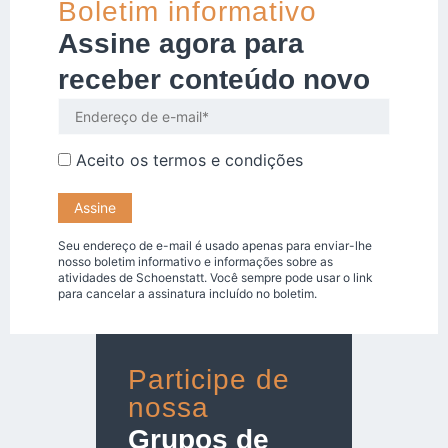
Boletim informativo
Assine agora para
receber conteúdo novo
Aceito os
termos e condições
Seu endereço de e-mail é usado apenas para enviar-lhe
nosso boletim informativo e informações sobre as
atividades de Schoenstatt. Você sempre pode usar o link
para cancelar a assinatura incluído no boletim.
Participe de
nossa
Grupos de