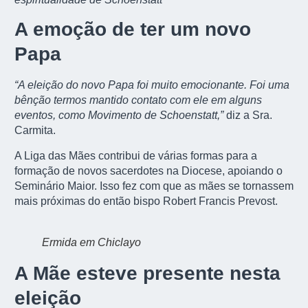
A emoção de ter um novo
Papa
“A eleição do novo Papa foi muito emocionante. Foi uma
bênção termos mantido contato com ele em alguns
eventos, como Movimento de Schoenstatt,”
diz a Sra.
Carmita.
A Liga das Mães contribui de várias formas para a
formação de novos sacerdotes na Diocese, apoiando o
Seminário Maior. Isso fez com que as mães se tornassem
mais próximas do então bispo Robert Francis Prevost.
Ermida em Chiclayo
A Mãe esteve presente nesta
eleição