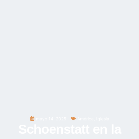
mayo 14, 2025
América
,
Iglesia
Schoenstatt en la