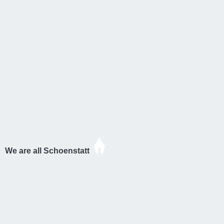
We are all Schoenstatt