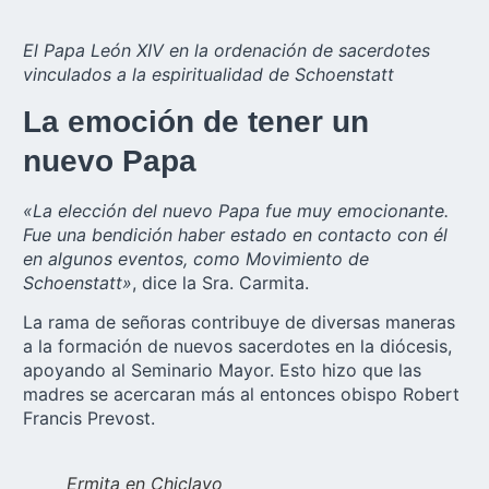
El Papa León XIV en la ordenación de sacerdotes
vinculados a la espiritualidad de Schoenstatt
La emoción de tener un
nuevo Papa
«La elección del nuevo Papa fue muy emocionante.
Fue una bendición haber estado en contacto con él
en algunos eventos, como Movimiento de
Schoenstatt»
, dice la Sra. Carmita.
La rama de señoras contribuye de diversas maneras
a la formación de nuevos sacerdotes en la diócesis,
apoyando al Seminario Mayor. Esto hizo que las
madres se acercaran más al entonces obispo Robert
Francis Prevost.
Ermita en Chiclayo