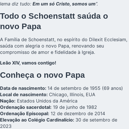
lema diz tudo:
Em um só Cristo, somos um
”.
Todo o Schoenstatt saúda o
novo Papa
A Família de Schoenstatt, no espírito do Dilexit Ecclesiam,
saúda com alegria o novo Papa, renovando seu
compromisso de amor e fidelidade à Igreja.
Leão XIV, vamos contigo!
Conheça o novo Papa
Data de nascimento:
14 de setembro de 1955 (69 anos)
Local de nascimento:
Chicago, Illinois, EUA
Nação:
Estados Unidos da América
Ordenação sacerdotal:
19 de junho de 1982
Ordenação Episcopal:
12 de dezembro de 2014
Elevação ao Colégio Cardinalício:
30 de setembro de
2023