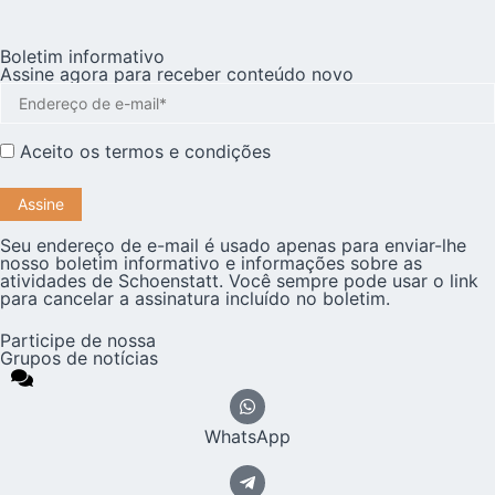
Boletim informativo
Assine agora para receber conteúdo novo
Aceito os
termos e condições
Seu endereço de e-mail é usado apenas para enviar-lhe
nosso boletim informativo e informações sobre as
atividades de Schoenstatt. Você sempre pode usar o link
para cancelar a assinatura incluído no boletim.
Participe de nossa
Grupos de notícias
WhatsApp