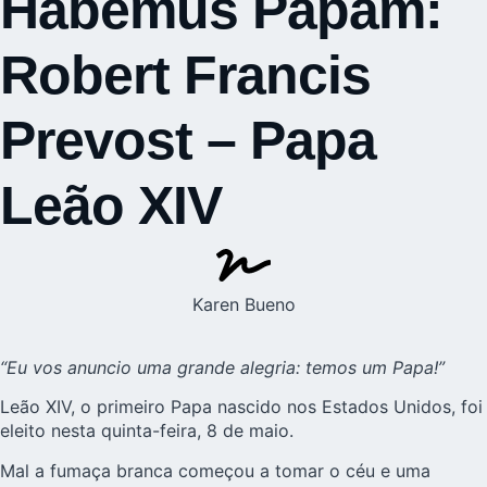
Habemus Papam:
Robert Francis
Prevost – Papa
Leão XIV
Karen Bueno
“Eu vos anuncio uma grande alegria: temos um Papa!”
Leão XIV, o primeiro Papa nascido nos Estados Unidos, foi
eleito nesta quinta-feira, 8 de maio.
Mal a fumaça branca começou a tomar o céu e uma