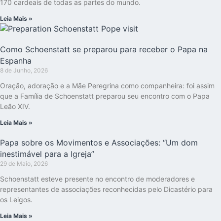
170 cardeais de todas as partes do mundo.
Leia Mais »
Como Schoenstatt se preparou para receber o Papa na
Espanha
8 de Junho, 2026
Oração, adoração e a Mãe Peregrina como companheira: foi assim
que a Família de Schoenstatt preparou seu encontro com o Papa
Leão XIV.
Leia Mais »
Papa sobre os Movimentos e Associações: “Um dom
inestimável para a Igreja”
29 de Maio, 2026
Schoenstatt esteve presente no encontro de moderadores e
representantes de associações reconhecidas pelo Dicastério para
os Leigos.
Leia Mais »