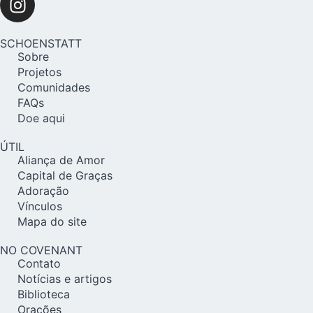
SCHOENSTATT
Sobre
Projetos
Comunidades
FAQs
Doe aqui
ÚTIL
Aliança de Amor
Capital de Graças
Adoração
Vínculos
Mapa do site
NO COVENANT
Contato
Notícias e artigos
Biblioteca
Orações