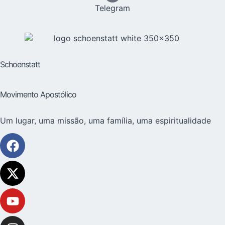
Telegram
Schoenstatt
Movimento Apostólico
Um lugar, uma missão, uma família, uma espiritualidade