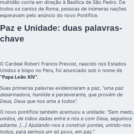
multidão corria em direção à Basílica de São Pedro. De
todos os cantos de Roma, pessoas de inúmeras nações
esperavam pelo anúncio do novo Pontífice.
Paz e Unidade: duas palavras-
chave
O Cardeal Robert Francis Prevost, nascido nos Estados
Unidos e bispo no Peru, foi anunciado sob o nome de
“Papa Leão XIV”.
Suas primeiras palavras evidenciaram a paz,
“uma paz
desarmadora, humilde e perseverante, que provém de
Deus, Deus que nos ama a todos”.
O novo pontífice também acentuou a unidade:
“Sem medo,
unidos, de mãos dadas entre e nós e com Deus, seguimos
adiante. […] Ajudando-nos a construir pontes, unindo-nos
todos, para sermos um só povo, em paz.”