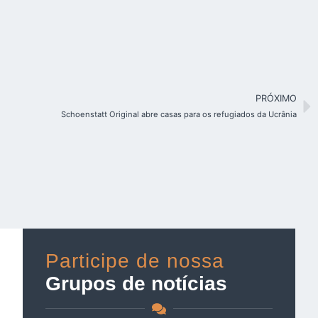
PRÓXIMO
Schoenstatt Original abre casas para os refugiados da Ucrânia
Participe de nossa
Grupos de notícias