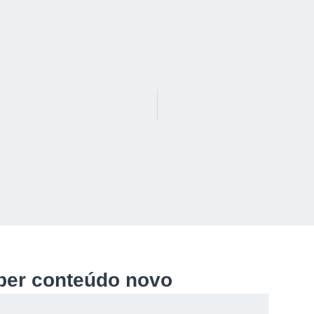
ber conteúdo novo