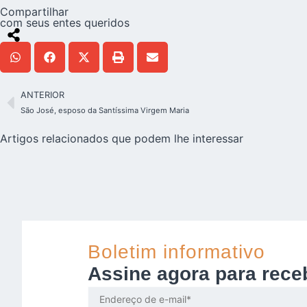
Compartilhar
com seus entes queridos
ANTERIOR
São José, esposo da Santíssima Virgem Maria
Artigos relacionados que podem lhe interessar
Boletim informativo
Assine agora para rece