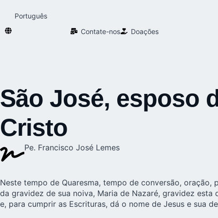
Português
Contate-nos
Doações
São José, esposo da
Cristo
Pe. Francisco José Lemes
Neste tempo de Quaresma, tempo de conversão, oração, peni
da gravidez de sua noiva, Maria de Nazaré, gravidez esta
e, para cumprir as Escrituras, dá o nome de Jesus e sua 