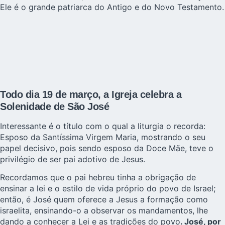
Ele é o grande patriarca do Antigo e do Novo Testamento.
Todo dia 19 de março, a Igreja celebra a
Solenidade de São José
Interessante é o título com o qual a liturgia o recorda:
Esposo da Santíssima Virgem Maria, mostrando o seu
papel decisivo, pois sendo esposo da Doce Mãe, teve o
privilégio de ser pai adotivo de Jesus.
Recordamos que o pai hebreu tinha a obrigação de
ensinar a lei e o estilo de vida próprio do povo de Israel;
então, é José quem oferece a Jesus a formação como
israelita, ensinando-o a observar os mandamentos, lhe
dando a conhecer a Lei e as tradições do povo
. José, por