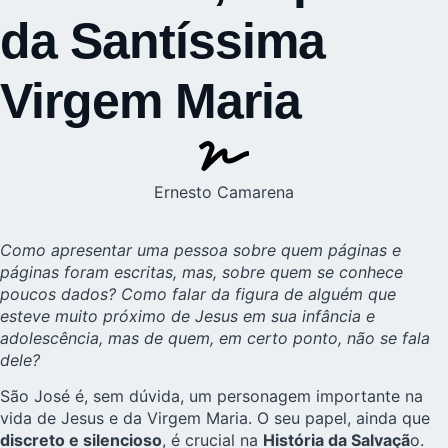
da Santíssima
Virgem Maria
Ernesto Camarena
Como apresentar uma pessoa sobre quem páginas e
páginas foram escritas, mas, sobre quem se conhece
poucos dados? Como falar da figura de alguém que
esteve muito próximo de Jesus em sua infância e
adolescência, mas de quem, em certo ponto, não se fala
dele?
São José é, sem dúvida, um personagem importante na
vida de Jesus e da Virgem Maria. O seu papel, ainda que
discreto e silencioso
, é crucial na
História da Salvaçã
o.