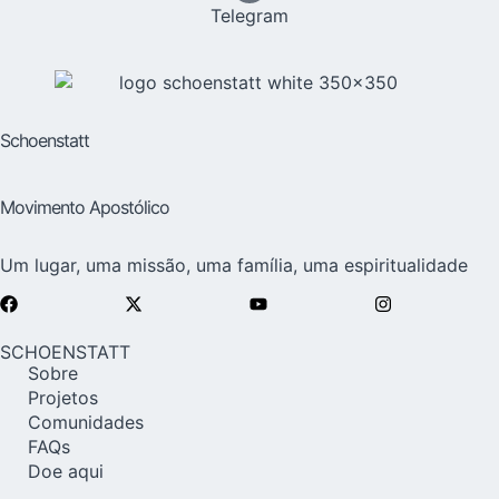
Telegram
Schoenstatt
Movimento Apostólico
Um lugar, uma missão, uma família, uma espiritualidade
SCHOENSTATT
Sobre
Projetos
Comunidades
FAQs
Doe aqui