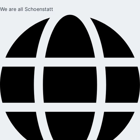
We are all Schoenstatt