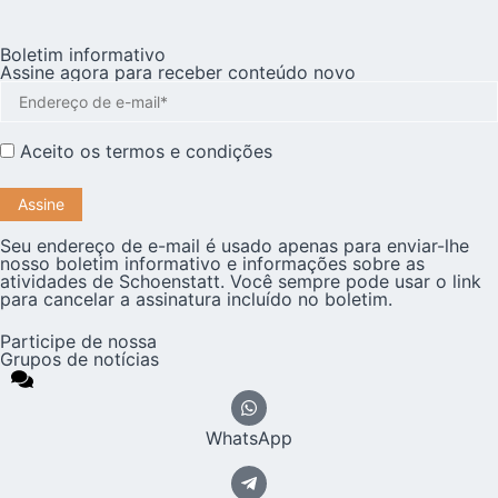
Boletim informativo
Assine agora para receber conteúdo novo
Aceito os
termos e condições
Seu endereço de e-mail é usado apenas para enviar-lhe
nosso boletim informativo e informações sobre as
atividades de Schoenstatt. Você sempre pode usar o link
para cancelar a assinatura incluído no boletim.
Participe de nossa
Grupos de notícias
WhatsApp