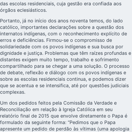
das escolas residenciais, cuja gestão era confiada aos
órgãos eclesiásticos.
Portanto, já no início dos anos noventa temos, do lado
católico, importantes declarações sobre a questão dos
internatos indígenas, com o reconhecimento explícito de
erros e deficiências. Firmou-se o compromisso de
solidariedade com os povos indígenas e sua busca por
dignidade e justiça. Problemas que têm raízes profundas e
distantes exigem muito tempo, trabalho e sofrimento
compartilhado para se chegar a uma solução. O processo
de debate, reflexão e diálogo com os povos indígenas e
sobre as escolas residenciais continua, e podemos dizer
que se acentua e se intensifica, até por questões judiciais
complexas.
Um dos pedidos feitos pela Comissão da Verdade e
Reconciliação em relação à Igreja Católica em seu
relatório final de 2015 que envolve diretamente o Papa é
formulado da seguinte forma: “Pedimos que o Papa
apresente um pedido de perdão às vítimas (uma apologia