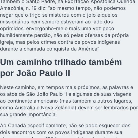
Também o Santo Padre, na Exortação Apostólica Querida
Amazônia, n. 19 diz: “ao mesmo tempo, não podemos
negar que o trigo se misturou com o joio e que os
missionários nem sempre estiveram ao lado dos
oprimidos, envergonho-me e mais uma vez peço
humildemente perdão, não só pelas ofensas da própria
Igreja, mas pelos crimes contra os povos indígenas
durante a chamada conquista da América”
Um caminho trilhado também
por João Paulo II
Neste caminho, em tempos mais próximos, as palavras e
os atos de São João Paulo II e algumas de suas viagens
ao continente americano (mas também a outros lugares,
como Austrália e Nova Zelândia) devem ser lembrados por
sua grande importância.
Ao Canadá especificamente, não se pode esquecer dos
dois encontros com os povos indígenas durante sua