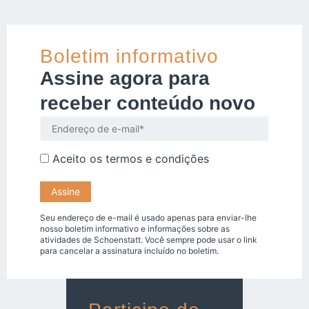
Boletim informativo
Assine agora para
receber conteúdo novo
Aceito os
termos e condições
Seu endereço de e-mail é usado apenas para enviar-lhe
nosso boletim informativo e informações sobre as
atividades de Schoenstatt. Você sempre pode usar o link
para cancelar a assinatura incluído no boletim.