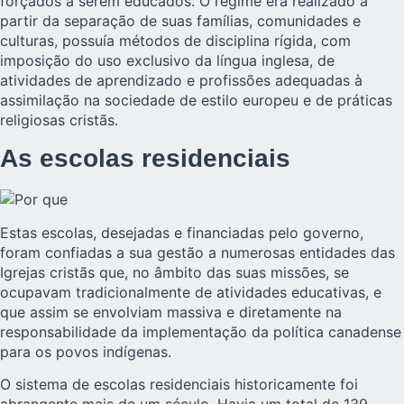
forçados a serem educados. O regime era realizado a
partir da separação de suas famílias, comunidades e
culturas, possuía métodos de disciplina rígida, com
imposição do uso exclusivo da língua inglesa, de
atividades de aprendizado e profissões adequadas à
assimilação na sociedade de estilo europeu e de práticas
religiosas cristãs.
As escolas residenciais
Estas escolas, desejadas e financiadas pelo governo,
foram confiadas a sua gestão a numerosas entidades das
Igrejas cristãs que, no âmbito das suas missões, se
ocupavam tradicionalmente de atividades educativas, e
que assim se envolviam massiva e diretamente na
responsabilidade da implementação da política canadense
para os povos indígenas.
O sistema de escolas residenciais historicamente foi