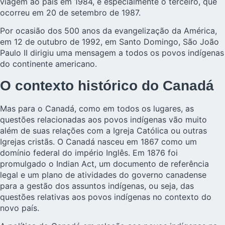
viagem ao país em 1984, e especialmente o terceiro, que
ocorreu em 20 de setembro de 1987.
Por ocasião dos 500 anos da evangelização da América,
em 12 de outubro de 1992, em Santo Domingo, São João
Paulo II dirigiu uma mensagem a todos os povos indígenas
do continente americano.
O contexto histórico do Canadá
Mas para o Canadá, como em todos os lugares, as
questões relacionadas aos povos indígenas vão muito
além de suas relações com a Igreja Católica ou outras
Igrejas cristãs. O Canadá nasceu em 1867 como um
domínio federal do império Inglês. Em 1876 foi
promulgado o Indian Act, um documento de referência
legal e um plano de atividades do governo canadense
para a gestão dos assuntos indígenas, ou seja, das
questões relativas aos povos indígenas no contexto do
novo país.