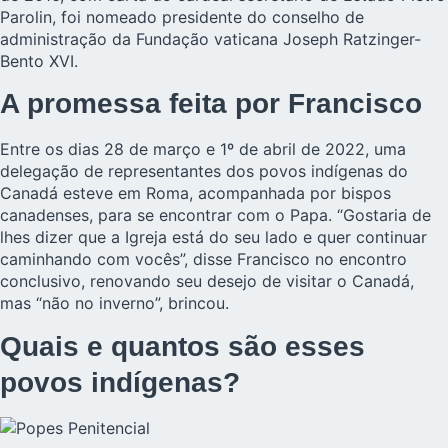
Parolin, foi nomeado presidente do conselho de
administração da Fundação vaticana Joseph Ratzinger-
Bento XVI.
A promessa feita por Francisco
Entre os dias 28 de março e 1º de abril de 2022, uma
delegação de representantes dos povos indígenas do
Canadá esteve em Roma, acompanhada por bispos
canadenses, para se encontrar com o Papa. “Gostaria de
lhes dizer que a Igreja está do seu lado e quer continuar
caminhando com vocês”, disse Francisco no encontro
conclusivo, renovando seu desejo de visitar o Canadá,
mas “não no inverno”, brincou.
Quais e quantos são esses
povos indígenas?