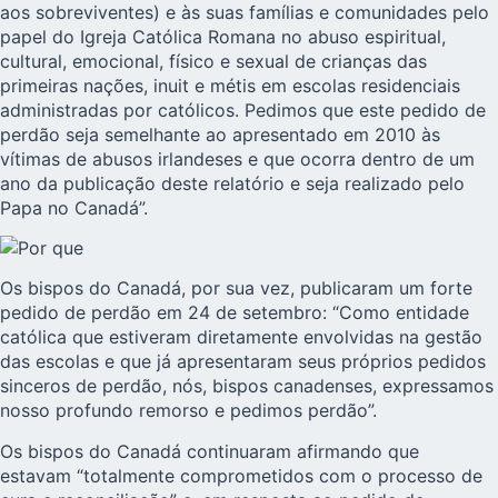
aos sobreviventes) e às suas famílias e comunidades pelo
papel do Igreja Católica Romana no abuso espiritual,
cultural, emocional, físico e sexual de crianças das
primeiras nações, inuit e métis em escolas residenciais
administradas por católicos. Pedimos que este pedido de
perdão seja semelhante ao apresentado em 2010 às
vítimas de abusos irlandeses e que ocorra dentro de um
ano da publicação deste relatório e seja realizado pelo
Papa no Canadá”.
Os bispos do Canadá, por sua vez, publicaram um forte
pedido de perdão em 24 de setembro: “Como entidade
católica que estiveram diretamente envolvidas na gestão
das escolas e que já apresentaram seus próprios pedidos
sinceros de perdão, nós, bispos canadenses, expressamos
nosso profundo remorso e pedimos perdão”.
Os bispos do Canadá continuaram afirmando que
estavam “totalmente comprometidos com o processo de