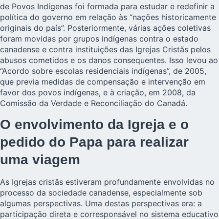
de Povos Indígenas foi formada para estudar e redefinir a
política do governo em relação às “nações historicamente
originais do país”. Posteriormente, várias ações coletivas
foram movidas por grupos indígenas contra o estado
canadense e contra instituições das Igrejas Cristãs pelos
abusos cometidos e os danos consequentes. Isso levou ao
“Acordo sobre escolas residenciais indígenas”, de 2005,
que previa medidas de compensação e intervenção em
favor dos povos indígenas, e à criação, em 2008, da
Comissão da Verdade e Reconciliação do Canadá.
O envolvimento da Igreja e o
pedido do Papa para realizar
uma viagem
As Igrejas cristãs estiveram profundamente envolvidas no
processo da sociedade canadense, especialmente sob
algumas perspectivas. Uma destas perspectivas era: a
participação direta e corresponsável no sistema educativo