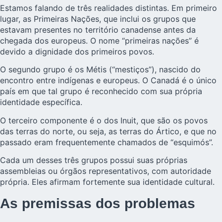
Estamos falando de três realidades distintas. Em primeiro
lugar, as Primeiras Nações, que inclui os grupos que
estavam presentes no território canadense antes da
chegada dos europeus. O nome “primeiras nações” é
devido a dignidade dos primeiros povos.
O segundo grupo é os Métis (“mestiços”), nascido do
encontro entre indígenas e europeus. O Canadá é o único
país em que tal grupo é reconhecido com sua própria
identidade específica.
O terceiro componente é o dos Inuit, que são os povos
das terras do norte, ou seja, as terras do Ártico, e que no
passado eram frequentemente chamados de “esquimós”.
Cada um desses três grupos possui suas próprias
assembleias ou órgãos representativos, com autoridade
própria. Eles afirmam fortemente sua identidade cultural.
As premissas dos problemas