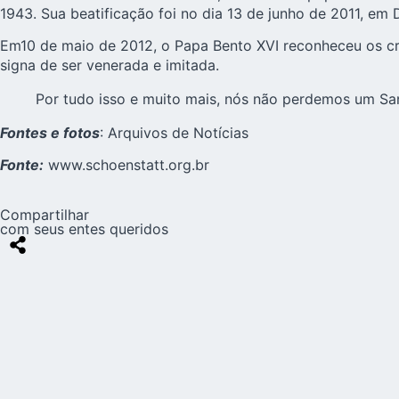
1943. Sua beatificação foi no dia 13 de junho de 2011, em
Em10 de maio de 2012, o Papa Bento XVI reconheceu os cr
signa de ser venerada e imitada.
Por tudo isso e muito mais, nós não perdemos um Sa
Fontes e fotos
: Arquivos de Notícias
Fonte:
www.schoenstatt.org.br
Compartilhar
com seus entes queridos