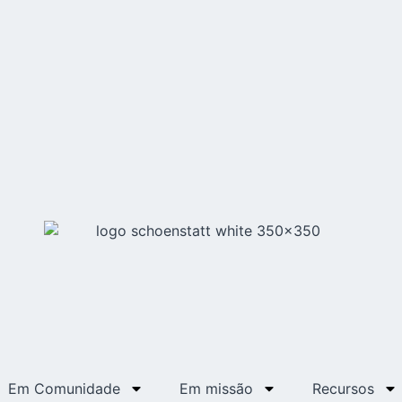
Em Comunidade
Em missão
Recursos