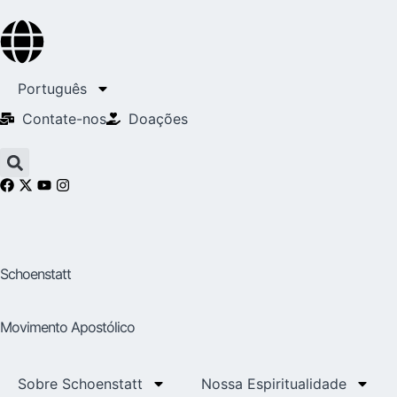
Português
Contate-nos
Doações
Schoenstatt
Movimento Apostólico
Sobre Schoenstatt
Nossa Espiritualidade