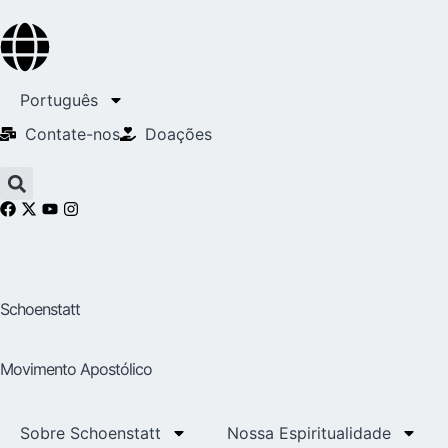
Português
Contate-nos
Doações
Schoenstatt
Movimento Apostólico
Sobre Schoenstatt
Nossa Espiritualidade