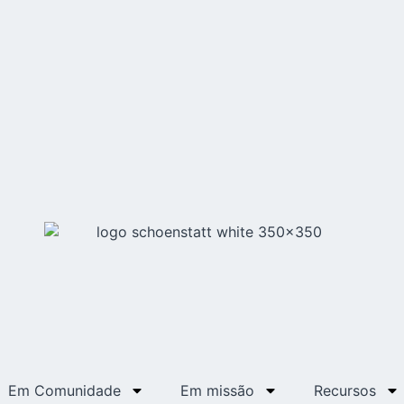
Em Comunidade
Em missão
Recursos