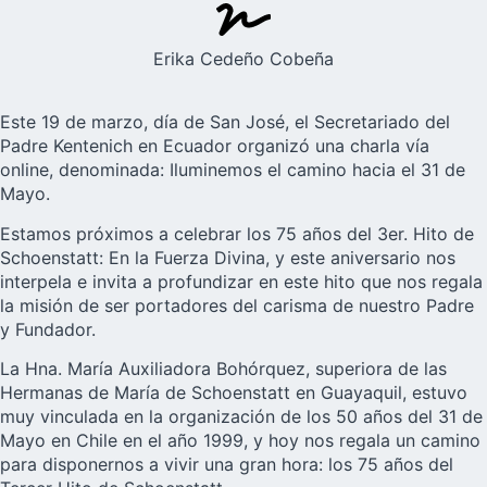
Erika Cedeño Cobeña
Este 19 de marzo, día de San José, el Secretariado del
Padre Kentenich en Ecuador organizó una charla vía
online, denominada: Iluminemos el camino hacia el 31 de
Mayo.
Estamos próximos a celebrar los 75 años del
3er. Hito de
Schoenstatt
: En la Fuerza Divina, y este aniversario nos
interpela e invita a profundizar en este hito que nos regala
la misión de ser portadores del carisma de nuestro Padre
y Fundador.
La Hna. María Auxiliadora Bohórquez, superiora de las
Hermanas de María de Schoenstatt en Guayaquil, estuvo
muy vinculada en la organización de los 50 años del 31 de
Mayo en Chile en el año 1999, y hoy nos regala un camino
para disponernos a vivir una gran hora: los 75 años del