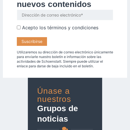
nuevos contenidos
Acepto los
términos y condiciones
Utilizaremos su dirección de correo electrónico únicamente
para enviarle nuestro boletín e información sobre las
actividades de Schoenstatt. Siempre puede utilizar el
enlace para darse de baja incluido en el boletín.
Únase a
nuestros
Grupos de
noticias