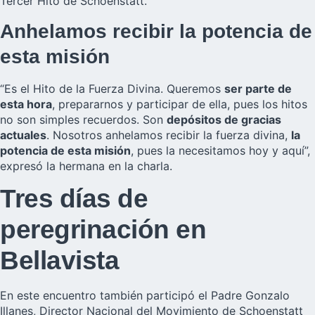
Tercer Hito de Schoenstatt.
Anhelamos recibir la potencia de
esta misión
“Es el Hito de la Fuerza Divina. Queremos
ser parte de
esta hora
, prepararnos y participar de ella, pues los hitos
no son simples recuerdos. Son
depósitos de gracias
actuales
. Nosotros anhelamos recibir la fuerza divina,
la
potencia de esta misión
, pues la necesitamos hoy y aquí”,
expresó la hermana en la charla.
Tres días de
peregrinación en
Bellavista
En este encuentro también participó el Padre Gonzalo
Illanes, Director Nacional del Movimiento de Schoenstatt