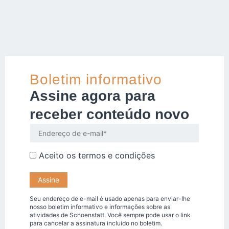
Boletim informativo
Assine agora para
receber conteúdo novo
Aceito os
termos e condições
Seu endereço de e-mail é usado apenas para enviar-lhe
nosso boletim informativo e informações sobre as
atividades de Schoenstatt. Você sempre pode usar o link
para cancelar a assinatura incluído no boletim.