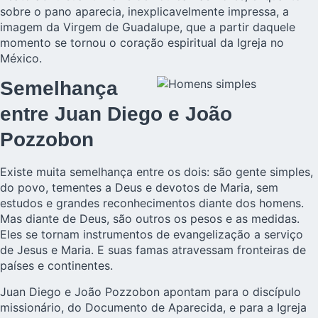
sobre o pano aparecia, inexplicavelmente impressa, a
imagem da Virgem de Guadalupe, que a partir daquele
momento se tornou o coração espiritual da Igreja no
México.
Semelhança
entre Juan Diego e João
Pozzobon
Existe muita semelhança entre os dois: são gente simples,
do povo, tementes a Deus e devotos de Maria, sem
estudos e grandes reconhecimentos diante dos homens.
Mas diante de Deus, são outros os pesos e as medidas.
Eles se tornam instrumentos de evangelização a serviço
de Jesus e Maria. E suas famas atravessam fronteiras de
países e continentes.
Juan Diego e João Pozzobon apontam para o discípulo
missionário, do Documento de Aparecida, e para a Igreja