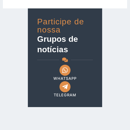
Participe de
nossa
Grupos de
notícias
WHATSAPP
TELEGRAM