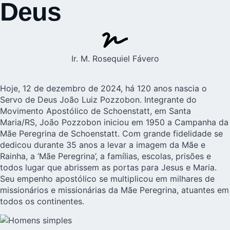
Deus
Ir. M. Rosequiel Fávero
Hoje, 12 de dezembro de 2024, há 120 anos nascia o
Servo de Deus João Luiz Pozzobon. Integrante do
Movimento Apostólico de Schoenstatt, em Santa
Maria/RS, João Pozzobon iniciou em 1950 a Campanha da
Mãe Peregrina de Schoenstatt. Com grande fidelidade se
dedicou durante 35 anos a levar a imagem da Mãe e
Rainha, a ‘Mãe Peregrina’, a famílias, escolas, prisões e
todos lugar que abrissem as portas para Jesus e Maria.
Seu empenho apostólico se multiplicou em milhares de
missionários e missionárias da Mãe Peregrina, atuantes em
todos os continentes.