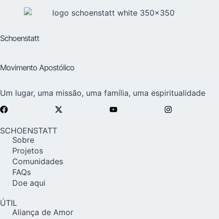
Schoenstatt
Movimento Apostólico
Um lugar, uma missão, uma família, uma espiritualidade
SCHOENSTATT
Sobre
Projetos
Comunidades
FAQs
Doe aqui
ÚTIL
Aliança de Amor