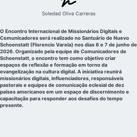
Soledad Oliva Carreras
O Encontro Internacional de Missionários Digitais e
Comunicadores será realizado no Santuário de Nuevo
Schoenstatt (Florencio Varela) nos dias 6 e 7 de junho de
2026. Organizado pela equipe de Comunicadores de
Schoenstatt, o encontro tem como objetivo criar
espaços de reflexão e formação em torno da
evangelização na cultura digital. A iniciativa reunirá
missionários digitais, influenciadores, responsáveis
pastorais e equipes de comunicação eclesial de dez
países americanos em um espaço de discernimento e
capacitação para responder aos desafios do tempo
presente.