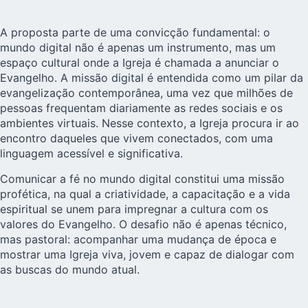
A proposta parte de uma convicção fundamental: o
mundo digital não é apenas um instrumento, mas um
espaço cultural onde a Igreja é chamada a anunciar o
Evangelho. A missão digital é entendida como um pilar da
evangelização contemporânea, uma vez que milhões de
pessoas frequentam diariamente as redes sociais e os
ambientes virtuais. Nesse contexto, a Igreja procura ir ao
encontro daqueles que vivem conectados, com uma
linguagem acessível e significativa.
Comunicar a fé no mundo digital constitui uma missão
profética, na qual a criatividade, a capacitação e a vida
espiritual se unem para impregnar a cultura com os
valores do Evangelho. O desafio não é apenas técnico,
mas pastoral: acompanhar uma mudança de época e
mostrar uma Igreja viva, jovem e capaz de dialogar com
as buscas do mundo atual.