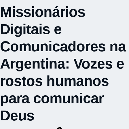
Missionários
Digitais e
Comunicadores na
Argentina: Vozes e
rostos humanos
para comunicar
Deus