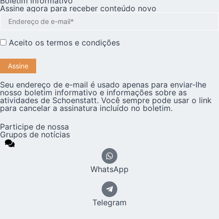
Boletim informativo
Assine agora para receber conteúdo novo
Aceito os
termos e condições
Seu endereço de e-mail é usado apenas para enviar-lhe
nosso boletim informativo e informações sobre as
atividades de Schoenstatt. Você sempre pode usar o link
para cancelar a assinatura incluído no boletim.
Participe de nossa
Grupos de notícias
WhatsApp
Telegram