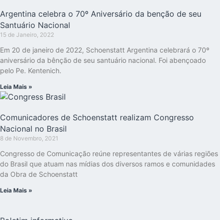
Argentina celebra o 70º Aniversário da benção de seu
Santuário Nacional
15 de Janeiro, 2022
Em 20 de janeiro de 2022, Schoenstatt Argentina celebrará o 70º
aniversário da bênção de seu santuário nacional. Foi abençoado
pelo Pe. Kentenich.
Leia Mais »
Comunicadores de Schoenstatt realizam Congresso
Nacional no Brasil
8 de Novembro, 2021
Congresso de Comunicação reúne representantes de várias regiões
do Brasil que atuam nas mídias dos diversos ramos e comunidades
da Obra de Schoenstatt
Leia Mais »