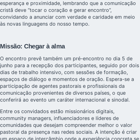
esperança e proximidade, lembrando que a comunicação
cristã deve “tocar o coração e gerar encontro”,
convidando a anunciar com verdade e caridade em meio
às novas linguagens do nosso tempo.
Missão: Chegar à alma
O encontro prevê também um pré-encontro no dia 5 de
junho para a recepção dos participantes, seguido por dois
dias de trabalho intensivo, com sessões de formação,
espaços de diálogo e momentos de oração. Espera-se a
participação de agentes pastorais e profissionais da
comunicação provenientes de diversos países, o que
conferirá ao evento um caráter internacional e sinodal.
Entre os convidados estão missionários digitais,
community managers, influenciadores e líderes de
comunidades que desejam compreender melhor o valor
pastoral da presença nas redes sociais. A intenção é criar
um espaço de intercâmbio onde a experiência concreta se