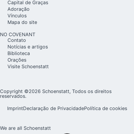
Capital de Graças
Adoração
Vínculos
Mapa do site
NO COVENANT
Contato
Notícias e artigos
Biblioteca
Orações
Visite Schoenstatt
Copyright ©2026 Schoenstatt, Todos os direitos
reservados.
Imprint
Declaração de Privacidade
Política de cookies
We are all Schoenstatt