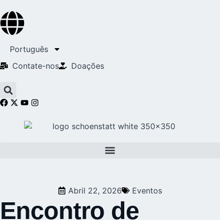
Português
Contate-nos
Doações
Abril 22, 2026
Eventos
Encontro de