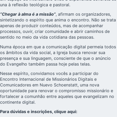
una à reflexão teológica e pastoral.
“Chegar à alma é a missão”
, afirmam os organizadores,
sintetizando o espírito que anima o encontro. Não se trata
apenas de produzir conteúdos, mas de acompanhar
processos, ouvir, criar comunidade e abrir caminhos de
sentido no meio da vida cotidiana das pessoas.
Numa época em que a comunicação digital permeia todos
os âmbitos da vida social, a Igreja busca renovar sua
presença e sua linguagem, consciente de que o anúncio
do Evangelho também passa hoje pelas telas.
Nesse espírito, convidamos vocês a participar do
Encontro Internacional de Missionários Digitais e
Comunicadores
em Nuevo Schoenstatt, uma nova
oportunidade para renovar o compromisso missionário e
fortalecer a comunhão entre aqueles que evangelizam no
continente digital.
Para dúvidas e inscrições, clique aqui: