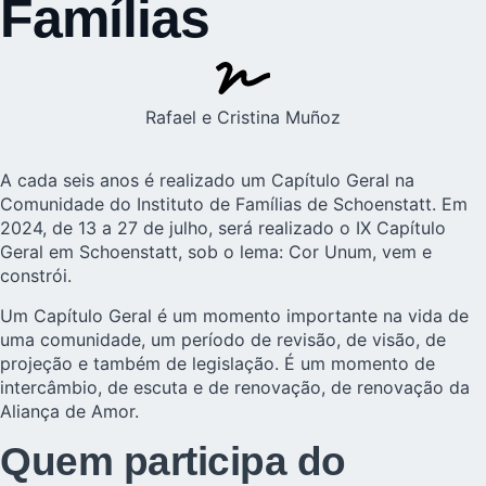
Famílias
Rafael e Cristina Muñoz
A cada seis anos é realizado um Capítulo Geral na
Comunidade do
Instituto de Famílias de Schoenstatt
. Em
2024, de 13 a 27 de julho, será realizado o IX Capítulo
Geral em Schoenstatt, sob o lema: Cor Unum, vem e
constrói.
Um Capítulo Geral é um momento importante na vida de
uma comunidade, um período de revisão, de visão, de
projeção e também de legislação. É um momento de
intercâmbio, de escuta e de renovação, de renovação da
Aliança de Amor.
Quem participa do