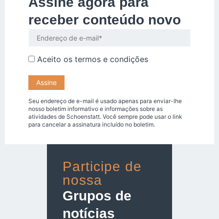
Assine agora para
receber conteúdo novo
Aceito os
termos e condições
Seu endereço de e-mail é usado apenas para enviar-lhe
nosso boletim informativo e informações sobre as
atividades de Schoenstatt. Você sempre pode usar o link
para cancelar a assinatura incluído no boletim.
Participe de
nossa
Grupos de
notícias