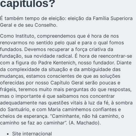
capítulos?
É também tempo de eleição: eleição da Família Superiora
Geral e de seu Conselho.
Como Instituto, compreendemos que é hora de nos
renovarmos no sentido pelo qual e para o qual fomos
fundados. Devemos recuperar a força criativa da
fundação, sua novidade radical. É hora de reencontrar-se
com a figura do Padre Kentenich, nosso fundador. Diante
da complexidade da situação e da ambiguidade das
mudanças, estamos conscientes de que as soluções
oferecidas por nosso Capítulo Geral serão poucas e
frágeis, teremos muito mais perguntas do que respostas,
mas o importante é que saibamos nos concentrar
adequadamente nas questões vitais à luz da fé, à sombra
do Santuário, e com Maria caminhemos confiantes e
cheios de esperança. “Caminhante, não há caminho, o
caminho se faz ao caminhar”. (A. Machado).
Site internacional