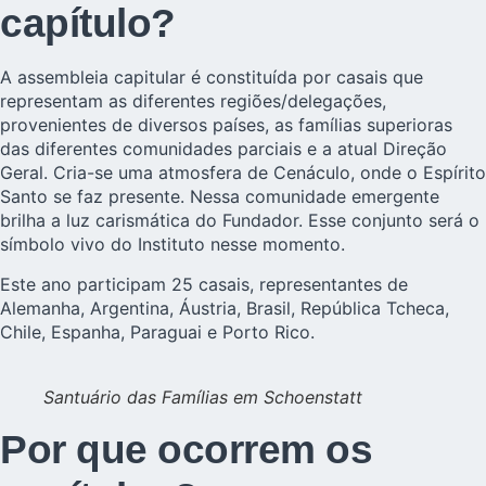
capítulo?
A assembleia capitular é constituída por casais que
representam as diferentes regiões/delegações,
provenientes de diversos países, as famílias superioras
das diferentes comunidades parciais e a atual Direção
Geral. Cria-se uma atmosfera de Cenáculo, onde o Espírito
Santo se faz presente. Nessa comunidade emergente
brilha a luz carismática do Fundador. Esse conjunto será o
símbolo vivo do Instituto nesse momento.
Este ano participam 25 casais, representantes de
Alemanha, Argentina, Áustria, Brasil, República Tcheca,
Chile, Espanha, Paraguai e Porto Rico.
Santuário das Famílias em Schoenstatt
Por que ocorrem os