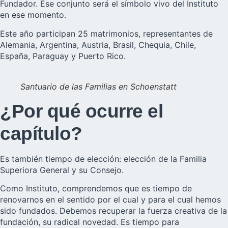
Fundador. Ese conjunto será el símbolo vivo del Instituto
en ese momento.
Este año participan 25 matrimonios, representantes de
Alemania, Argentina, Austria, Brasil, Chequia, Chile,
España, Paraguay y Puerto Rico.
Santuario de las Familias en Schoenstatt
¿Por qué ocurre el
capítulo?
Es también tiempo de elección: elección de la Familia
Superiora General y su Consejo.
Como Instituto, comprendemos que es tiempo de
renovarnos en el sentido por el cual y para el cual hemos
sido fundados. Debemos recuperar la fuerza creativa de la
fundación, su radical novedad. Es tiempo para