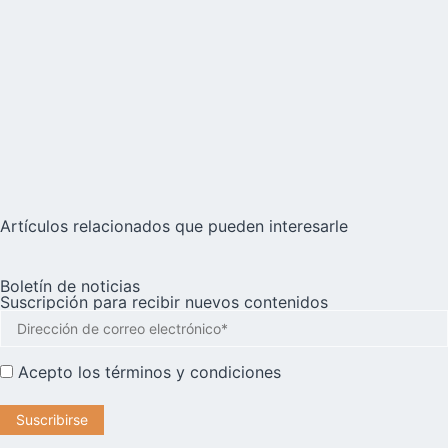
Artículos relacionados que pueden interesarle
Boletín de noticias
Suscripción para recibir nuevos contenidos
Acepto los
términos y condiciones