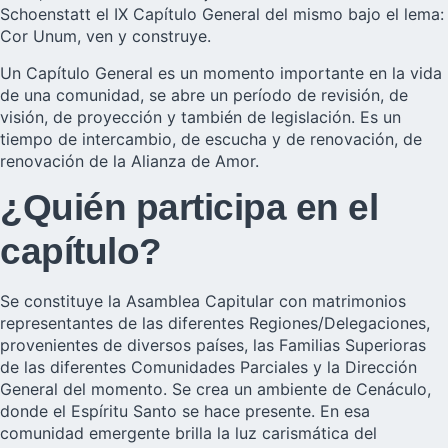
Schoenstatt el IX Capítulo General del mismo bajo el lema:
Cor Unum, ven y construye.
Un Capítulo General es un momento importante en la vida
de una comunidad, se abre un período de revisión, de
visión, de proyección y también de legislación. Es un
tiempo de intercambio, de escucha y de renovación, de
renovación de la Alianza de Amor.
¿Quién participa en el
capítulo?
Se constituye la Asamblea Capitular con matrimonios
representantes de las diferentes Regiones/Delegaciones,
provenientes de diversos países, las Familias Superioras
de las diferentes Comunidades Parciales y la Dirección
General del momento. Se crea un ambiente de Cenáculo,
donde el Espíritu Santo se hace presente. En esa
comunidad emergente brilla la luz carismática del