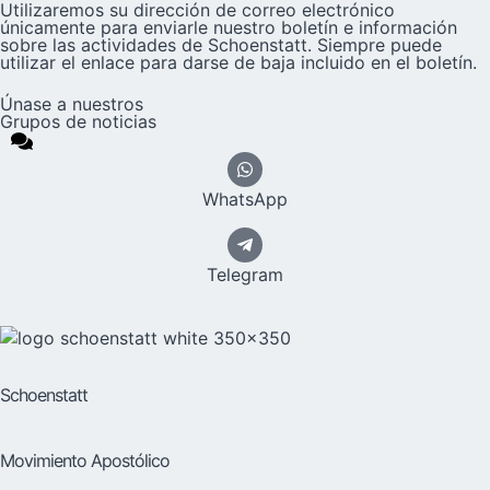
Utilizaremos su dirección de correo electrónico
únicamente para enviarle nuestro boletín e información
sobre las actividades de Schoenstatt. Siempre puede
utilizar el enlace para darse de baja incluido en el boletín.
Únase a nuestros
Grupos de noticias
WhatsApp
Telegram
Schoenstatt
Movimiento Apostólico