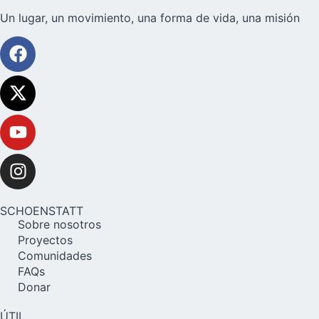
Un lugar, un movimiento, una forma de vida, una misión
SCHOENSTATT
Sobre nosotros
Proyectos
Comunidades
FAQs
Donar
ÚTIL