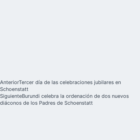
Anterior
Tercer día de las celebraciones jubilares en
Schoenstatt
Siguiente
Burundi celebra la ordenación de dos nuevos
diáconos de los Padres de Schoenstatt