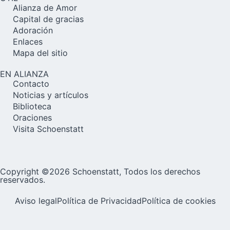
Alianza de Amor
Capital de gracias
Adoración
Enlaces
Mapa del sitio
EN ALIANZA
Contacto
Noticias y artículos
Biblioteca
Oraciones
Visita Schoenstatt
Copyright ©2026 Schoenstatt, Todos los derechos
reservados.
Aviso legal
Política de Privacidad
Política de cookies