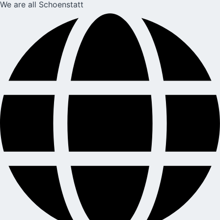
We are all Schoenstatt