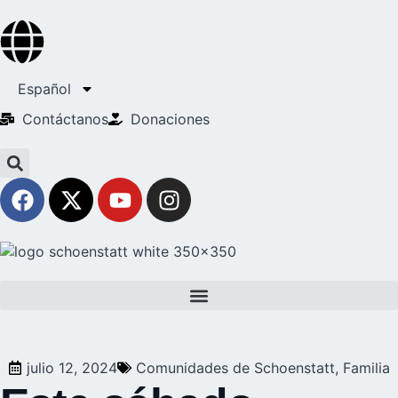
Español
Contáctanos
Donaciones
julio 12, 2024
Comunidades de Schoenstatt
,
Familia