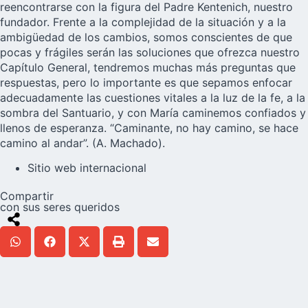
reencontrarse con la figura del Padre Kentenich, nuestro
fundador. Frente a la complejidad de la situación y a la
ambigüedad de los cambios, somos conscientes de que
pocas y frágiles serán las soluciones que ofrezca nuestro
Capítulo General, tendremos muchas más preguntas que
respuestas, pero lo importante es que sepamos enfocar
adecuadamente las cuestiones vitales a la luz de la fe, a la
sombra del Santuario, y con María caminemos confiados y
llenos de esperanza. “Caminante, no hay camino, se hace
camino al andar”. (A. Machado).
Sitio web internacional
Compartir
con sus seres queridos