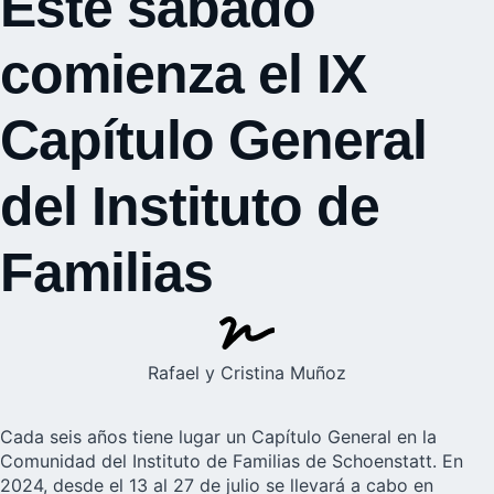
Este sábado
comienza el IX
Capítulo General
del Instituto de
Familias
Rafael y Cristina Muñoz
Cada seis años tiene lugar un Capítulo General en la
Comunidad del
Instituto de Familias de Schoenstatt
. En
2024, desde el 13 al 27 de julio se llevará a cabo en