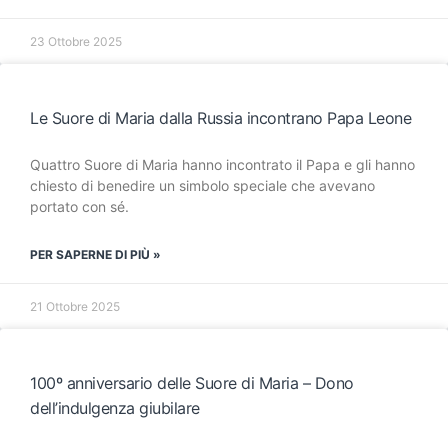
23 Ottobre 2025
Le Suore di Maria dalla Russia incontrano Papa Leone
Quattro Suore di Maria hanno incontrato il Papa e gli hanno
chiesto di benedire un simbolo speciale che avevano
portato con sé.
PER SAPERNE DI PIÙ »
21 Ottobre 2025
100º anniversario delle Suore di Maria – Dono
dell’indulgenza giubilare