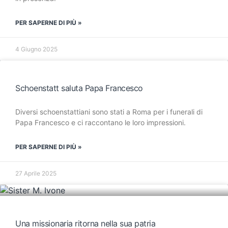
PER SAPERNE DI PIÙ »
4 Giugno 2025
Schoenstatt saluta Papa Francesco
Diversi schoenstattiani sono stati a Roma per i funerali di
Papa Francesco e ci raccontano le loro impressioni.
PER SAPERNE DI PIÙ »
27 Aprile 2025
Una missionaria ritorna nella sua patria