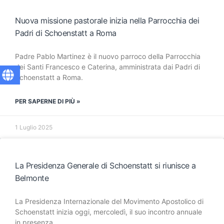
Nuova missione pastorale inizia nella Parrocchia dei
Padri di Schoenstatt a Roma
Padre Pablo Martinez è il nuovo parroco della Parrocchia
dei Santi Francesco e Caterina, amministrata dai Padri di
Schoenstatt a Roma.
PER SAPERNE DI PIÙ »
1 Luglio 2025
La Presidenza Generale di Schoenstatt si riunisce a
Belmonte
La Presidenza Internazionale del Movimento Apostolico di
Schoenstatt inizia oggi, mercoledì, il suo incontro annuale
in presenza.