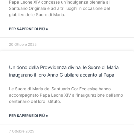
Papa Leone XIV concesse un’indulgenza plenaria al
Santuario Originale e ad altri luoghi in occasione del
giubileo delle Suore di Maria.
PER SAPERNE DI PIÙ »
20 Ottobre 2025
Un dono della Provvidenza divina: le Suore di Maria
inaugurano il loro Anno Giubilare accanto al Papa
Le Suore di Maria del Santuario Cor Ecclesiae hanno
accompagnato Papa Leone XIV all’inaugurazione dell’anno
centenario del loro Istituto.
PER SAPERNE DI PIÙ »
7 Ottobre 2025