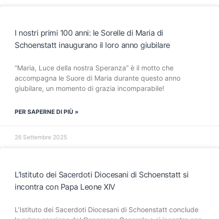
I nostri primi 100 anni: le Sorelle di Maria di
Schoenstatt inaugurano il loro anno giubilare
“Maria, Luce della nostra Speranza” è il motto che
accompagna le Suore di Maria durante questo anno
giubilare, un momento di grazia incomparabile!
PER SAPERNE DI PIÙ »
26 Settembre 2025
L’Istituto dei Sacerdoti Diocesani di Schoenstatt si
incontra con Papa Leone XIV
L’Istituto dei Sacerdoti Diocesani di Schoenstatt conclude