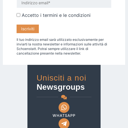
Accetto i
termini e le condizioni
Il tuo indirizzo email sarà utilizzato esclusivamente per
inviarti la nostra newsletter e informazioni sulle attività di
Schoenstatt. Potrai sempre utilizzare il link di
cancellazione presente nella newsletter.
Unisciti a noi
Newsgroups
WHATSAPP