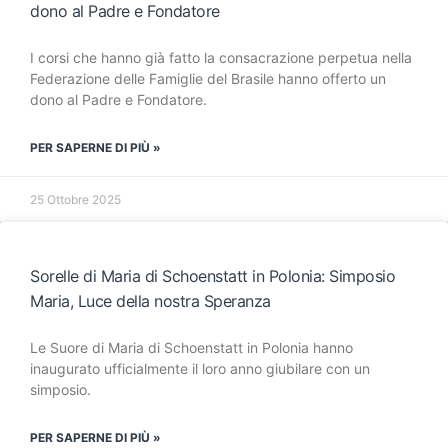
dono al Padre e Fondatore
I corsi che hanno già fatto la consacrazione perpetua nella
Federazione delle Famiglie del Brasile hanno offerto un
dono al Padre e Fondatore.
PER SAPERNE DI PIÙ »
25 Ottobre 2025
Sorelle di Maria di Schoenstatt in Polonia: Simposio
Maria, Luce della nostra Speranza
Le Suore di Maria di Schoenstatt in Polonia hanno
inaugurato ufficialmente il loro anno giubilare con un
simposio.
PER SAPERNE DI PIÙ »