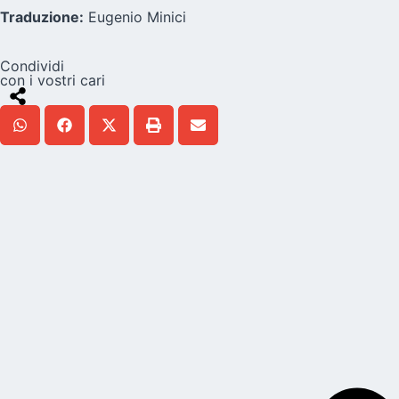
Traduzione:
Eugenio Minici
Condividi
con i vostri cari