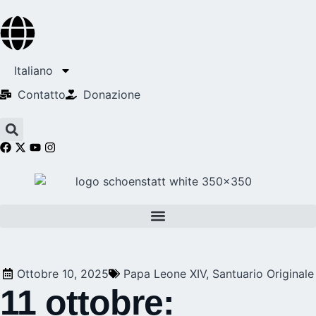
Italiano
Contatto
Donazione
Ottobre 10, 2025
Papa Leone XIV
,
Santuario Originale
11 ottobre: ​​