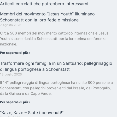
Articoli correlati che potrebbero interessarvi
Membri del movimento “Jesus Youth” illuminano
Schoenstatt con la loro fede e missione
7 Agosto 2026
Circa 500 membri del movimento cattolico internazionale Jesus
Youth si sono riuniti a Schoenstatt per la loro prima conferenza
nazionale.
Per saperne di più »
Trasformare ogni famiglia in un Santuario: pellegrinaggio
di lingua portoghese a Schoenstatt
13 Luglio 2026
Il 14° pellegrinaggio di lingua portoghese ha riunito 800 persone a
Schoenstatt, con pellegrini provenienti dal Brasile, dal Portogallo,
dalla Guinea e da Capo Verde.
Per saperne di più »
“Kaze, Kaze – Siate i benvenuti!”