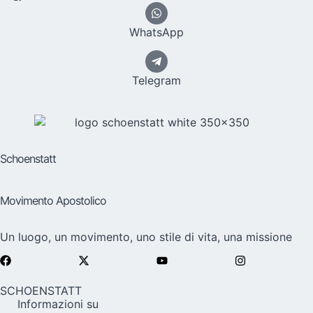
WhatsApp
Telegram
Schoenstatt
Movimento Apostolico
Un luogo, un movimento, uno stile di vita, una missione
SCHOENSTATT
Informazioni su