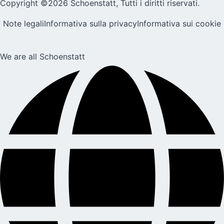
Copyright ©2026 Schoenstatt, Tutti i diritti riservati.
Note legali
Informativa sulla privacy
Informativa sui cookie
We are all Schoenstatt