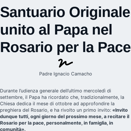
Santuario Originale
unito al Papa nel
Rosario per la Pace
Padre Ignacio Camacho
Durante l’udienza generale dell’ultimo mercoledì di
settembre, il Papa ha ricordato che, tradizionalmente, la
Chiesa dedica il mese di ottobre ad approfondire la
preghiera del Rosario, e ha rivolto un primo invito:
«Invito
dunque tutti, ogni giorno del prossimo mese, a recitare il
Rosario per la pace, personalmente, in famiglia, in
comunità».