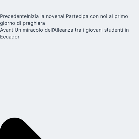
Precedente
Inizia la novena! Partecipa con noi al primo
giorno di preghiera
Avanti
Un miracolo dell’Alleanza tra i giovani studenti in
Ecuador