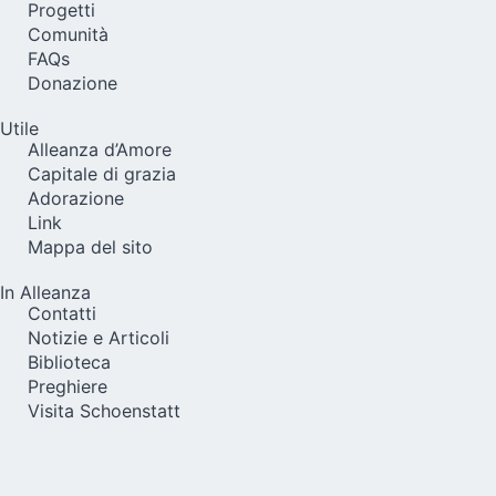
Progetti
Comunità
FAQs
Donazione
Utile
Alleanza d’Amore
Capitale di grazia
Adorazione
Link
Mappa del sito
In Alleanza
Contatti
Notizie e Articoli
Biblioteca
Preghiere
Visita Schoenstatt