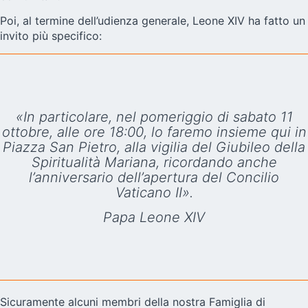
Poi, al termine dell’udienza generale, Leone XIV ha fatto un
invito più specifico:
«In particolare, nel pomeriggio di sabato 11
ottobre, alle ore 18:00, lo faremo insieme qui in
Piazza San Pietro, alla vigilia del Giubileo della
Spiritualità Mariana, ricordando anche
l’anniversario dell’apertura del Concilio
Vaticano II».
Papa Leone XIV
Sicuramente alcuni membri della nostra Famiglia di