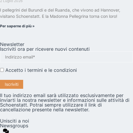
2 Luglio 2026
I pellegrini del Burundi e del Ruanda, che vivono ad Hannover,
visitano Schoenstatt. E la Madonna Pellegrina torna con loro!
Per saperne di più »
Newsletter
Iscriviti ora per ricevere nuovi contenuti
Accetto i
termini e le condizioni
Il tuo indirizzo email sarà utilizzato esclusivamente per
inviarti la nostra newsletter e informazioni sulle attività di
Schoenstatt. Potrai sempre utilizzare il link di
cancellazione presente nella newsletter.
Unisciti a noi
Newsgroups