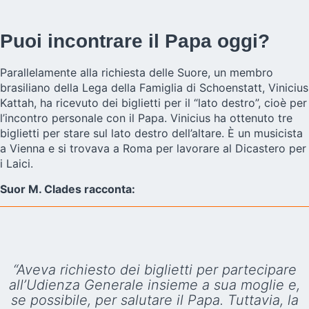
Puoi incontrare il Papa oggi?
Parallelamente alla richiesta delle Suore, un membro
brasiliano della Lega della Famiglia di Schoenstatt, Vinicius
Kattah, ha ricevuto dei biglietti per il “lato destro”, cioè per
l’incontro personale con il Papa. Vinicius ha ottenuto tre
biglietti per stare sul lato destro dell’altare. È un musicista
a Vienna e si trovava a Roma per lavorare al Dicastero per
i Laici.
Suor M. Clades racconta:
“Aveva richiesto dei biglietti per partecipare
all’Udienza Generale insieme a sua moglie e,
se possibile, per salutare il Papa. Tuttavia, la