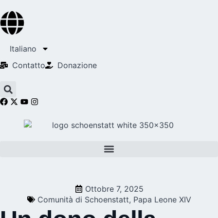
Italiano
Contatto
Donazione
Ottobre 7, 2025
Comunità di Schoenstatt
,
Papa Leone XIV