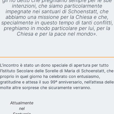
gli ho detto che preghiamo sempre per le sue
intenzioni, che siamo particolarmente
impegnate nei santuari di Schoenstatt, che
abbiamo una missione per la Chiesa e che,
specialmente in questo tempo di tanti conflitti,
preghiamo in modo particolare per lui, per la
Chiesa e per la pace nel mondo».
L’incontro è stato un dono speciale di apertura per tutto
l’Istituto Secolare delle Sorelle di Maria di Schoenstatt, che
proprio in quel giorno ha celebrato con entusiasmo,
gratitudine e attesa il suo 99º anniversario, nell’attesa delle
molte altre sorprese che sicuramente verranno.
Attualmente
nel
Santuario