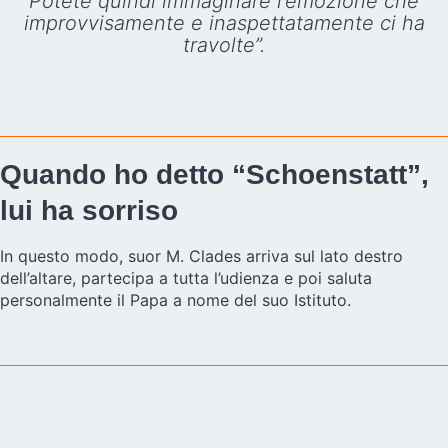
Potete quindi immaginare l’emozione che
improvvisamente e inaspettatamente ci ha
travolte”.
Quando ho detto “Schoenstatt”,
lui ha sorriso
In questo modo, suor M. Clades arriva sul lato destro
dell’altare, partecipa a tutta l’udienza e poi saluta
personalmente il Papa a nome del suo Istituto.