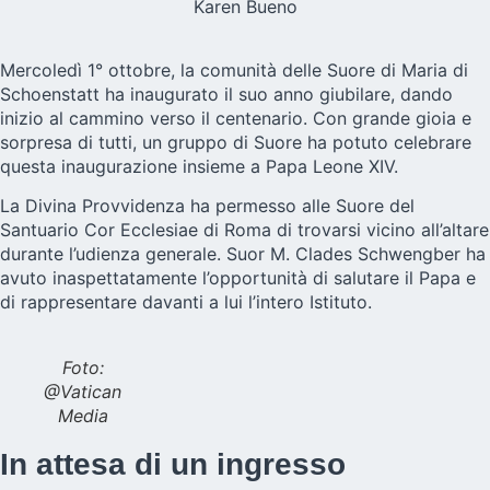
Karen Bueno
Mercoledì 1° ottobre, la comunità delle
Suore di Maria di
Schoenstatt
ha inaugurato il suo anno giubilare, dando
inizio al cammino verso il centenario. Con grande gioia e
sorpresa di tutti, un gruppo di Suore ha potuto celebrare
questa inaugurazione insieme a Papa Leone XIV.
La Divina Provvidenza ha permesso alle Suore del
Santuario Cor Ecclesiae di Roma di trovarsi vicino all’altare
durante l’udienza generale. Suor M. Clades Schwengber ha
avuto inaspettatamente l’opportunità di salutare il Papa e
di rappresentare davanti a lui l’intero Istituto.
Foto:
@Vatican
Media
In attesa di un ingresso