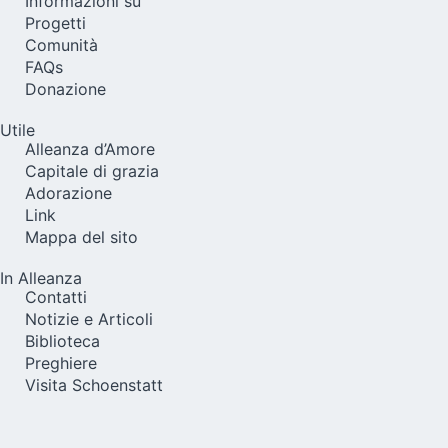
Informazioni su
Progetti
Comunità
FAQs
Donazione
Utile
Alleanza d’Amore
Capitale di grazia
Adorazione
Link
Mappa del sito
In Alleanza
Contatti
Notizie e Articoli
Biblioteca
Preghiere
Visita Schoenstatt