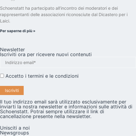
Schoenstatt ha partecipato all’incontro dei moderatori e dei
rappresentanti delle associazioni riconosciute dal Dicastero per i
Laici.
Per saperne di più »
Newsletter
Iscriviti ora per ricevere nuovi contenuti
Accetto i
termini e le condizioni
Il tuo indirizzo email sarà utilizzato esclusivamente per
inviarti la nostra newsletter e informazioni sulle attività di
Schoenstatt. Potrai sempre utilizzare il link di
cancellazione presente nella newsletter.
Unisciti a noi
Newsgroups