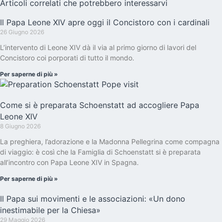
Articoli correlati che potrebbero interessarvi
Il Papa Leone XIV apre oggi il Concistoro con i cardinali
26 Giugno 2026
L’intervento di Leone XIV dà il via al primo giorno di lavori del
Concistoro coi porporati di tutto il mondo.
Per saperne di più »
Come si è preparata Schoenstatt ad accogliere Papa
Leone XIV
8 Giugno 2026
La preghiera, l’adorazione e la Madonna Pellegrina come compagna
di viaggio: è così che la Famiglia di Schoenstatt si è preparata
all’incontro con Papa Leone XIV in Spagna.
Per saperne di più »
Il Papa sui movimenti e le associazioni: «Un dono
inestimabile per la Chiesa»
29 Maggio 2026