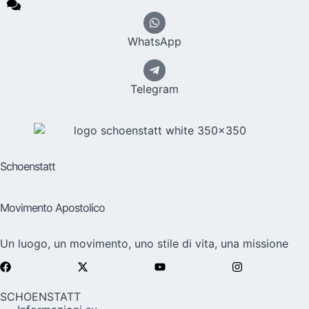
WhatsApp
Telegram
Schoenstatt
Movimento Apostolico
Un luogo, un movimento, uno stile di vita, una missione
SCHOENSTATT