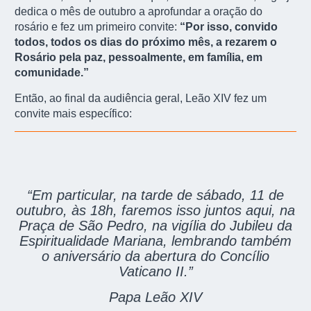
dedica o mês de outubro a aprofundar a oração do
rosário e fez um primeiro convite:
“Por isso, convido
todos, todos os dias do próximo mês, a rezarem o
Rosário pela paz, pessoalmente, em família, em
comunidade.”
Então, ao final da audiência geral, Leão XIV fez um
convite mais específico:
“Em particular, na tarde de sábado, 11 de
outubro, às 18h, faremos isso juntos aqui, na
Praça de São Pedro, na vigília do Jubileu da
Espiritualidade Mariana, lembrando também
o aniversário da abertura do Concílio
Vaticano II.”
Papa Leão XIV