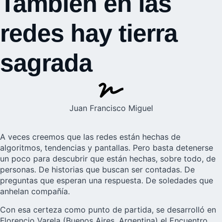
También en las
redes hay tierra
sagrada
Juan Francisco Miguel
A veces creemos que las redes están hechas de
algoritmos, tendencias y pantallas. Pero basta detenerse
un poco para descubrir que están hechas, sobre todo, de
personas. De historias que buscan ser contadas. De
preguntas que esperan una respuesta. De soledades que
anhelan compañía.
Con esa certeza como punto de partida, se desarrolló en
Florencio Varela (Buenos Aires, Argentina) el Encuentro