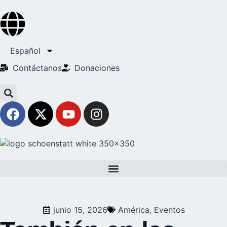
Español
Contáctanos
Donaciones
junio 15, 2026
América
,
Eventos