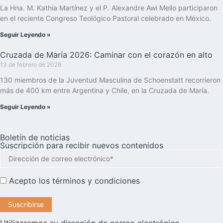
La Hna. M. Kathia Martínez y el P. Alexandre Awi Mello participaron
en el reciente Congreso Teológico Pastoral celebrado en México.
Seguir Leyendo »
Cruzada de María 2026: Caminar con el corazón en alto
13 de febrero de 2026
130 miembros de la Juventud Masculina de Schoenstatt recorrieron
más de 400 km entre Argentina y Chile, en la Cruzada de María.
Seguir Leyendo »
Boletín de noticias
Suscripción para recibir nuevos contenidos
Acepto los
términos y condiciones
Utilizaremos su dirección de correo electrónico