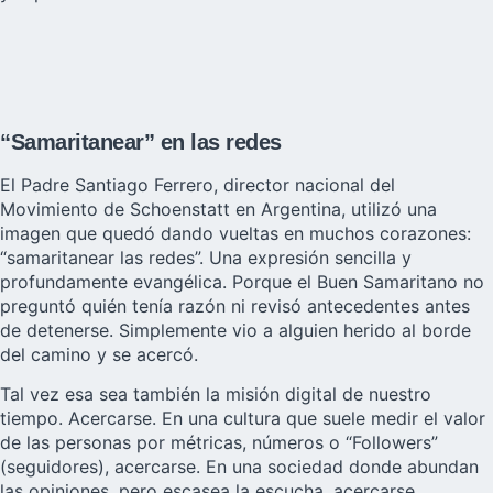
“Samaritanear” en las redes
El Padre Santiago Ferrero, director nacional del
Movimiento de Schoenstatt en Argentina, utilizó una
imagen que quedó dando vueltas en muchos corazones:
“samaritanear las redes”. Una expresión sencilla y
profundamente evangélica. Porque el Buen Samaritano no
preguntó quién tenía razón ni revisó antecedentes antes
de detenerse. Simplemente vio a alguien herido al borde
del camino y se acercó.
Tal vez esa sea también la misión digital de nuestro
tiempo. Acercarse. En una cultura que suele medir el valor
de las personas por métricas, números o “Followers”
(seguidores), acercarse. En una sociedad donde abundan
las opiniones, pero escasea la escucha, acercarse.