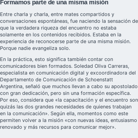
Formamos parte de una misma misión
Entre charla y charla, entre mates compartidos y
conversaciones espontáneas, fue naciendo la sensación de
que la verdadera riqueza del encuentro no estaba
solamente en los contenidos recibidos. Estaba en la
experiencia de reconocerse parte de una misma misión.
Porque nadie evangeliza solo.
En la práctica, esto significa también contar con
comunicadores bien formados. Soledad Oliva Carreras,
especialista en comunicación digital y excoordinadora del
Departamento de Comunicación de Schoenstatt
Argentina, señaló que muchos llevan a cabo su apostolado
con gran dedicación, pero sin una formación específica.
Por eso, considera que «la capacitación y el encuentro son
quizás las dos grandes necesidades de quienes trabajan
en la comunicación». Según ella, momentos como este
permiten volver a la misión «con nuevas ideas, entusiasmo
renovado y más recursos para comunicar mejor».