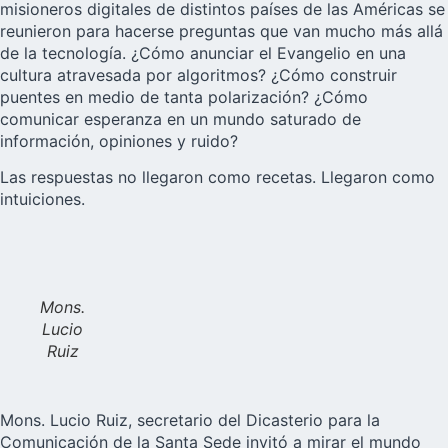
misioneros digitales de distintos países de las Américas se
reunieron para hacerse preguntas que van mucho más allá
de la tecnología. ¿Cómo anunciar el Evangelio en una
cultura atravesada por algoritmos? ¿Cómo construir
puentes en medio de tanta polarización? ¿Cómo
comunicar esperanza en un mundo saturado de
información, opiniones y ruido?
Las respuestas no llegaron como recetas. Llegaron como
intuiciones.
Mons.
Lucio
Ruiz
Mons. Lucio Ruiz, secretario del Dicasterio para la
Comunicación de la Santa Sede invitó a mirar el mundo