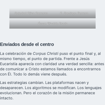
Soledad Oliva Carreras
P. Santiago Ferrero
Óscar Elizalde Prada
Enviados desde el centro
La celebración de
Corpus Christi
puso el punto final y, al
mismo tiempo, el punto de partida. Frente a Jesús
Eucaristía aparecía con claridad una verdad sencilla: antes
de comunicar a Cristo estamos llamados a encontrarnos
con Él. Todo lo demás viene después.
Las estrategias cambian. Las plataformas nacen y
desaparecen. Los algoritmos se modifican. Los lenguajes
evolucionan. Pero el corazón de la misión permanece
intacto.