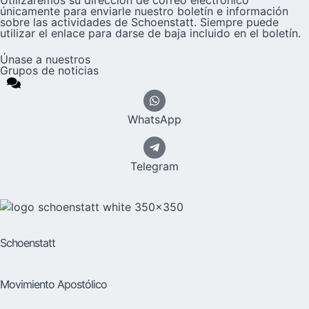
únicamente para enviarle nuestro boletín e información
sobre las actividades de Schoenstatt. Siempre puede
utilizar el enlace para darse de baja incluido en el boletín.
Únase a nuestros
Grupos de noticias
WhatsApp
Telegram
Schoenstatt
Movimiento Apostólico