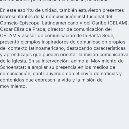
En este espíritu de unidad, también estuvieron presentes
representantes de la comunicación institucional del
Consejo Episcopal Latinoamericano y del Caribe (CELAM).
Óscar Elizalde Prada, director de comunicación del
CELAM y asesor de comunicación de la Santa Sede,
presentó ejemplos inspiradores de comunicación propios
del contexto latinoamericano, destacando características
y aprendizajes que pueden orientar la misión comunicativa
de la Iglesia. En su intervención, animó al Movimiento de
Schoenstatt a ampliar su presencia en los medios de
comunicación, contribuyendo con el envío de noticias y
contenidos que expresen la vida y la misión del
movimiento.