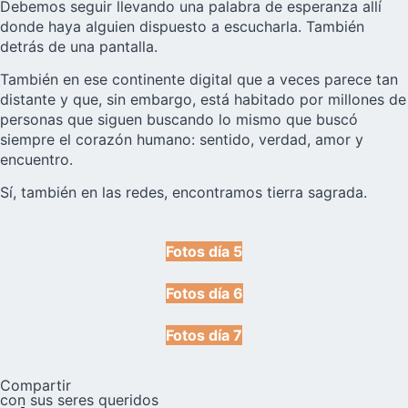
Debemos seguir llevando una palabra de esperanza allí
donde haya alguien dispuesto a escucharla. También
detrás de una pantalla.
También en ese continente digital que a veces parece tan
distante y que, sin embargo, está habitado por millones de
personas que siguen buscando lo mismo que buscó
siempre el corazón humano: sentido, verdad, amor y
encuentro.
Sí, también en las redes, encontramos tierra sagrada.
Fotos día 5
Fotos día 6
Fotos día 7
Compartir
con sus seres queridos