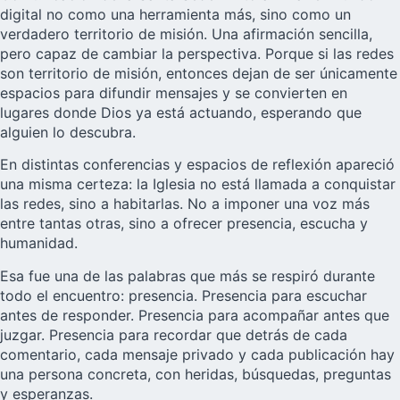
digital no como una herramienta más, sino como un
verdadero territorio de misión. Una afirmación sencilla,
pero capaz de cambiar la perspectiva. Porque si las redes
son territorio de misión, entonces dejan de ser únicamente
espacios para difundir mensajes y se convierten en
lugares donde Dios ya está actuando, esperando que
alguien lo descubra.
En distintas conferencias y espacios de reflexión apareció
una misma certeza: la Iglesia no está llamada a conquistar
las redes, sino a habitarlas. No a imponer una voz más
entre tantas otras, sino a ofrecer presencia, escucha y
humanidad.
Esa fue una de las palabras que más se respiró durante
todo el encuentro: presencia. Presencia para escuchar
antes de responder. Presencia para acompañar antes que
juzgar. Presencia para recordar que detrás de cada
comentario, cada mensaje privado y cada publicación hay
una persona concreta, con heridas, búsquedas, preguntas
y esperanzas.