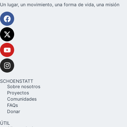
Un lugar, un movimiento, una forma de vida, una misión
SCHOENSTATT
Sobre nosotros
Proyectos
Comunidades
FAQs
Donar
ÚTIL