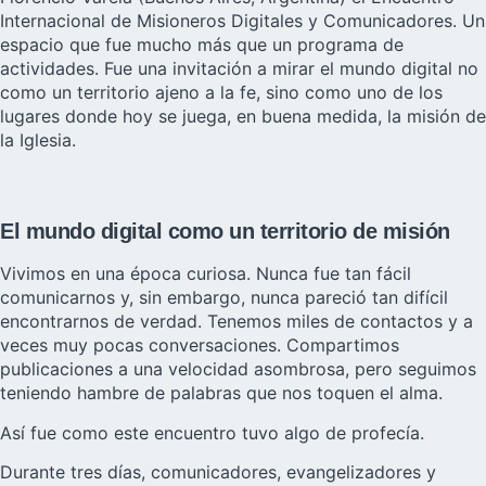
Internacional de Misioneros Digitales y Comunicadores. Un
espacio que fue mucho más que un programa de
actividades. Fue una invitación a mirar el mundo digital no
como un territorio ajeno a la fe, sino como uno de los
lugares donde hoy se juega, en buena medida, la misión de
la Iglesia.
El mundo digital como un territorio de misión
Vivimos en una época curiosa. Nunca fue tan fácil
comunicarnos y, sin embargo, nunca pareció tan difícil
encontrarnos de verdad. Tenemos miles de contactos y a
veces muy pocas conversaciones. Compartimos
publicaciones a una velocidad asombrosa, pero seguimos
teniendo hambre de palabras que nos toquen el alma.
Así fue como este encuentro tuvo algo de profecía.
Durante tres días, comunicadores, evangelizadores y