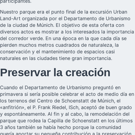
participantes.
Nuestro parque era el punto final de la excursión Urban
Land-Art organizada por el Departamento de Urbanismo
de la ciudad de Múnich. El objetivo de esta oferta con
diversos actos es mostrar a los interesados la importancia
del corredor verde. En una época en la que cada día se
pierden muchos metros cuadrados de naturaleza, la
conservación y el mantenimiento de espacios casi
naturales en las ciudades tiene gran importancia.
Preservar la creación
Cuando el Departamento de Urbanismo preguntó en
primavera si sería posible celebrar el acto de medio día en
los terrenos del Centro de Schoenstatt de Múnich, el
«anfitrión», el P. Frank Riedel, ISch, aceptó de buen grado
y espontáneamente. Al fin y al cabo, la remodelación del
parque que rodea la Capilla de Schoenstatt en los últimos
3 años también se había hecho porque la comunidad
quería aportar su pequeña contribución a la preservación