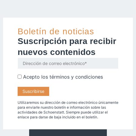
Boletín de noticias
Suscripción para recibir
nuevos contenidos
Acepto los
términos y condiciones
Utilizaremos su dirección de correo electrónico únicamente
para enviarle nuestro boletín e información sobre las
actividades de Schoenstatt. Siempre puede utilizar el
enlace para darse de baja incluido en el boletín.