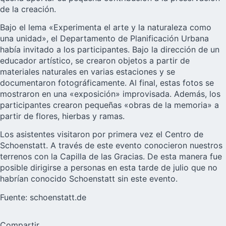
de la creación.
Bajo el lema «Experimenta el arte y la naturaleza como
una unidad», el Departamento de Planificación Urbana
había invitado a los participantes. Bajo la dirección de un
educador artístico, se crearon objetos a partir de
materiales naturales en varias estaciones y se
documentaron fotográficamente. Al final, estas fotos se
mostraron en una «exposición» improvisada. Además, los
participantes crearon pequeñas «obras de la memoria» a
partir de flores, hierbas y ramas.
Los asistentes visitaron por primera vez el Centro de
Schoenstatt. A través de este evento conocieron nuestros
terrenos con la
Capilla de las Gracias
. De esta manera fue
posible dirigirse a personas en esta tarde de julio que no
habrían conocido Schoenstatt sin este evento.
Fuente:
schoenstatt.de
Compartir