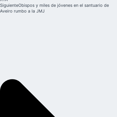
Siguiente
Obispos y miles de jóvenes en el santuario de
Aveiro rumbo a la JMJ