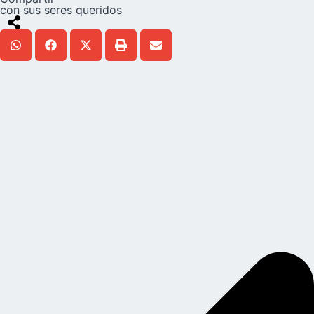
con sus seres queridos