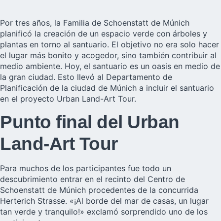
Por tres años, la Familia de Schoenstatt de Múnich
planificó la creación de un espacio verde con árboles y
plantas en torno al santuario. El objetivo no era solo hacer
el lugar más bonito y acogedor, sino también contribuir al
medio ambiente. Hoy, el santuario es un oasis en medio de
la gran ciudad. Esto llevó al Departamento de
Planificación de la ciudad de Múnich a incluir el
santuario
en el proyecto Urban Land-Art Tour.
Punto final del Urban
Land-Art Tour
Para muchos de los participantes fue todo un
descubrimiento entrar en el recinto del
Centro de
Schoenstatt de Múnich
procedentes de la concurrida
Herterich Strasse. «¡Al borde del mar de casas, un lugar
tan verde y tranquilo!» exclamó sorprendido uno de los