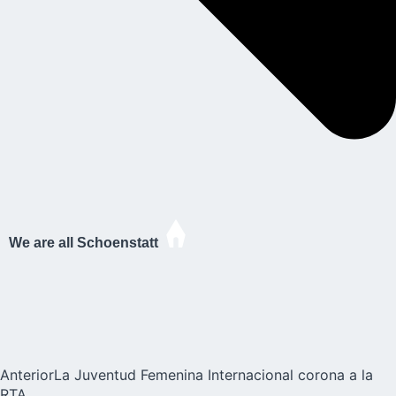
We are all Schoenstatt
Anterior
La Juventud Femenina Internacional corona a la
RTA