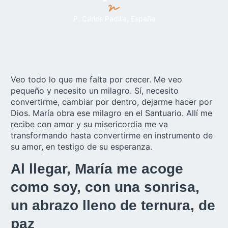
P. Carlos Padilla, España
Veo todo lo que me falta por crecer. Me veo
pequeño y necesito un milagro. Sí, necesito
convertirme, cambiar por dentro, dejarme hacer por
Dios. María obra ese milagro en el
Santuario
. Allí me
recibe con amor y su misericordia me va
transformando hasta convertirme en instrumento de
su amor, en testigo de su esperanza.
Al llegar, María me acoge
como soy, con una sonrisa,
un abrazo lleno de ternura, de
paz