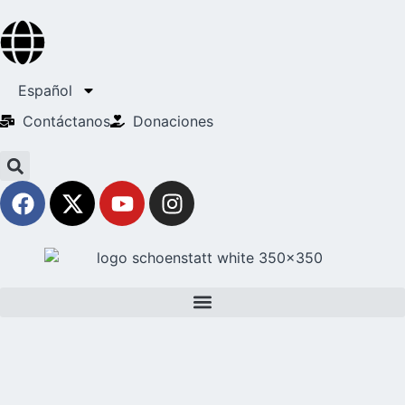
Español
Contáctanos
Donaciones