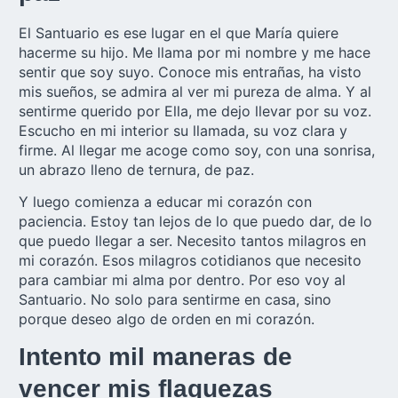
El Santuario es ese lugar en el que María quiere
hacerme su hijo. Me llama por mi nombre y me hace
sentir que soy suyo. Conoce mis entrañas, ha visto
mis sueños, se admira al ver mi pureza de alma. Y al
sentirme querido por Ella, me dejo llevar por su voz.
Escucho en mi interior su llamada, su voz clara y
firme. Al llegar me acoge como soy, con una sonrisa,
un abrazo lleno de ternura, de paz.
Y luego comienza a educar mi corazón con
paciencia. Estoy tan lejos de lo que puedo dar, de lo
que puedo llegar a ser. Necesito tantos milagros en
mi corazón. Esos milagros cotidianos que necesito
para cambiar mi alma por dentro. Por eso voy al
Santuario. No solo para sentirme en casa, sino
porque deseo algo de orden en mi corazón.
Intento mil maneras de
vencer mis flaquezas