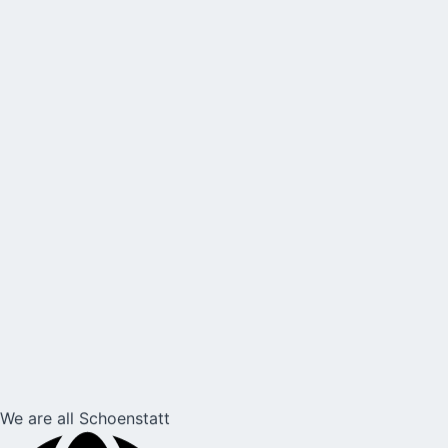
We are all Schoenstatt