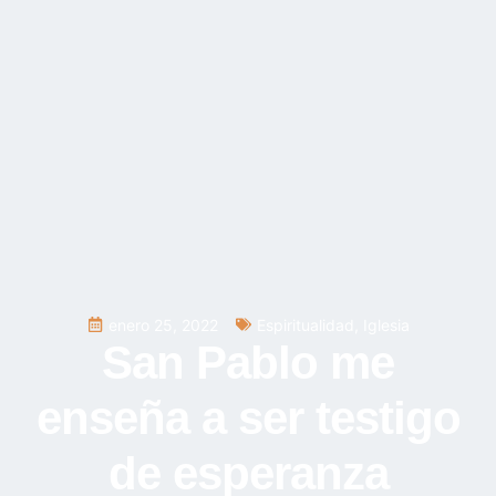
enero 25, 2022
Espiritualidad
,
Iglesia
San Pablo me
enseña a ser testigo
de esperanza