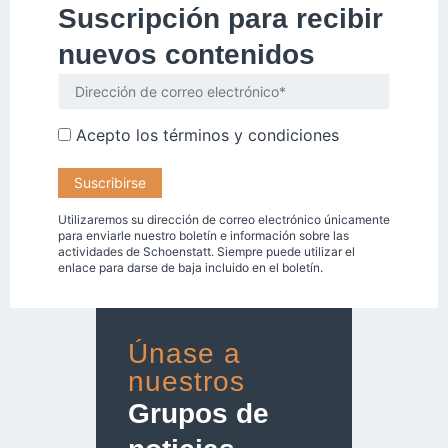
Suscripción para recibir
nuevos contenidos
Acepto los
términos y condiciones
Utilizaremos su dirección de correo electrónico únicamente
para enviarle nuestro boletín e información sobre las
actividades de Schoenstatt. Siempre puede utilizar el
enlace para darse de baja incluido en el boletín.
Únase a
nuestros
Grupos de