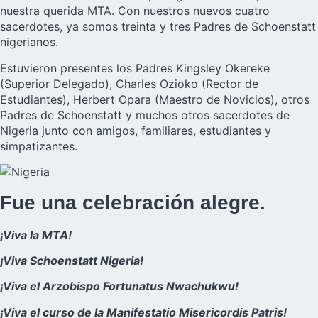
nuestra querida MTA. Con nuestros nuevos cuatro
sacerdotes, ya somos treinta y tres Padres de Schoenstatt
nigerianos.
Estuvieron presentes los Padres Kingsley Okereke
(Superior Delegado), Charles Ozioko (Rector de
Estudiantes), Herbert Opara (Maestro de Novicios), otros
Padres de Schoenstatt y muchos otros sacerdotes de
Nigeria junto con amigos, familiares, estudiantes y
simpatizantes.
Fue una celebración alegre.
¡Viva la MTA!
¡Viva Schoenstatt Nigeria!
¡Viva el Arzobispo Fortunatus Nwachukwu!
¡Viva el curso de la Manifestatio Misericordis Patris!