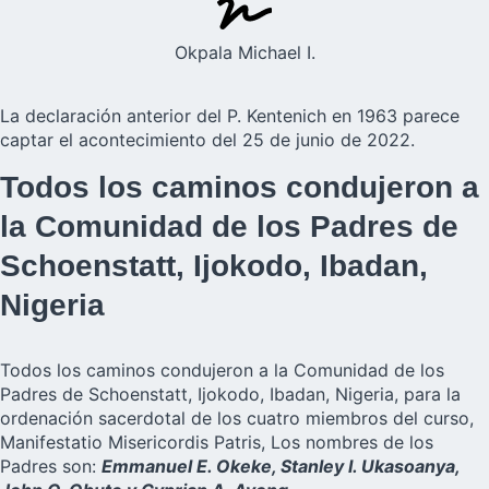
Okpala Michael I.
La declaración anterior del P. Kentenich en 1963 parece
captar el acontecimiento del 25 de junio de 2022.
Todos los caminos condujeron a
la Comunidad de los Padres de
Schoenstatt, Ijokodo, Ibadan,
Nigeria
Todos los caminos condujeron a la Comunidad de los
Padres de
Schoenstatt
, Ijokodo, Ibadan, Nigeria, para la
ordenación sacerdotal de los cuatro miembros del curso,
Manifestatio Misericordis Patris, Los nombres de los
Padres son:
Emmanuel E. Okeke, Stanley I. Ukasoanya,