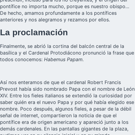
pontífice no importa mucho, porque es nuestro obispo…
De hecho, amamos profundamente a los pontífices
anteriores y nos alegramos y rezamos por ellos.
La proclamación
Finalmente, se abrió la cortina del balcón central de la
basílica y el Cardenal Protodiácono pronunció la frase que
todos conocemos:
Habemus Papam.
Así nos enteramos de que el cardenal Robert Francis
Prevost había sido nombrado Papa con el nombre de León
XIV. Entre los fieles italianos se extendió la curiosidad por
saber quién era el nuevo Papa y por qué había elegido ese
nombre. Poco después, algunos fieles, a pesar de la débil
señal de internet, compartieron la noticia de que el
pontífice era de origen americano y apareció junto a los
demás cardenales. En las pantallas gigantes de la plaza,