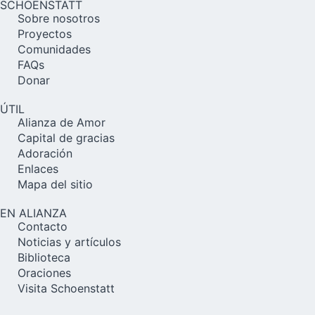
SCHOENSTATT
Sobre nosotros
Proyectos
Comunidades
FAQs
Donar
ÚTIL
Alianza de Amor
Capital de gracias
Adoración
Enlaces
Mapa del sitio
EN ALIANZA
Contacto
Noticias y artículos
Biblioteca
Oraciones
Visita Schoenstatt