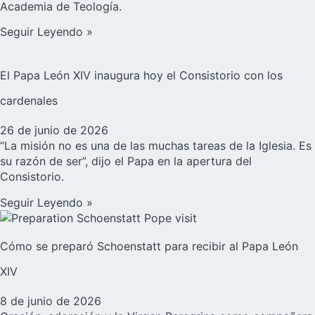
Academia de Teología.
Seguir Leyendo »
El Papa León XIV inaugura hoy el Consistorio con los
cardenales
26 de junio de 2026
“La misión no es una de las muchas tareas de la Iglesia. Es
su razón de ser”, dijo el Papa en la apertura del
Consistorio.
Seguir Leyendo »
Cómo se preparó Schoenstatt para recibir al Papa León
XIV
8 de junio de 2026