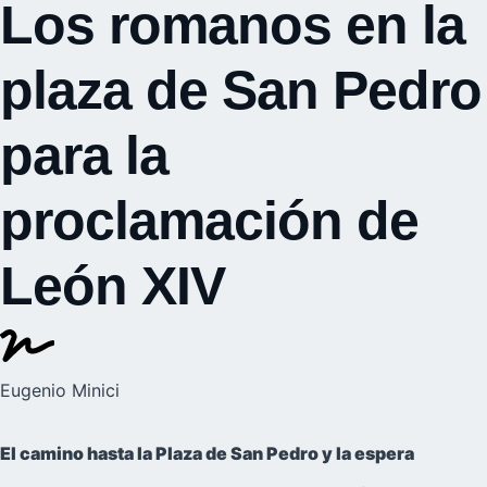
Los romanos en la
plaza de San Pedro
para la
proclamación de
León XIV
Eugenio Minici
El camino hasta la Plaza de San Pedro y la espera