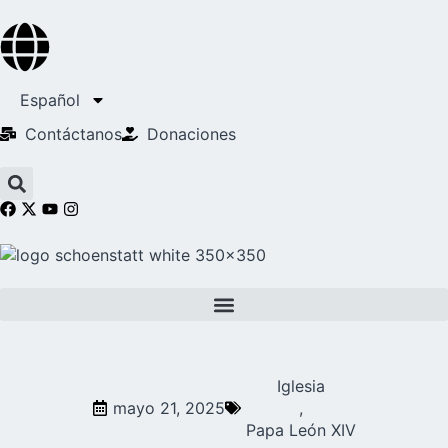
Español
Contáctanos
Donaciones
Iglesia
mayo 21, 2025
,
Papa León XIV