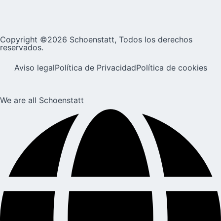
Copyright ©2026 Schoenstatt, Todos los derechos
reservados.
Aviso legal
Política de Privacidad
Política de cookies
We are all Schoenstatt