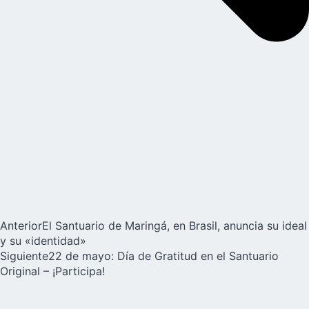
Anterior
El Santuario de Maringá, en Brasil, anuncia su ideal
y su «identidad»
Siguiente
22 de mayo: Día de Gratitud en el Santuario
Original – ¡Participa!