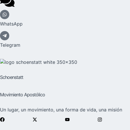
WhatsApp
Telegram
Schoenstatt
Movimiento Apostólico
Un lugar, un movimiento, una forma de vida, una misión