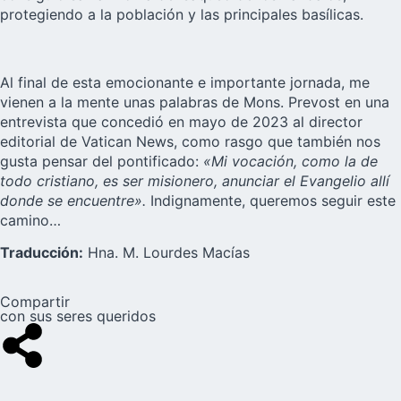
protegiendo a la población y las principales basílicas.
Al final de esta emocionante e importante jornada, me
vienen a la mente unas palabras de Mons. Prevost en una
entrevista que concedió en mayo de 2023 al director
editorial de Vatican News, como rasgo que también nos
gusta pensar del pontificado:
«Mi vocación, como la de
todo cristiano, es ser misionero, anunciar el Evangelio allí
donde se encuentre».
Indignamente, queremos seguir este
camino…
Traducción:
Hna. M. Lourdes Macías
Compartir
con sus seres queridos