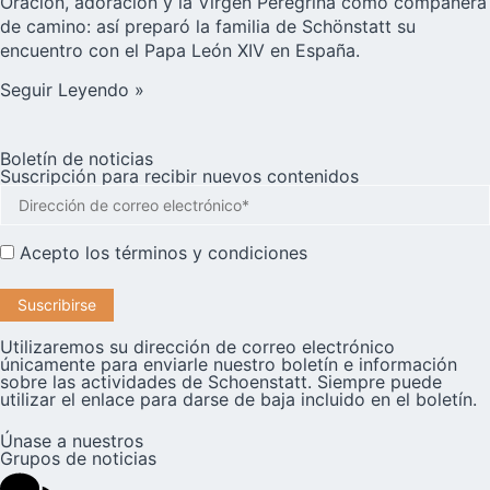
Oración, adoración y la Virgen Peregrina como compañera
de camino: así preparó la familia de Schönstatt su
encuentro con el Papa León XIV en España.
Seguir Leyendo »
Boletín de noticias
Suscripción para recibir nuevos contenidos
Acepto los
términos y condiciones
Utilizaremos su dirección de correo electrónico
únicamente para enviarle nuestro boletín e información
sobre las actividades de Schoenstatt. Siempre puede
utilizar el enlace para darse de baja incluido en el boletín.
Únase a nuestros
Grupos de noticias