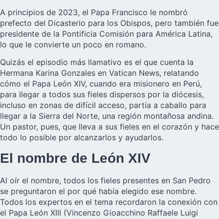
A principios de 2023, el Papa Francisco le nombró
prefecto del Dicasterio para los Obispos, pero también fue
presidente de la Pontificia Comisión para América Latina,
lo que le convierte un poco en romano.
Quizás el episodio más llamativo es el que cuenta la
Hermana Karina Gonzales en Vatican News
, relatando
cómo el Papa León XIV, cuando era misionero en Perú,
para llegar a todos sus fieles dispersos por la diócesis,
incluso en zonas de difícil acceso, partía a caballo para
llegar a la Sierra del Norte, una región montañosa andina.
Un pastor, pues, que lleva a sus fieles en el corazón y hace
todo lo posible por alcanzarlos y ayudarlos.
El nombre de León XIV
Al oír el nombre, todos los fieles presentes en San Pedro
se preguntaron el por qué había elegido ese nombre.
Todos los expertos en el tema recordaron la conexión con
el Papa León XIII (Vincenzo Gioacchino Raffaele Luigi