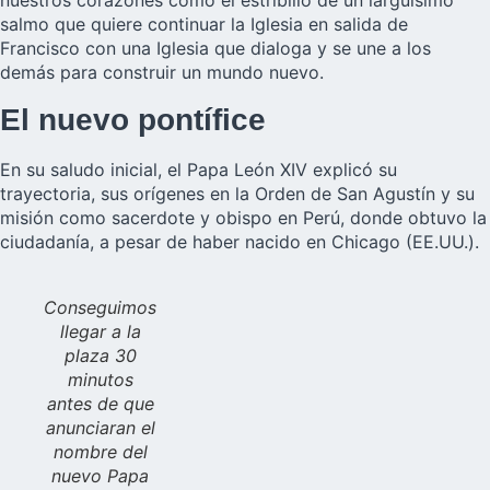
nuestros corazones como el estribillo de un larguísimo
salmo que quiere continuar la Iglesia en salida de
Francisco con una Iglesia que dialoga y se une a los
demás para construir un mundo nuevo.
El nuevo pontífice
En su saludo inicial, el Papa León XIV explicó su
trayectoria, sus orígenes en la Orden de San Agustín y su
misión como sacerdote y obispo en Perú, donde obtuvo la
ciudadanía, a pesar de haber nacido en Chicago (EE.UU.).
Conseguimos
llegar a la
plaza 30
minutos
antes de que
anunciaran el
nombre del
nuevo Papa