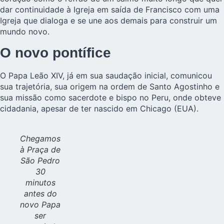
dar continuidade à Igreja em saída de Francisco com uma
Igreja que dialoga e se une aos demais para construir um
mundo novo.
O novo pontífice
O Papa Leão XIV, já em sua saudação inicial, comunicou
sua trajetória, sua origem na ordem de Santo Agostinho e
sua missão como sacerdote e bispo no Peru, onde obteve
cidadania, apesar de ter nascido em Chicago (EUA).
Chegamos
à Praça de
São Pedro
30
minutos
antes do
novo Papa
ser