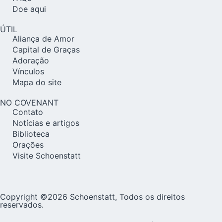
Doe aqui
ÚTIL
Aliança de Amor
Capital de Graças
Adoração
Vínculos
Mapa do site
NO COVENANT
Contato
Notícias e artigos
Biblioteca
Orações
Visite Schoenstatt
Copyright ©2026 Schoenstatt, Todos os direitos
reservados.