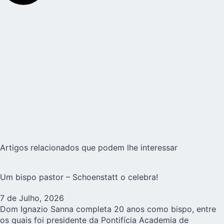
Artigos relacionados que podem lhe interessar
Um bispo pastor – Schoenstatt o celebra!
7 de Julho, 2026
Dom Ignazio Sanna completa 20 anos como bispo, entre
os quais foi presidente da Pontifícia Academia de