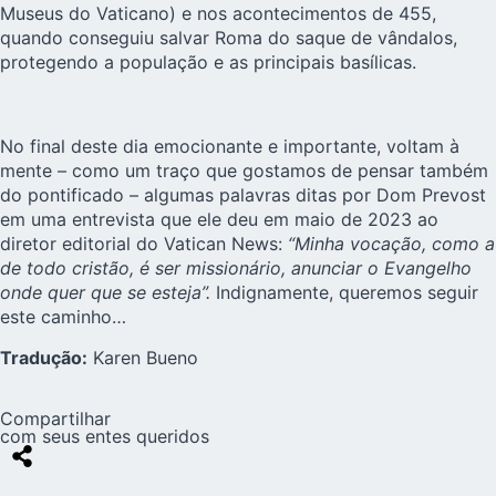
Museus do Vaticano) e nos acontecimentos de 455,
quando conseguiu salvar Roma do saque de vândalos,
protegendo a população e as principais basílicas.
No final deste dia emocionante e importante, voltam à
mente – como um traço que gostamos de pensar também
do pontificado – algumas palavras ditas por Dom Prevost
em uma entrevista que ele deu em maio de 2023 ao
diretor editorial do Vatican News:
“Minha vocação, como a
de todo cristão, é ser missionário, anunciar o Evangelho
onde quer que se esteja”.
Indignamente, queremos seguir
este caminho…
Tradução:
Karen Bueno
Compartilhar
com seus entes queridos