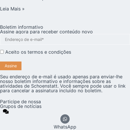
Leia Mais »
Boletim informativo
Assine agora para receber conteúdo novo
Aceito os
termos e condições
Seu endereço de e-mail é usado apenas para enviar-lhe
nosso boletim informativo e informações sobre as
atividades de Schoenstatt. Você sempre pode usar o link
para cancelar a assinatura incluído no boletim.
Participe de nossa
Grupos de notícias
WhatsApp