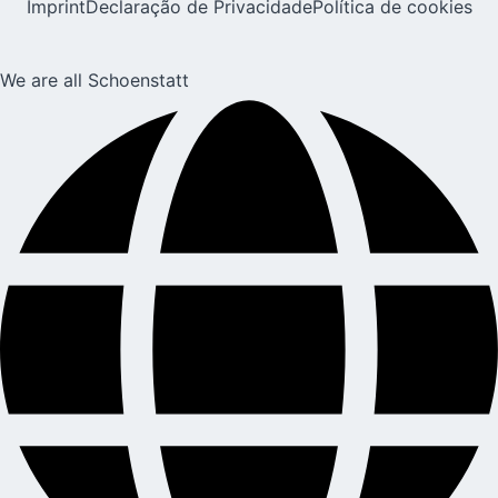
Imprint
Declaração de Privacidade
Política de cookies
We are all Schoenstatt