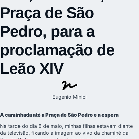
Praça de São
Pedro, para a
proclamação de
Leão XIV
Eugenio Minici
A caminhada até a Praça de São Pedro e a espera
Na tarde do dia 8 de maio, minhas filhas estavam diante
da televisão, fixando a imagem ao vivo da chaminé da