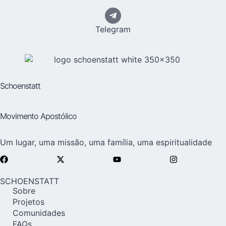
Telegram
Schoenstatt
Movimento Apostólico
Um lugar, uma missão, uma família, uma espiritualidade
SCHOENSTATT
Sobre
Projetos
Comunidades
FAQs