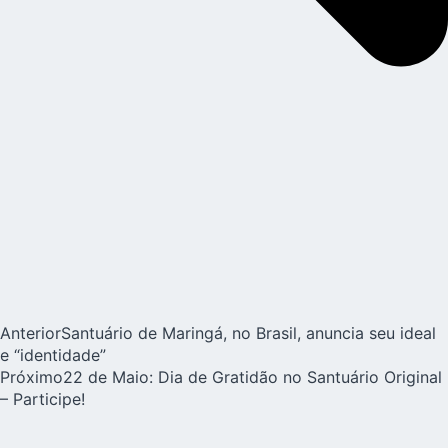
Anterior
Santuário de Maringá, no Brasil, anuncia seu ideal
e “identidade”
Próximo
22 de Maio: Dia de Gratidão no Santuário Original
– Participe!