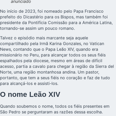
anunciado
No início de 2023, foi nomeado pelo Papa Francisco
prefeito do Dicastério para os Bispos, mas também foi
presidente da Pontifícia Comissão para a América Latina,
tornando-se assim um pouco romano.
Talvez o episódio mais marcante seja aquele
compartilhado pela Irmã Karina Gonzales, no Vatican
News
, contando que o Papa Leão XIV, quando era
missionário no Peru, para alcançar todos os seus fiéis
espalhados pela diocese, mesmo em áreas de difícil
acesso, partia a cavalo para chegar à região da Sierra del
Norte, uma região montanhosa andina. Um pastor,
portanto, que tem a seus fiéis no coração e faz de tudo
para alcançá-los e assisti-los.
O nome Leão XIV
Quando soubemos o nome, todos os fiéis presentes em
São Pedro se perguntaram as razões dessa escolha.