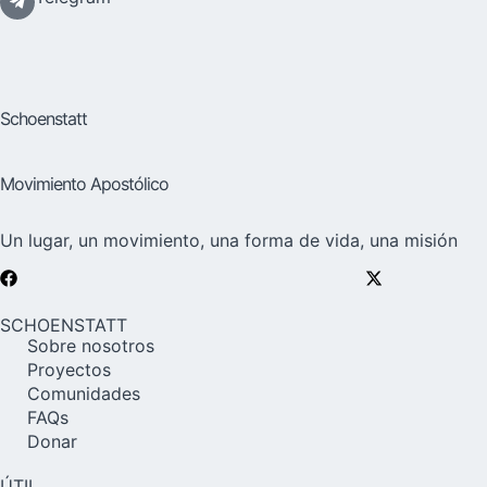
Schoenstatt
Movimiento Apostólico
Un lugar, un movimiento, una forma de vida, una misión
SCHOENSTATT
Sobre nosotros
Proyectos
Comunidades
FAQs
Donar
ÚTIL