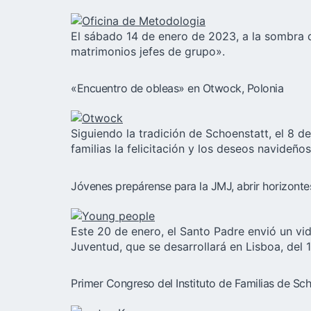
El sábado 14 de enero de 2023, a la sombra de
matrimonios jefes de grupo».
«Encuentro de obleas» en Otwock, Polonia
Siguiendo la tradición de Schoenstatt, el 8 
familias la felicitación y los deseos navideños
Jóvenes prepárense para la JMJ, abrir horizonte
Este 20 de enero, el Santo Padre envió un vi
Juventud, que se desarrollará en Lisboa, del 
Primer Congreso del Instituto de Familias de Sc