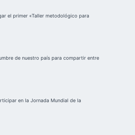
gar el primer «Taller metodológico para
tumbre de nuestro país para compartir entre
ticipar en la Jornada Mundial de la