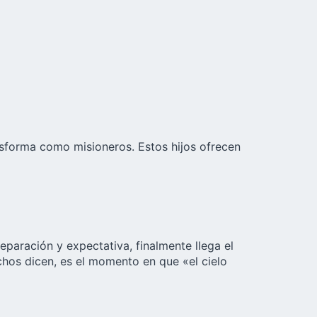
nsforma como misioneros. Estos hijos ofrecen
aración y expectativa, finalmente llega el
hos dicen, es el momento en que «el cielo