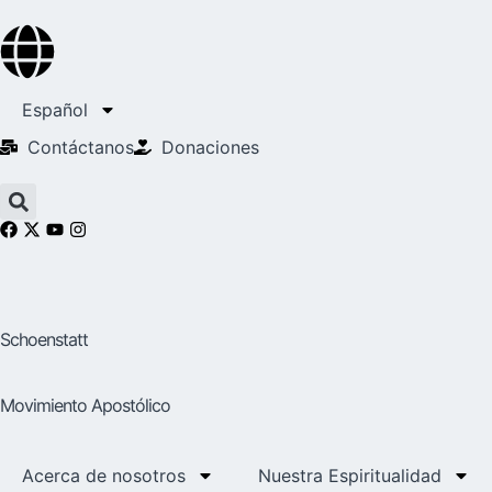
Español
Contáctanos
Donaciones
Schoenstatt
Movimiento Apostólico
Acerca de nosotros
Nuestra Espiritualidad