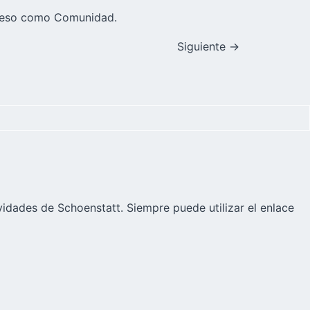
ngreso como Comunidad.
Siguiente
→
vidades de Schoenstatt. Siempre puede utilizar el enlace