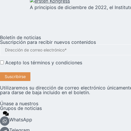
A principios de diciembre de 2022, el Instit
Boletín de noticias
Suscripción para recibir nuevos contenidos
Acepto los
términos y condiciones
Utilizaremos su dirección de correo electrónico únicamente
para darse de baja incluido en el boletín.
Únase a nuestros
Grupos de noticias
WhatsApp
Telegram