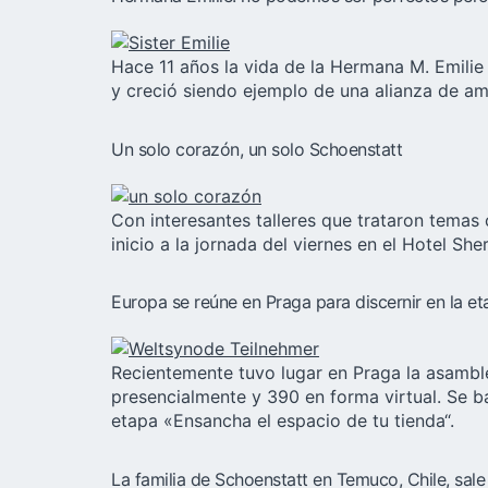
Hace 11 años la vida de la Hermana M. Emilie 
y creció siendo ejemplo de una alianza de am
Un solo corazón, un solo Schoenstatt
Con interesantes talleres que trataron temas c
inicio a la jornada del viernes en el Hotel Sh
Europa se reúne en Praga para discernir en la et
Recientemente tuvo lugar en Praga la asambl
presencialmente y 390 en forma virtual. Se b
etapa «Ensancha el espacio de tu tienda“.
La familia de Schoenstatt en Temuco, Chile, sale