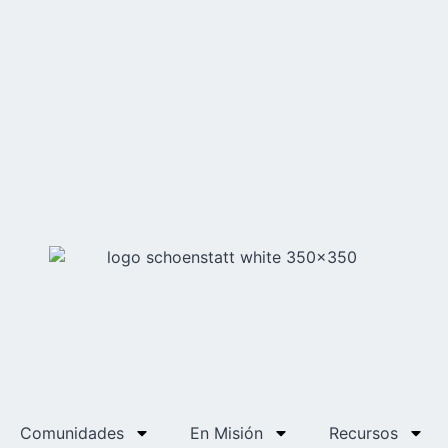
Comunidades
En Misión
Recursos