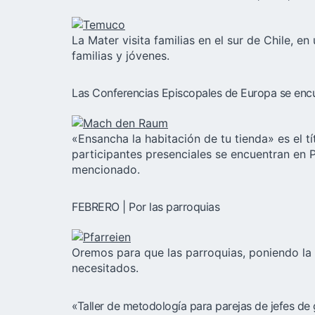
La Mater visita familias en el sur de Chile, 
familias y jóvenes.
Las Conferencias Episcopales de Europa se encu
«Ensancha la habitación de tu tienda» es el 
participantes presenciales se encuentran en 
mencionado.
FEBRERO | Por las parroquias
Oremos para que las parroquias, poniendo la
necesitados.
«Taller de metodología para parejas de jefes de