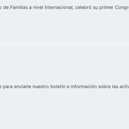
uto de Familias a nivel Internacional, celebró su primer Co
 para enviarle nuestro boletín e información sobre las acti