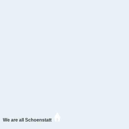
We are all Schoenstatt