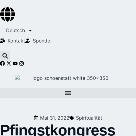
Deutsch
Kontakt
Spende
Mai 31, 2022
Spiritualität
Pfingstkongress