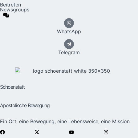
Beitreten
Newsgroups
WhatsApp
Telegram
Schoenstatt
Apostolische Bewegung
Ein Ort, eine Bewegung, eine Lebensweise, eine Mission