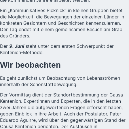
Ein „Kommunikatives Picknick“ in kleinen Gruppen bietet
die Möglichkeit, die Bewegungen der einzelnen Länder in
konkreten Gesichtern und Geschichten kennenzulernen.
Der Tag endet mit einem gemeinsamen Besuch am Grab
des Gründers.
Der
9. Juni
steht unter dem ersten Schwerpunkt der
Kentenich-Methode:
Wir beobachten
Es geht zunächst um Beobachtung von Lebensströmen
innerhalb der Schönstattbewegung.
Der Vormittag dient der Standortbestimmung der Causa
Kentenich. Expertinnen und Experten, die in den letzten
zwei Jahren die aufgeworfenen Fragen erforscht haben,
geben Einblick in ihre Arbeit. Auch der Postulator, Pater
Eduardo Aguirre, wird über den gegenwärtigen Stand der
Causa Kentenich berichten. Der Austausch in