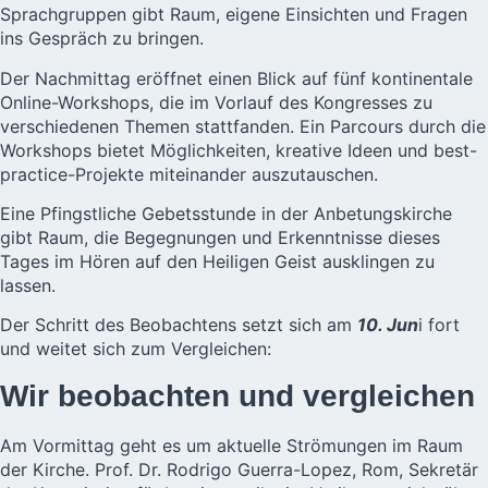
Sprachgruppen gibt Raum, eigene Einsichten und Fragen
ins Gespräch zu bringen.
Der Nachmittag eröffnet einen Blick auf fünf kontinentale
Online-Workshops, die im Vorlauf des Kongresses zu
verschiedenen Themen stattfanden. Ein Parcours durch die
Workshops bietet Möglichkeiten, kreative Ideen und best-
practice-Projekte miteinander auszutauschen.
Eine Pfingstliche Gebetsstunde in der Anbetungskirche
gibt Raum, die Begegnungen und Erkenntnisse dieses
Tages im Hören auf den Heiligen Geist ausklingen zu
lassen.
Der Schritt des Beobachtens setzt sich am
10. Jun
i fort
und weitet sich zum Vergleichen:
Wir beobachten und vergleichen
Am Vormittag geht es um aktuelle Strömungen im Raum
der Kirche. Prof. Dr. Rodrigo Guerra-Lopez, Rom, Sekretär