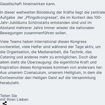
Gesellschaft hineinwirken kann.
In dieser weltweiten Bündelung der Kräfte liegt die zentrale
Aufgabe der „Pfingstkongresse“, die im Kontext des 100-
Jahr-Jubiläums Schönstatts entstanden sind und im
Abstand mehrerer Jahre immer wieder die nationalen
Bewegungen zusammenführen sollen.
Viele Teams haben international diesen Kongress
vorbereitet, viele Helfer sind während der Tage aktiv, um
die Organisation, die Medienarbeit, die Technik, das
Catering und anderes mehr zu ermöglichen. Doch über
allem steht die Überzeugung: die eigentliche Kraft und
Inspiration dieses Kongresses kommen von anderswo her:
Aus unserem Coenaculum, unserem Heiligtum, in dem die
Gottesmutter den Heiligen Geist auf die Versammlung
herabzieht.
Teilen Sie
mit Ihren Lieben