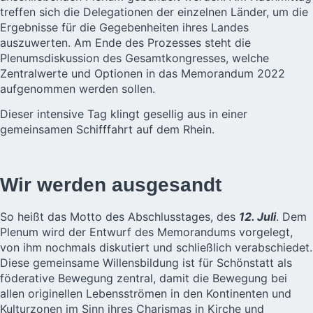
treffen sich die Delegationen der einzelnen Länder, um die
Ergebnisse für die Gegebenheiten ihres Landes
auszuwerten. Am Ende des Prozesses steht die
Plenumsdiskussion des Gesamtkongresses, welche
Zentralwerte und Optionen in das Memorandum 2022
aufgenommen werden sollen.
Dieser intensive Tag klingt gesellig aus in einer
gemeinsamen Schifffahrt auf dem Rhein.
Wir werden ausgesandt
So heißt das Motto des Abschlusstages, des
12. Juli
. Dem
Plenum wird der Entwurf des Memorandums vorgelegt,
von ihm nochmals diskutiert und schließlich verabschiedet.
Diese gemeinsame Willensbildung ist für Schönstatt als
föderative Bewegung zentral, damit die Bewegung bei
allen originellen Lebensströmen in den Kontinenten und
Kulturzonen im Sinn ihres Charismas in Kirche und