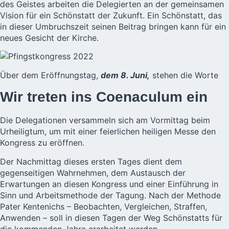
des Geistes arbeiten die Delegierten an der gemeinsamen
Vision für ein Schönstatt der Zukunft. Ein Schönstatt, das
in dieser Umbruchszeit seinen Beitrag bringen kann für ein
neues Gesicht der Kirche.
Über dem Eröffnungstag,
dem 8. Juni,
stehen die Worte
Wir treten ins Coenaculum ein
Die Delegationen versammeln sich am Vormittag beim
Urheiligtum, um mit einer feierlichen heiligen Messe den
Kongress zu eröffnen.
Der Nachmittag dieses ersten Tages dient dem
gegenseitigen Wahrnehmen, dem Austausch der
Erwartungen an diesen Kongress und einer Einführung in
Sinn und Arbeitsmethode der Tagung. Nach der Methode
Pater Kentenichs – Beobachten, Vergleichen, Straffen,
Anwenden – soll in diesen Tagen der Weg Schönstatts für
die kommenden Jahre erarbeitet werden.