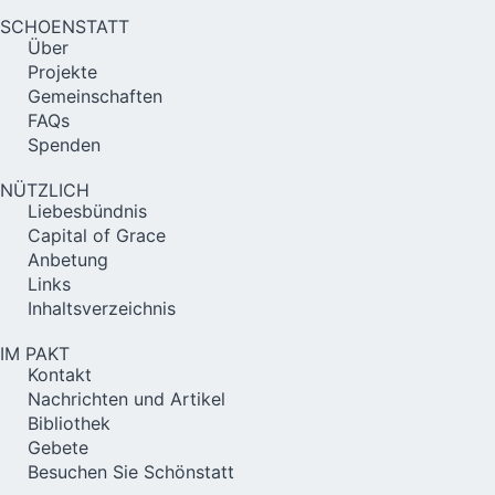
SCHOENSTATT
Über
Projekte
Gemeinschaften
FAQs
Spenden
NÜTZLICH
Liebesbündnis
Capital of Grace
Anbetung
Links
Inhaltsverzeichnis
IM PAKT
Kontakt
Nachrichten und Artikel
Bibliothek
Gebete
Besuchen Sie Schönstatt