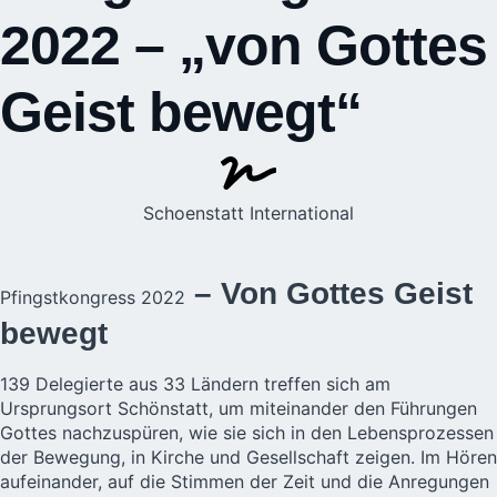
2022 – „von Gottes
Geist bewegt“
Schoenstatt International
– Von Gottes Geist
Pfingstkongress 2022
bewegt
139 Delegierte aus 33 Ländern treffen sich am
Ursprungsort Schönstatt, um miteinander den Führungen
Gottes nachzuspüren, wie sie sich in den Lebensprozessen
der Bewegung, in Kirche und Gesellschaft zeigen. Im Hören
aufeinander, auf die Stimmen der Zeit und die Anregungen