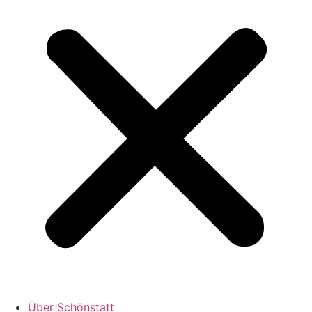
Über Schönstatt