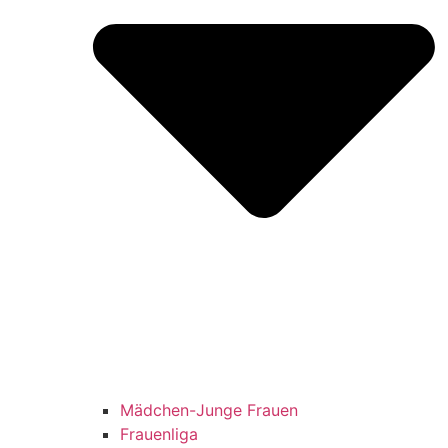
Mädchen-Junge Frauen
Frauenliga