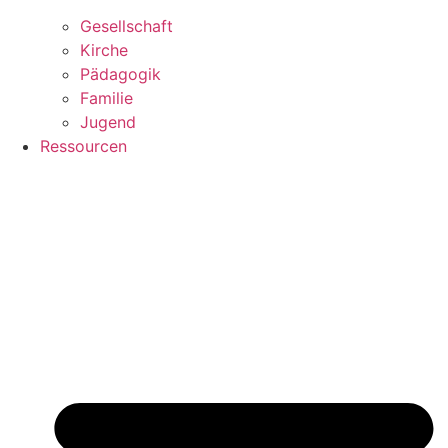
Gesellschaft
Kirche
Pädagogik
Familie
Jugend
Ressourcen