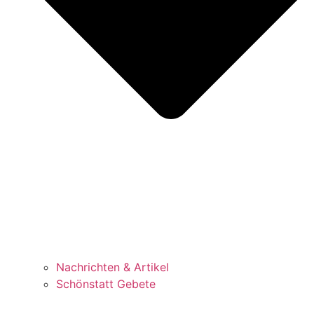
Nachrichten & Artikel
Schönstatt Gebete