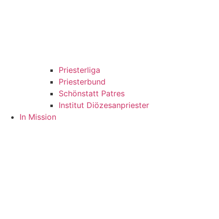
Priesterliga
Priesterbund
Schönstatt Patres
Institut Diözesanpriester
In Mission