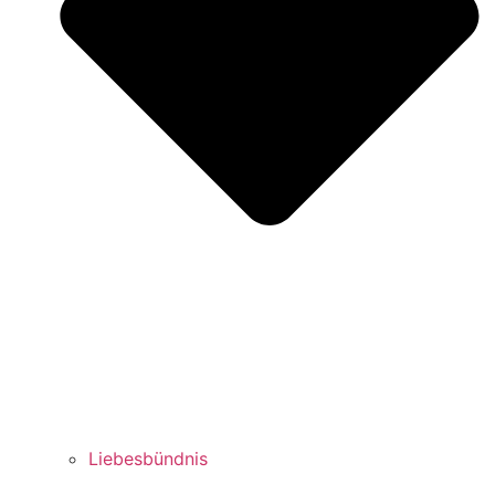
Liebesbündnis