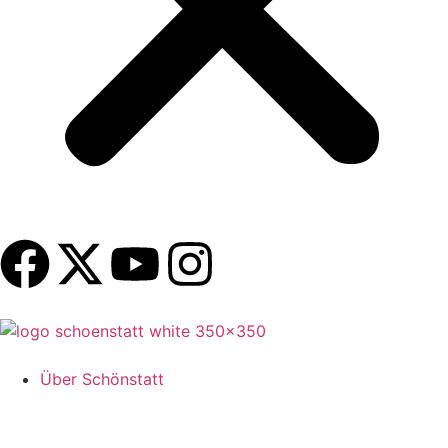
Über Schönstatt