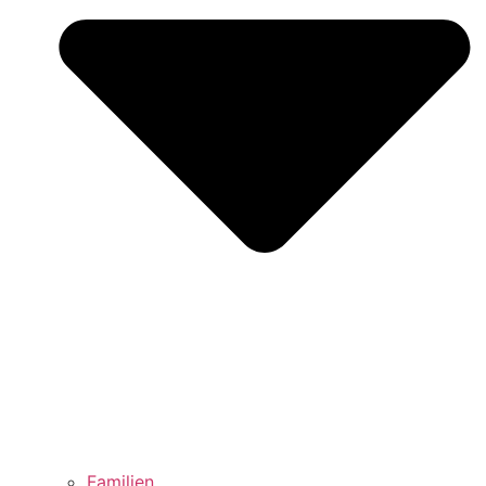
Familien