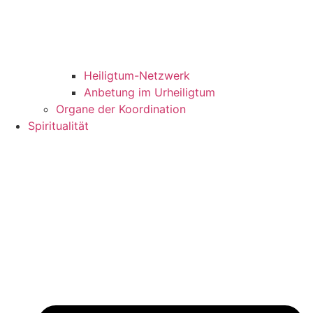
Heiligtum-Netzwerk
Anbetung im Urheiligtum
Organe der Koordination
Spiritualität