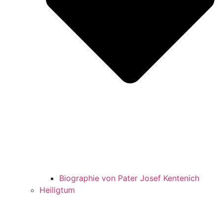
Biographie von Pater Josef Kentenich
Heiligtum