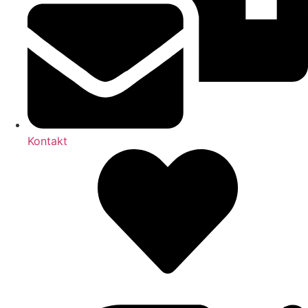
Kontakt