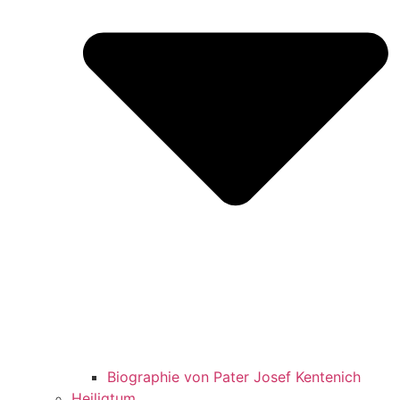
Biographie von Pater Josef Kentenich
Heiligtum