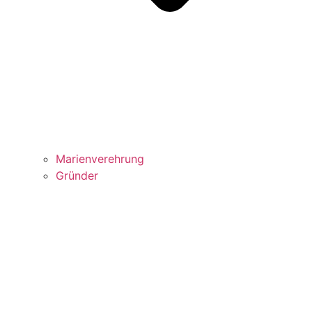
Marienverehrung
Gründer