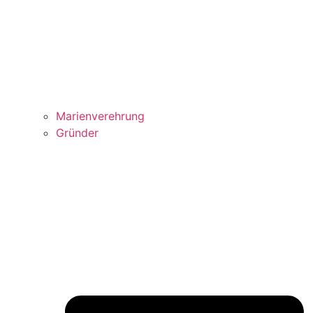
Marienverehrung
Gründer