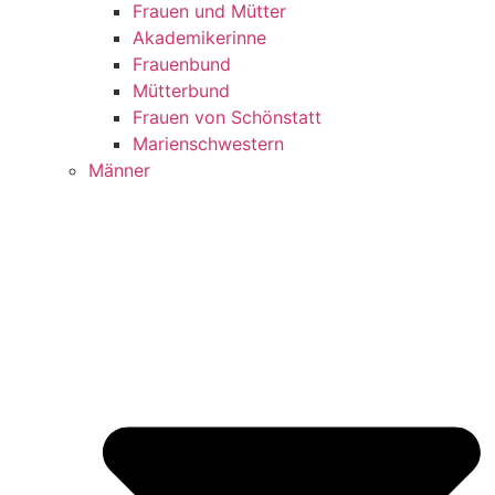
Frauen und Mütter
Akademikerinne
Frauenbund
Mütterbund
Frauen von Schönstatt
Marienschwestern
Männer