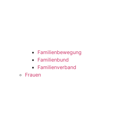
Familienbewegung
Familienbund
Familienverband
Frauen