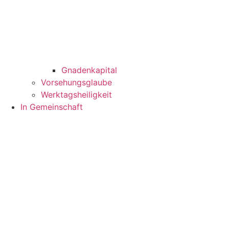
Gnadenkapital
Vorsehungsglaube
Werktagsheiligkeit
In Gemeinschaft