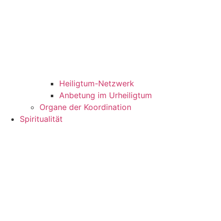
Heiligtum-Netzwerk
Anbetung im Urheiligtum
Organe der Koordination
Spiritualität