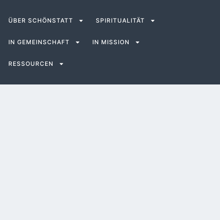
ÜBER SCHÖNSTATT
SPIRITUALITÄT
IN GEMEINSCHAFT
IN MISSION
RESSOURCEN