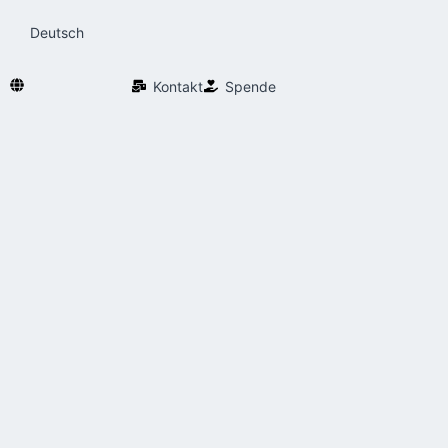
Deutsch
Kontakt
Spende