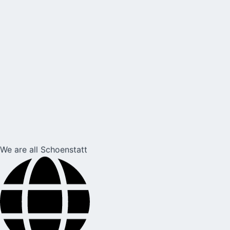
We are all Schoenstatt