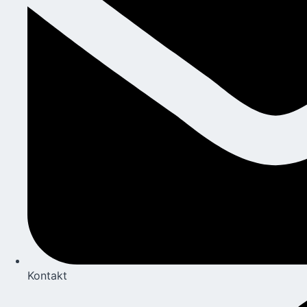
Kontakt