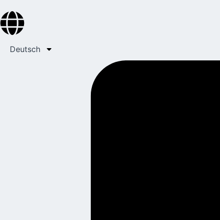
Deutsch