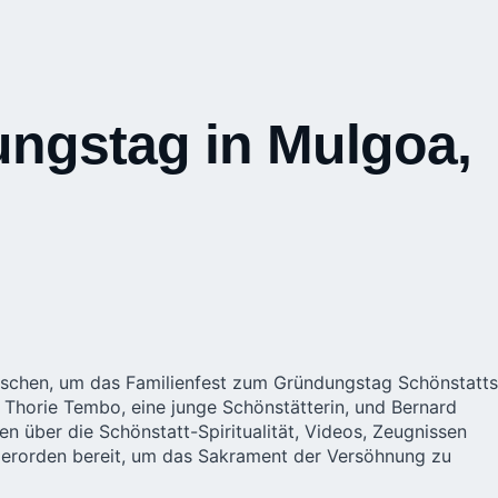
ungstag in Mulgoa,
nschen, um das Familienfest zum Gründungstag Schönstatts
Thorie Tembo, eine junge Schönstätterin, und Bernard
n über die Schönstatt-Spiritualität, Videos, Zeugnissen
erorden bereit, um das Sakrament der Versöhnung zu