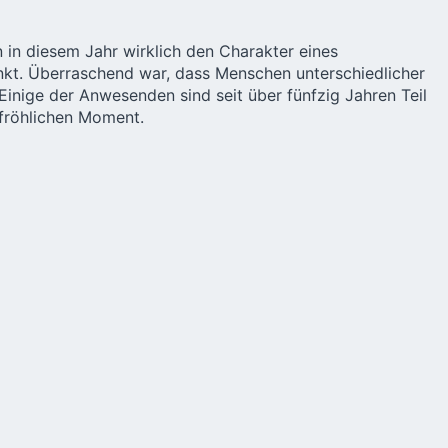
 in diesem Jahr wirklich den Charakter eines
nkt. Überraschend war, dass Menschen unterschiedlicher
inige der Anwesenden sind seit über fünfzig Jahren Teil
fröhlichen Moment.