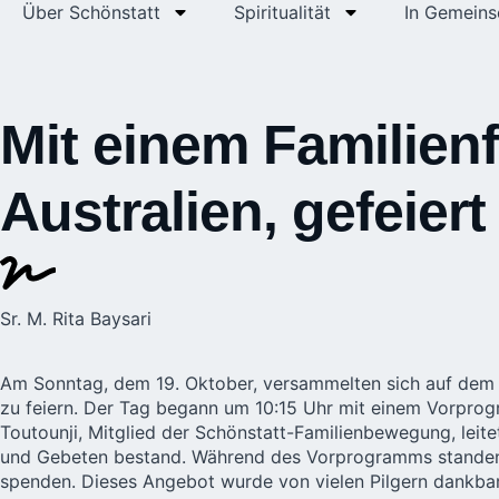
Über Schönstatt
Spiritualität
In Gemeins
Mit einem Familien
Australien, gefeiert
Sr. M. Rita Baysari
Am Sonntag, dem 19. Oktober, versammelten sich auf dem 
zu feiern. Der Tag begann um 10:15 Uhr mit einem Vorprog
Toutounji, Mitglied der Schönstatt-Familienbewegung, leit
und Gebeten bestand. Während des Vorprogramms standen 
spenden. Dieses Angebot wurde von vielen Pilgern dankb