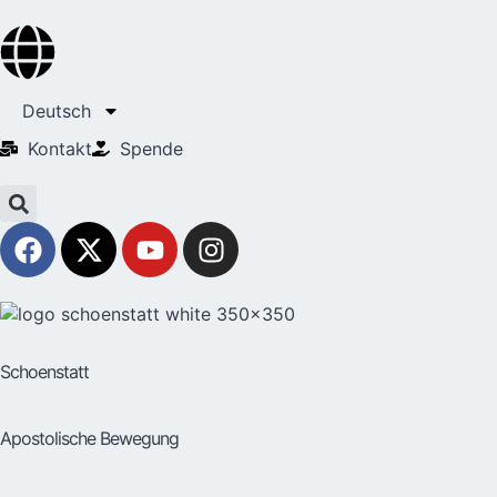
Deutsch
Kontakt
Spende
Schoenstatt
Apostolische Bewegung