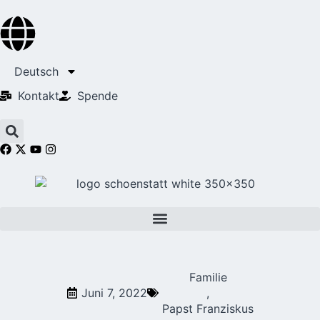
Deutsch
Kontakt
Spende
Familie
Juni 7, 2022
,
Papst Franziskus