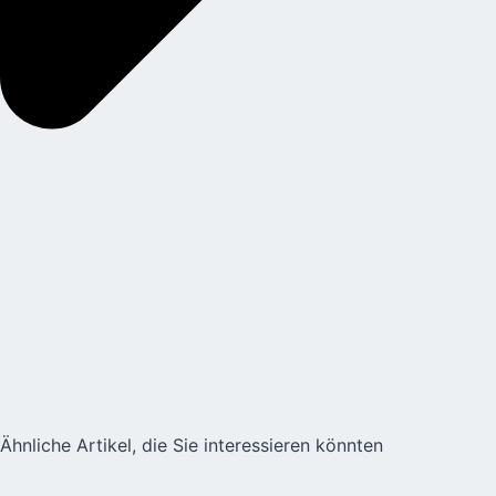
Ähnliche Artikel, die Sie interessieren könnten