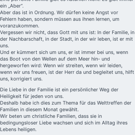
ein „Aber“.
Aber das ist in Ordnung. Wir dürfen keine Angst vor
Fehlern haben, sondern müssen aus ihnen lernen, um
voranzukommen.
Vergessen wir nicht, dass Gott mit uns ist: In der Familie, in
der Nachbarschaft, in der Stadt, in der wir leben, ist er mit
uns.
Und er kümmert sich um uns, er ist immer bei uns, wenn
das Boot von den Wellen auf dem Meer hin- und
hergeworfen wird: Wenn wir streiten, wenn wir leiden,
wenn wir uns freuen, ist der Herr da und begleitet uns, hilft
uns, korrigiert uns.
Die Liebe in der Familie ist ein persönlicher Weg der
Heiligkeit für jeden von uns.
Deshalb habe ich dies zum Thema für das
Welttreffen der
Familien
in diesem Monat gewählt.
Wir beten um christliche
Familien
, dass sie in
bedingungsloser Liebe wachsen und sich im Alltag ihres
Lebens heiligen.