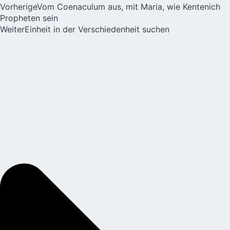
Vorherige
Vom Coenaculum aus, mit Maria, wie Kentenich
Propheten sein
Weiter
Einheit in der Verschiedenheit suchen