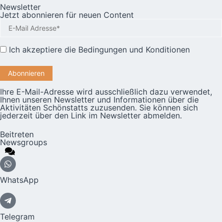
Newsletter
Jetzt abonnieren für neuen Content
Ich akzeptiere die
Bedingungen und Konditionen
Ihre E-Mail-Adresse wird ausschließlich dazu verwendet,
Ihnen unseren Newsletter und Informationen über die
Aktivitäten Schönstatts zuzusenden. Sie können sich
jederzeit über den Link im Newsletter abmelden.
Beitreten
Newsgroups
WhatsApp
Telegram