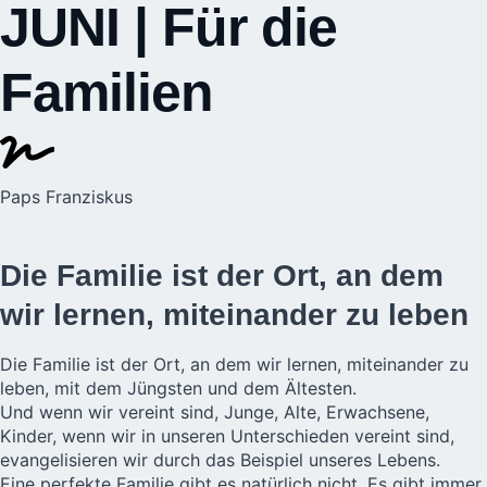
JUNI | Für die
Familien
Paps Franziskus
Die Familie ist der Ort, an dem
wir lernen, miteinander zu leben
Die Familie ist der Ort, an dem wir lernen, miteinander zu
leben, mit dem Jüngsten und dem Ältesten.
Und wenn wir vereint sind, Junge, Alte, Erwachsene,
Kinder, wenn wir in unseren Unterschieden vereint sind,
evangelisieren wir durch das Beispiel unseres Lebens.
Eine perfekte Familie gibt es natürlich nicht. Es gibt immer