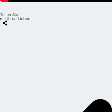
Teilen Sie
mit Ihren Lieben