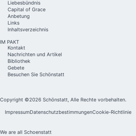
Liebesbündnis
Capital of Grace
Anbetung
Links
Inhaltsverzeichnis
IM PAKT
Kontakt
Nachrichten und Artikel
Bibliothek
Gebete
Besuchen Sie Schönstatt
Copyright ©2026 Schönstatt, Alle Rechte vorbehalten.
Impressum
Datenschutzbestimmungen
Cookie-Richtlinie
We are all Schoenstatt