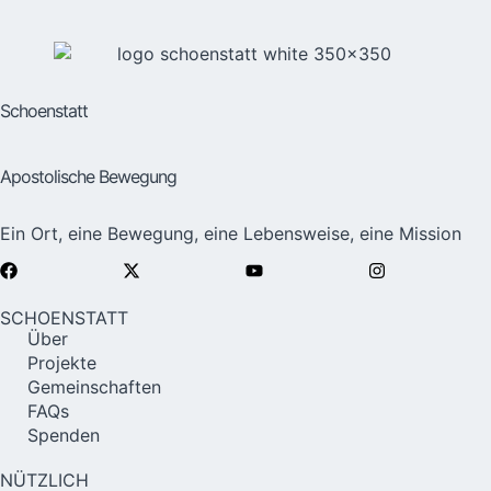
Schoenstatt
Apostolische Bewegung
Ein Ort, eine Bewegung, eine Lebensweise, eine Mission
SCHOENSTATT
Über
Projekte
Gemeinschaften
FAQs
Spenden
NÜTZLICH