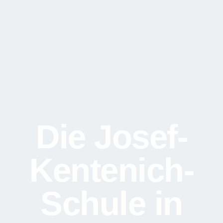
Die Josef-
Kentenich-
Schule in