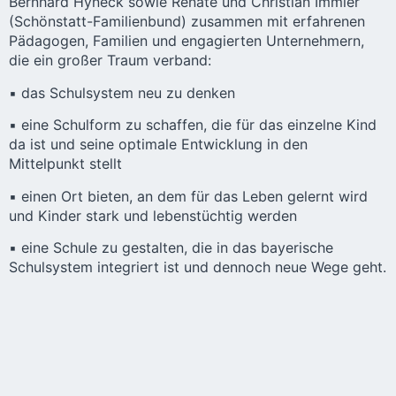
Bernhard Hyneck sowie Renate und Christian Immler
(Schönstatt-Familienbund) zusammen mit erfahrenen
Pädagogen, Familien und engagierten Unternehmern,
die ein großer Traum verband:
▪ das Schulsystem neu zu denken
▪ eine Schulform zu schaffen, die für das einzelne Kind
da ist und seine optimale Entwicklung in den
Mittelpunkt stellt
▪ einen Ort bieten, an dem für das Leben gelernt wird
und Kinder stark und lebenstüchtig werden
▪ eine Schule zu gestalten, die in das bayerische
Schulsystem integriert ist und dennoch neue Wege geht.