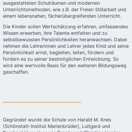
ausgestatteten Schulräumen und modernen
Unterrichtsmethoden, wie z.B. der Freien Stillarbeit und
einem lebensnahen, fächerübergreifenden Unterricht.
Die Kinder sollen Wertschätzung erfahren, umfassendes
Wissen erwerben, ihre Talente entfalten und zu
selbstbewussten Persönlichkeiten heranwachsen. Dabei
nehmen die Lehrerinnen und Lehrer jedes Kind und seine
Persönlichkeit ernst, begleiten, leiten, fördern und
fordern es zu seiner bestmöglichen Entwicklung. So
wird eine wertvolle Basis für den weiteren Bildungsweg
geschaffen.
Gegründet wurde die Schule von Harald M. Knes
(Schönstatt-Institut Marienbrüder), Luitgard und