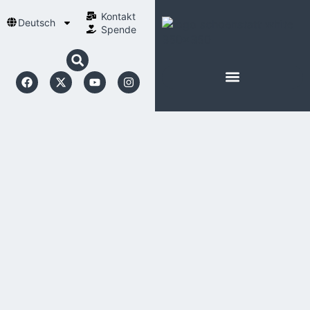
Kontakt
Deutsch
Spende