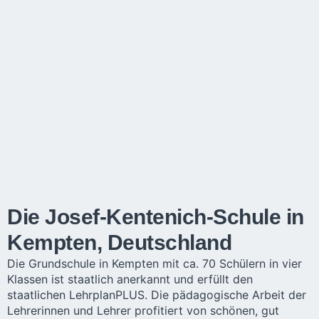
Die Josef-Kentenich-Schule in
Kempten, Deutschland
Die Grundschule in Kempten mit ca. 70 Schülern in vier
Klassen ist staatlich anerkannt und erfüllt den
staatlichen LehrplanPLUS. Die pädagogische Arbeit der
Lehrerinnen und Lehrer profitiert von schönen, gut