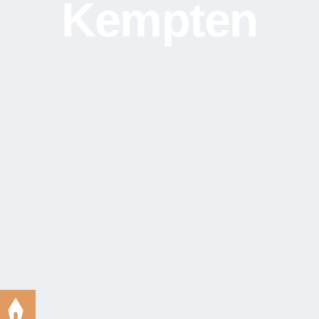
Kempten