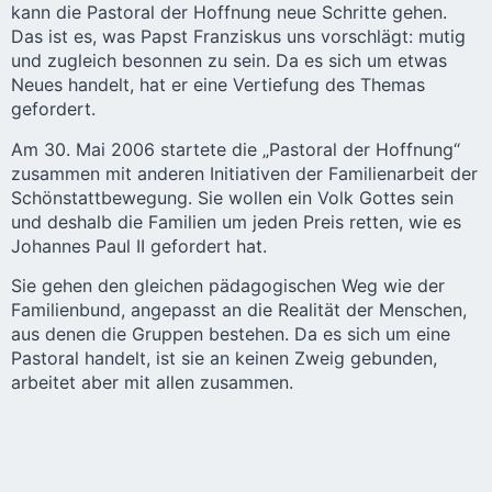
kann die Pastoral der Hoffnung neue Schritte gehen.
Das ist es, was Papst Franziskus uns vorschlägt: mutig
und zugleich besonnen zu sein. Da es sich um etwas
Neues handelt, hat er eine Vertiefung des Themas
gefordert.
Am 30. Mai 2006 startete die „Pastoral der Hoffnung“
zusammen mit anderen Initiativen der Familienarbeit der
Schönstattbewegung. Sie wollen ein Volk Gottes sein
und deshalb die Familien um jeden Preis retten, wie es
Johannes Paul II gefordert hat.
Sie gehen den gleichen pädagogischen Weg wie der
Familienbund, angepasst an die Realität der Menschen,
aus denen die Gruppen bestehen. Da es sich um eine
Pastoral handelt, ist sie an keinen Zweig gebunden,
arbeitet aber mit allen zusammen.