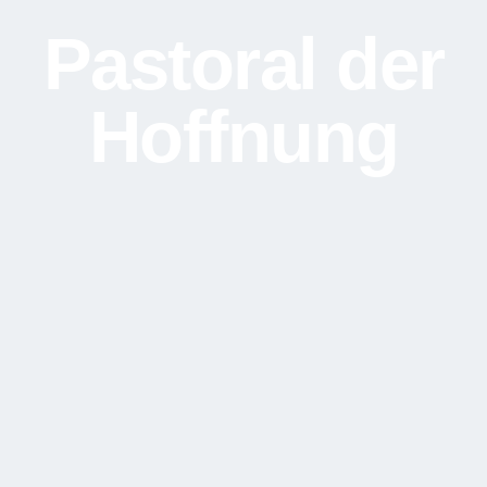
Pastoral der
Hoffnung