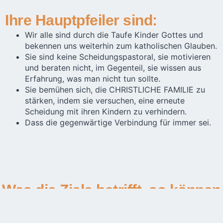
Ihre Hauptpfeiler sind:
Wir alle sind durch die Taufe Kinder Gottes und
bekennen uns weiterhin zum katholischen Glauben.
Sie sind keine Scheidungspastoral, sie motivieren
und beraten nicht, im Gegenteil, sie wissen aus
Erfahrung, was man nicht tun sollte.
Sie bemühen sich, die CHRISTLICHE FAMILIE zu
stärken, indem sie versuchen, eine erneute
Scheidung mit ihren Kindern zu verhindern.
Dass die gegenwärtige Verbindung für immer sei.
Was die Ziele betrifft, so können
diese genannt werden: