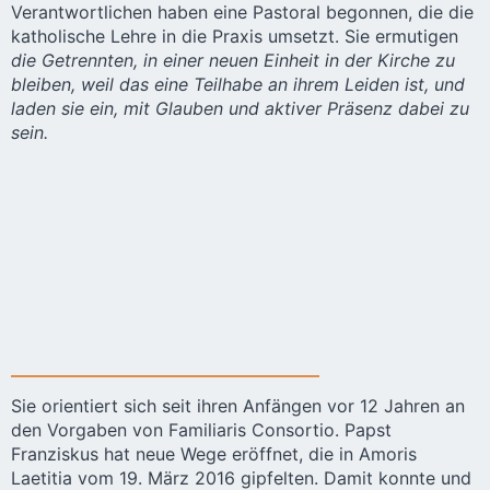
Verantwortlichen haben eine Pastoral begonnen, die die
katholische Lehre in die Praxis umsetzt. Sie ermutigen
die Getrennten, in einer neuen Einheit in der Kirche zu
bleiben, weil das eine Teilhabe an ihrem Leiden ist, und
laden sie ein, mit Glauben und aktiver Präsenz dabei zu
sein.
Sie orientiert sich seit ihren Anfängen vor 12 Jahren an
den Vorgaben von Familiaris Consortio. Papst
Franziskus hat neue Wege eröffnet, die in Amoris
Laetitia vom 19. März 2016 gipfelten. Damit konnte und