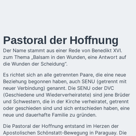
Pastoral der Hoffnung
Der Name stammt aus einer Rede von Benedikt XVI.
zum Thema „Balsam in den Wunden, eine Antwort auf
die Wunden der Scheidung“.
Es richtet sich an alle getrennten Paare, die eine neue
Beziehung begonnen haben, auch SENU (getrennt mit
neuer Verbindung) genannt. Die SENU oder DVC
(Geschiedene und Wiederverheiratete) sind jene Brüder
und Schwestern, die in der Kirche verheiratet, getrennt
oder geschieden sind und sich entschieden haben, eine
neue und dauerhafte Familie zu gründen.
Die Pastoral der Hoffnung entstand im Herzen der
Apostolischen Schönstatt-Bewegung in Paraguay. Die