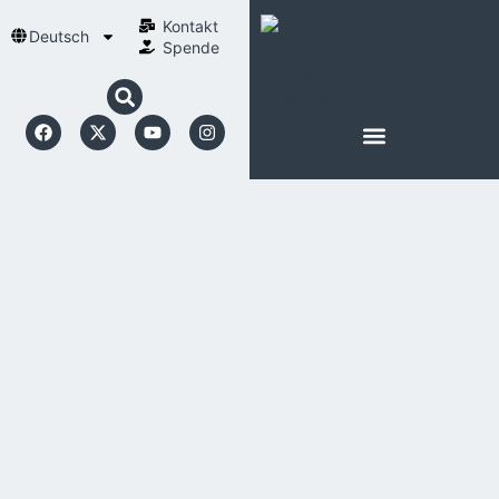
Kontakt
Deutsch
Spende