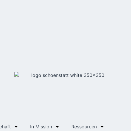
chaft
In Mission
Ressourcen