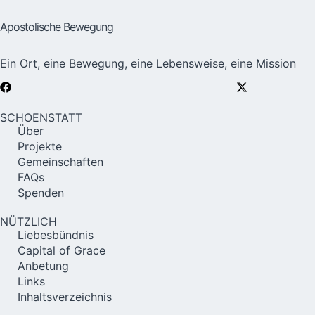
Apostolische Bewegung
Ein Ort, eine Bewegung, eine Lebensweise, eine Mission
SCHOENSTATT
Über
Projekte
Gemeinschaften
FAQs
Spenden
NÜTZLICH
Liebesbündnis
Capital of Grace
Anbetung
Links
Inhaltsverzeichnis