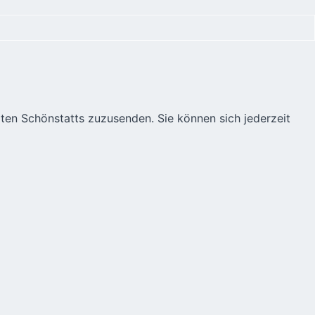
äten Schönstatts zuzusenden. Sie können sich jederzeit