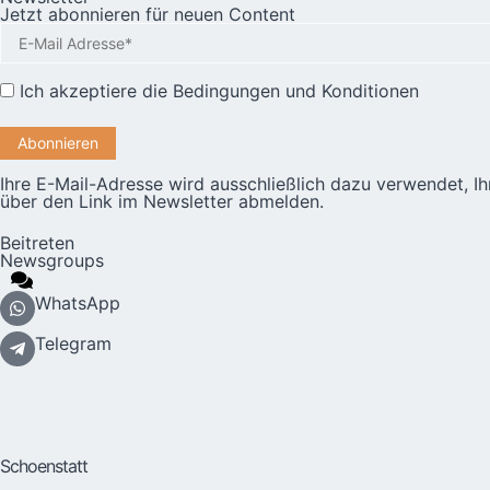
Jetzt abonnieren für neuen Content
Ich akzeptiere die
Bedingungen und Konditionen
Ihre E-Mail-Adresse wird ausschließlich dazu verwendet, I
über den Link im Newsletter abmelden.
Beitreten
Newsgroups
WhatsApp
Telegram
Schoenstatt