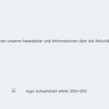
hnen unseren Newsletter und Informationen über die Aktivit