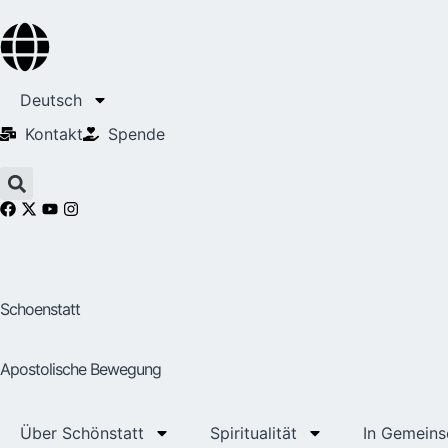
Deutsch
Kontakt
Spende
Schoenstatt
Apostolische Bewegung
Über Schönstatt
Spiritualität
In Gemeins