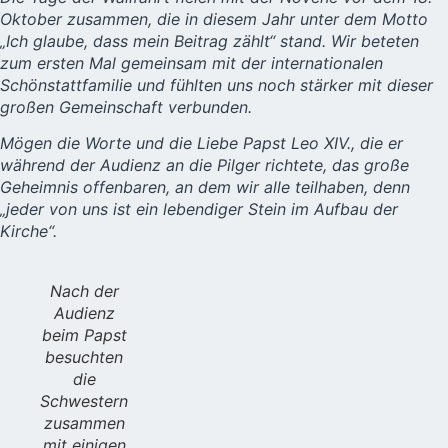
Oktober zusammen, die in diesem Jahr unter dem Motto
„Ich glaube, dass mein Beitrag zählt“ stand. Wir beteten
zum ersten Mal gemeinsam mit der internationalen
Schönstattfamilie und fühlten uns noch stärker mit dieser
großen Gemeinschaft verbunden.
Mögen die Worte und die Liebe Papst Leo XIV., die er
während der Audienz an die Pilger richtete, das große
Geheimnis offenbaren, an dem wir alle teilhaben, denn
„jeder von uns ist ein lebendiger Stein im Aufbau der
Kirche“.
Nach der
Audienz
beim Papst
besuchten
die
Schwestern
zusammen
mit einigen