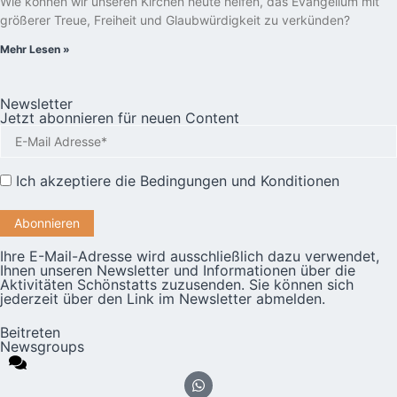
Wie können wir unseren Kirchen heute helfen, das Evangelium mit
größerer Treue, Freiheit und Glaubwürdigkeit zu verkünden?
Mehr Lesen »
Newsletter
Jetzt abonnieren für neuen Content
Ich akzeptiere die
Bedingungen und Konditionen
Ihre E-Mail-Adresse wird ausschließlich dazu verwendet,
Ihnen unseren Newsletter und Informationen über die
Aktivitäten Schönstatts zuzusenden. Sie können sich
jederzeit über den Link im Newsletter abmelden.
Beitreten
Newsgroups