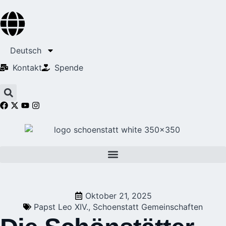
Deutsch
Kontakt
Spende
Oktober 21, 2025
Papst Leo XIV.
,
Schoenstatt Gemeinschaften