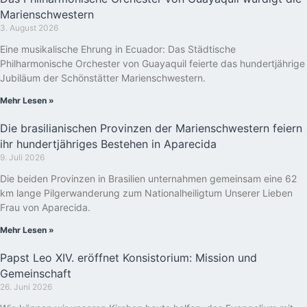
Marienschwestern
3. August 2026
Eine musikalische Ehrung in Ecuador: Das Städtische
Philharmonische Orchester von Guayaquil feierte das hundertjährige
Jubiläum der Schönstätter Marienschwestern.
Mehr Lesen »
Die brasilianischen Provinzen der Marienschwestern feiern
ihr hundertjähriges Bestehen in Aparecida
9. Juli 2026
Die beiden Provinzen in Brasilien unternahmen gemeinsam eine 62
km lange Pilgerwanderung zum Nationalheiligtum Unserer Lieben
Frau von Aparecida.
Mehr Lesen »
Papst Leo XIV. eröffnet Konsistorium: Mission und
Gemeinschaft
26. Juni 2026