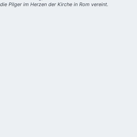
die Pilger im Herzen der Kirche in Rom vereint.