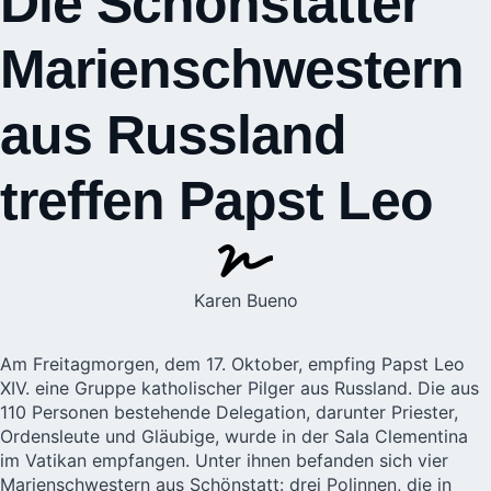
Die Schönstätter
Marienschwestern
aus Russland
treffen Papst Leo
Karen Bueno
Am Freitagmorgen, dem 17. Oktober, empfing Papst Leo
XIV. eine Gruppe katholischer Pilger aus Russland. Die aus
110 Personen bestehende Delegation, darunter Priester,
Ordensleute und Gläubige, wurde in der Sala Clementina
im Vatikan empfangen. Unter ihnen befanden sich vier
Marienschwestern aus Schönstatt
: drei Polinnen, die in