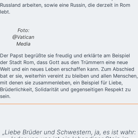
Russland arbeiten, sowie eine Russin, die derzeit in Rom
lebt.
Foto:
@Vatican
Media
Der Papst begrüßte sie freudig
und erklärte am Beispiel
der Stadt Rom, dass Gott aus den Trümmern eine neue
Welt und ein neues Leben erschaffen kann. Zum Abschied
bat er sie, weiterhin vereint zu bleiben und allen Menschen,
mit denen sie zusammenleben, ein Beispiel für Liebe,
Brüderlichkeit, Solidarität und gegenseitigen Respekt zu
sein.
„Liebe Brüder und Schwestern, ja, es ist wahr: