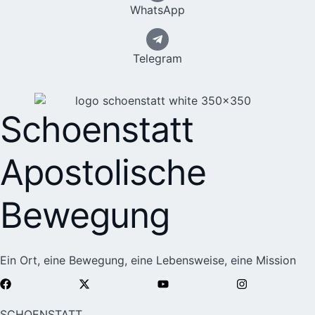
WhatsApp
Telegram
Schoenstatt
Apostolische
Bewegung
Ein Ort, eine Bewegung, eine Lebensweise, eine Mission
SCHOENSTATT