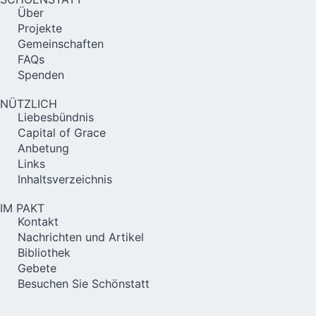
Über
Projekte
Gemeinschaften
FAQs
Spenden
NÜTZLICH
Liebesbündnis
Capital of Grace
Anbetung
Links
Inhaltsverzeichnis
IM PAKT
Kontakt
Nachrichten und Artikel
Bibliothek
Gebete
Besuchen Sie Schönstatt