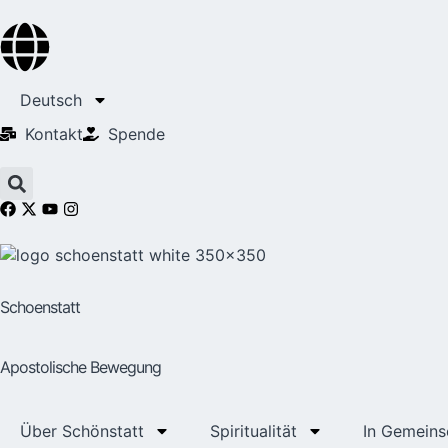
Deutsch
Kontakt
Spende
Schoenstatt
Apostolische Bewegung
Über Schönstatt
Spiritualität
In Gemeins