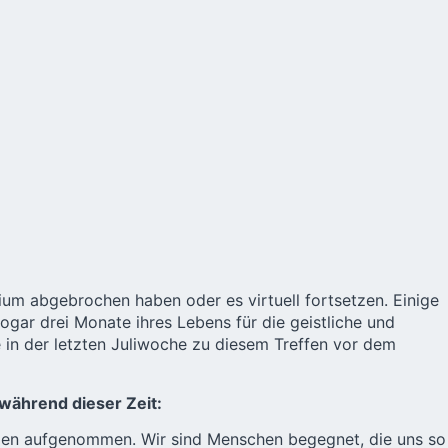
dium abgebrochen haben oder es virtuell fortsetzen. Einige
ogar drei Monate ihres Lebens für die geistliche und
 in der letzten Juliwoche zu diesem Treffen vor dem
 während dieser Zeit:
lien aufgenommen. Wir sind Menschen begegnet, die uns so