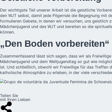
Der wichtigste Teil unserer Arbeit ist die geistliche Vorber
den WJT selbst, damit jede Pilgernde die Begegnung mit d
formulieren Gebete, in denen wir versuchen, uns geistlich
Mädchenjugend und des WJT und bereiten so die spirituell
können.
„Den Boden vorbereiten“
Zusammenfassend lässt sich sagen, dass wir als Freiwillige
Mädchenjugend und dem Weltjugendtag so gut wie möglich e
ist. Und schließlich, obwohl wir Freiwillige für das Treffen
katholische Atmosphäre zu erleben, in der viele verschied
Teilen Sie
mit Ihren Lieben