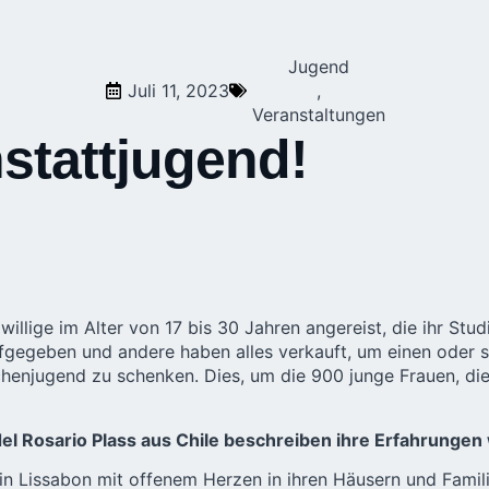
Jugend
Juli 11, 2023
,
Veranstaltungen
stattjugend!
llige im Alter von 17 bis 30 Jahren angereist, die ihr Stu
aufgegeben und andere haben alles verkauft, um einen oder s
henjugend zu schenken. Dies, um die 900 junge Frauen, die
del Rosario Plass aus Chile beschreiben ihre Erfahrungen
in Lissabon mit offenem Herzen in ihren Häusern und Fami