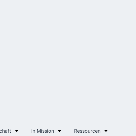
chaft
In Mission
Ressourcen