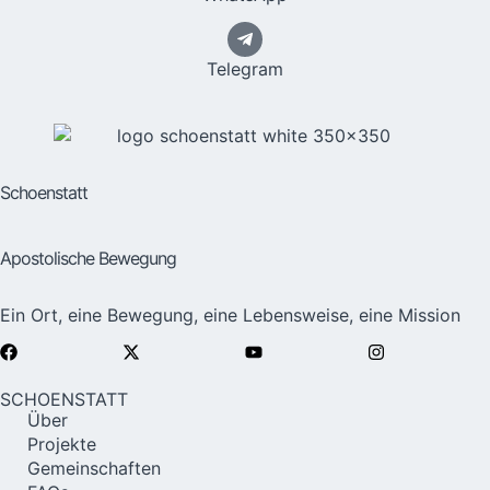
Telegram
Schoenstatt
Apostolische Bewegung
Ein Ort, eine Bewegung, eine Lebensweise, eine Mission
SCHOENSTATT
Über
Projekte
Gemeinschaften