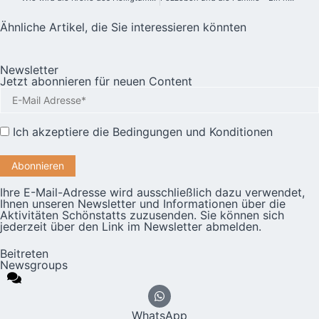
Ähnliche Artikel, die Sie interessieren könnten
Newsletter
Jetzt abonnieren für neuen Content
Ich akzeptiere die
Bedingungen und Konditionen
Ihre E-Mail-Adresse wird ausschließlich dazu verwendet,
Ihnen unseren Newsletter und Informationen über die
Aktivitäten Schönstatts zuzusenden. Sie können sich
jederzeit über den Link im Newsletter abmelden.
Beitreten
Newsgroups
WhatsApp