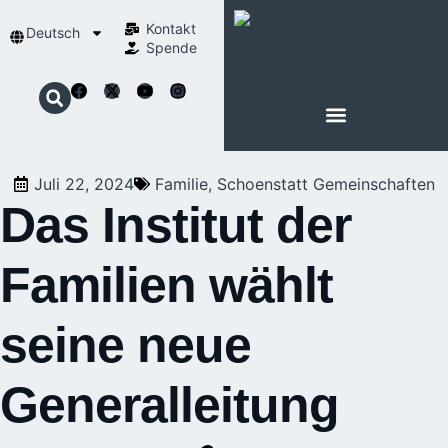
Kontakt
Deutsch
Spende
Juli 22, 2024
Familie
,
Schoenstatt Gemeinschaften
Das Institut der
Familien wählt
seine neue
Generalleitung