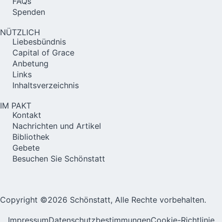
FAQs
Spenden
NÜTZLICH
Liebesbündnis
Capital of Grace
Anbetung
Links
Inhaltsverzeichnis
IM PAKT
Kontakt
Nachrichten und Artikel
Bibliothek
Gebete
Besuchen Sie Schönstatt
Copyright ©2026 Schönstatt, Alle Rechte vorbehalten.
Impressum
Datenschutzbestimmungen
Cookie-Richtlinie