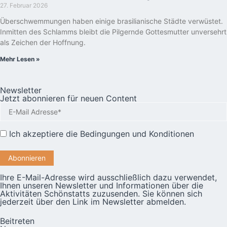
27. Februar 2026
Überschwemmungen haben einige brasilianische Städte verwüstet.
Inmitten des Schlamms bleibt die Pilgernde Gottesmutter unversehrt
als Zeichen der Hoffnung.
Mehr Lesen »
Newsletter
Jetzt abonnieren für neuen Content
Ich akzeptiere die
Bedingungen und Konditionen
Ihre E-Mail-Adresse wird ausschließlich dazu verwendet,
Ihnen unseren Newsletter und Informationen über die
Aktivitäten Schönstatts zuzusenden. Sie können sich
jederzeit über den Link im Newsletter abmelden.
Beitreten