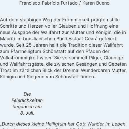
Francisco Fabrício Furtado / Karen Bueno
Auf dem staubigen Weg der Frömmigkeit prägten stille
Schritte und Herzen voller Glauben und Hoffnung eine
neue Ausgabe der Wallfahrt zur Mutter und Königin, die in
Mauriti im brasilianischen Bundesstaat Ceará gefeiert
wurde. Seit 25 Jahren hallt die Tradition dieser Wallfahrt
zum Pfarrheiligtum Schönstatt auf den Pfaden der
Volksfrömmigkeit wider. Sie versammelt Pilger, Gläubige
und Wallfahrtsgäste, die zwischen Gesängen und Gebeten
Trost im zärtlichen Blick der Dreimal Wunderbaren Mutter,
Königin und Siegerin von Schönstatt finden.
Die
Feierlichkeiten
begannen am
8. Juli.
„Durch dieses kleine Heiligtum hat Gott Wunder im Leben