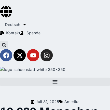
Deutsch
Kontakt
Spende
Juli 31, 2025
Amerika