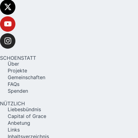
SCHOENSTATT
Über
Projekte
Gemeinschaften
FAQs
Spenden
NÜTZLICH
Liebesbündnis
Capital of Grace
Anbetung
Links
Inhaltsverzeichnis