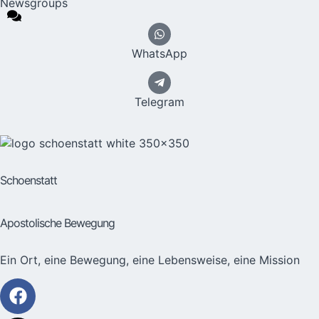
Newsgroups
WhatsApp
Telegram
Schoenstatt
Apostolische Bewegung
Ein Ort, eine Bewegung, eine Lebensweise, eine Mission