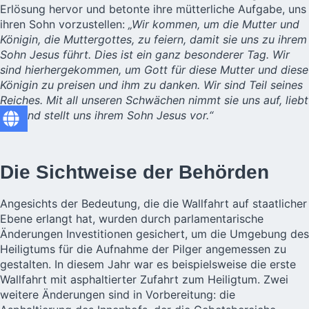
Erlösung hervor und betonte ihre mütterliche Aufgabe, uns
ihren Sohn vorzustellen:
„Wir kommen, um die Mutter und
Königin, die Muttergottes, zu feiern, damit sie uns zu ihrem
Sohn Jesus führt. Dies ist ein ganz besonderer Tag. Wir
sind hierhergekommen, um Gott für diese Mutter und diese
Königin zu preisen und ihm zu danken. Wir sind Teil seines
Reiches. Mit all unseren Schwächen nimmt sie uns auf, liebt
uns und stellt uns ihrem Sohn Jesus vor.“
Die Sichtweise der Behörden
Angesichts der Bedeutung, die die Wallfahrt auf staatlicher
Ebene erlangt hat, wurden durch parlamentarische
Änderungen Investitionen gesichert, um die Umgebung des
Heiligtums für die Aufnahme der Pilger angemessen zu
gestalten. In diesem Jahr war es beispielsweise die erste
Wallfahrt mit asphaltierter Zufahrt zum Heiligtum. Zwei
weitere Änderungen sind in Vorbereitung: die