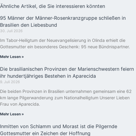
Ähnliche Artikel, die Sie interessieren könnten
95 Männer der Männer-Rosenkranzgruppe schließen in
Brasilien den Liebesbund
30. Juli 2026
Im Tabor-Heiligtum der Neuevangelisierung in Olinda erhielt die
Gottesmutter ein besonderes Geschenk: 95 neue Bündnispartner.
Mehr Lesen »
Die brasilianischen Provinzen der Marienschwestern feiern
ihr hundertjähriges Bestehen in Aparecida
9. Juli 2026
Die beiden Provinzen in Brasilien unternahmen gemeinsam eine 62
km lange Pilgerwanderung zum Nationalheiligtum Unserer Lieben
Frau von Aparecida.
Mehr Lesen »
Inmitten von Schlamm und Morast ist die Pilgernde
Gottesmutter ein Zeichen der Hoffnung