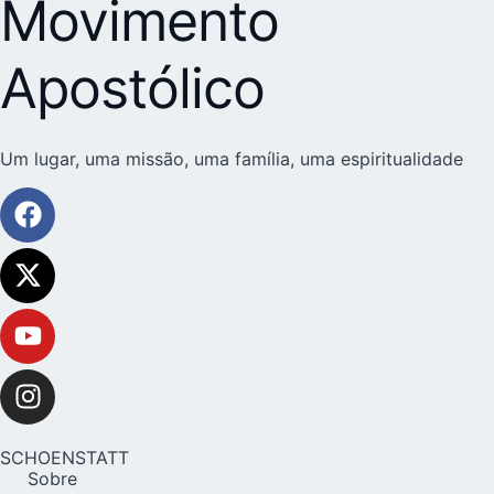
Movimento
Apostólico
Um lugar, uma missão, uma família, uma espiritualidade
SCHOENSTATT
Sobre