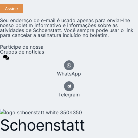
Seu endereço de e-mail é usado apenas para enviar-lhe
nosso boletim informativo e informações sobre as
atividades de Schoenstatt. Você sempre pode usar o link
para cancelar a assinatura incluído no boletim.
Participe de nossa
Grupos de notícias
WhatsApp
Telegram
Schoenstatt