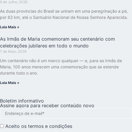
9 de Julho, 2026
As duas províncias do Brasil se uniram em uma peregrinação a pé,
por 62 km, até o Santuário Nacional de Nossa Senhora Aparecida.
Leia Mais »
As Irmãs de Maria comemoram seu centenário com
celebrações jubilares em todo o mundo
7 de Maio, 2026
Um centenário não é um marco qualquer — e, para as Irmãs de
Maria, 100 anos merecem uma comemoração que se estende
durante todo o ano.
Leia Mais »
Boletim informativo
Assine agora para receber conteúdo novo
Aceito os
termos e condições