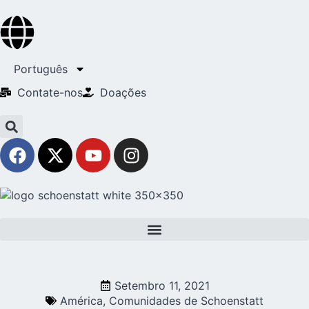
Português
Contate-nos
Doações
Setembro 11, 2021
América
,
Comunidades de Schoenstatt