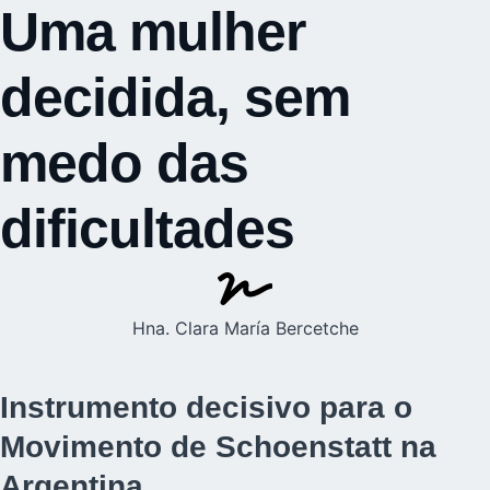
Uma mulher
decidida, sem
medo das
dificultades
Hna. Clara María Bercetche
Instrumento decisivo para o
Movimento de Schoenstatt na
Argentina