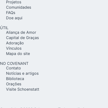
Projetos
Comunidades
FAQs
Doe aqui
ÚTIL
Aliança de Amor
Capital de Graças
Adoração
Vínculos
Mapa do site
NO COVENANT
Contato
Notícias e artigos
Biblioteca
Orações
Visite Schoenstatt